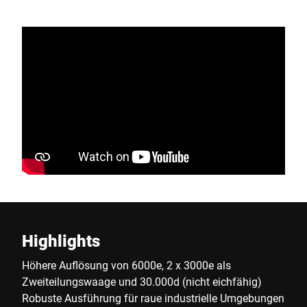
Highlights
Höhere Auflösung von 6000e, 2 x 3000e als
Zweiteilungswaage und 30.000d (nicht eichfähig)
Robuste Ausführung für raue industrielle Umgebungen