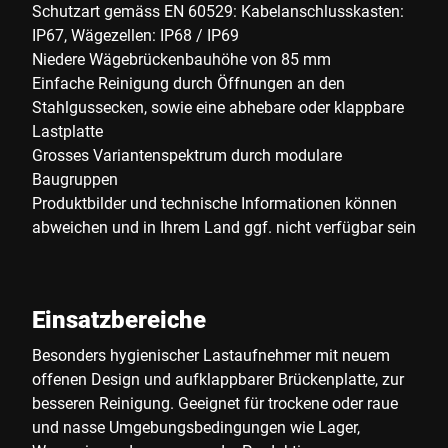
Schutzart gemäss EN 60529: Kabelanschlusskasten:
IP67, Wägezellen: IP68 / IP69
Niedere Wägebrückenbauhöhe von 85 mm
Einfache Reinigung durch Öffnungen an den
Stahlgussecken, sowie eine abhebare oder klappbare
Lastplatte
Grosses Variantenspektrum durch modulare
Baugruppen
Produktbilder und technische Informationen können
abweichen und in Ihrem Land ggf. nicht verfügbar sein
Einsatzbereiche
Besonders hygienischer Lastaufnehmer mit neuem
offenen Design und aufklappbarer Brückenplatte, zur
besseren Reinigung. Geeignet für trockene oder raue
und nasse Umgebungsbedingungen wie Lager,