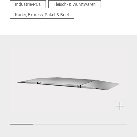
Industrie-PCs
Fleisch- & Wurstwaren
Kurier, Express, Paket & Brief