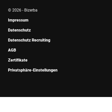
© 2026 - Bizerba
Impressum
Datenschutz
Datenschutz Recruiting
AGB
Zertifikate
Privatsphäre-Einstellungen