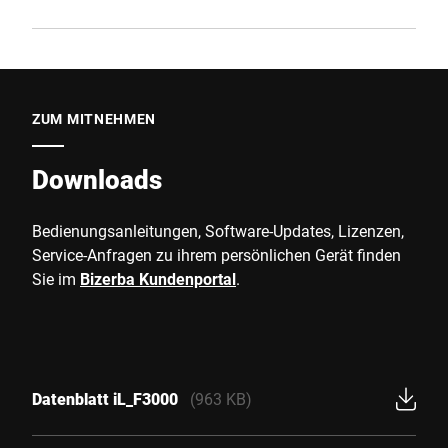
ZUM MITNEHMEN
Downloads
Bedienungsanleitungen, Software-Updates, Lizenzen,
Service-Anfragen zu ihrem persönlichen Gerät finden
Sie im
Bizerba Kundenportal
.
Datenblatt iL_F3000
(963 KB)