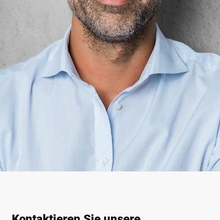
Kontaktieren Sie unsere