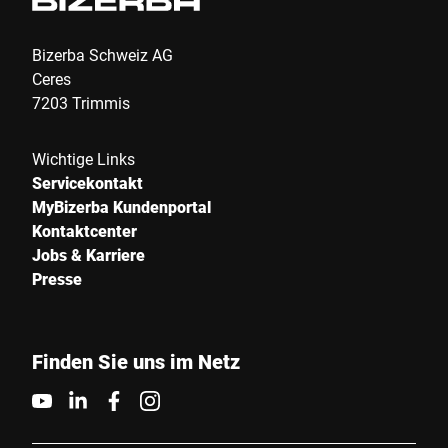
Bizerba Schweiz AG
Ceres
7203 Trimmis
Wichtige Links
Servicekontakt
MyBizerba Kundenportal
Kontaktcenter
Jobs & Karriere
Presse
Finden Sie uns im Netz