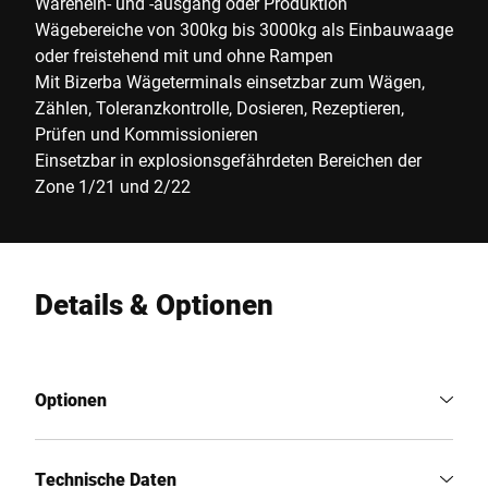
Warenein- und -ausgang oder Produktion
Wägebereiche von 300kg bis 3000kg als Einbauwaage
oder freistehend mit und ohne Rampen
Mit Bizerba Wägeterminals einsetzbar zum Wägen,
Zählen, Toleranzkontrolle, Dosieren, Rezeptieren,
Prüfen und Kommissionieren
Einsetzbar in explosionsgefährdeten Bereichen der
Zone 1/21 und 2/22
Details & Optionen
Optionen
Technische Daten