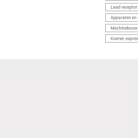
Laad receptor
Apparaten en
Machinebouw
Koerier, expres