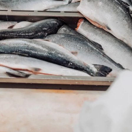
Ukraine