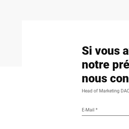
Si vous 
notre pré
nous con
Head of Marketing DA
E-Mail *