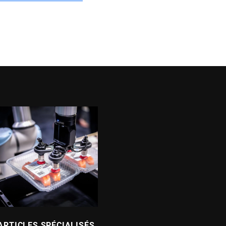
ARTICLES SPÉCIALISÉS