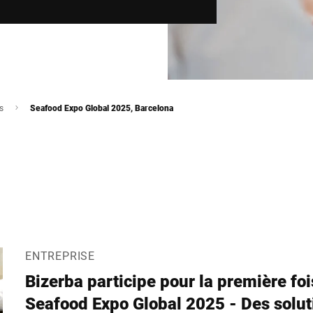
s
Seafood Expo Global 2025, Barcelona
ENTREPRISE
Bizerba participe pour la première foi
Seafood Expo Global 2025 - Des solut