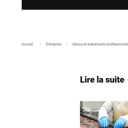
Accueil
Entreprise
Salons et événements professionnel
Lire la suite