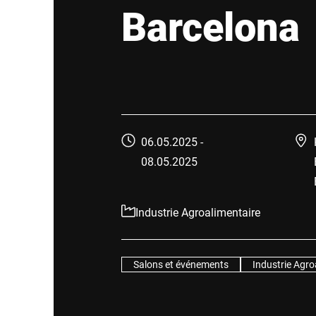
Afrique
Barcelona
Site Web mondial
06.05.2025 -
08.05.2025
Industrie Agroalimentaire
Salons et événements
Industrie Agro