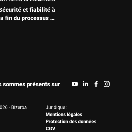
Sécurité et fiabilité à
la fin du processus de
production
 sommes présents sur
026 - Bizerba
Juridique :
Mentions légales
Protection des données
CGV