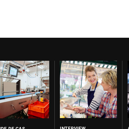
INTERVIEW
UDE DE CAS