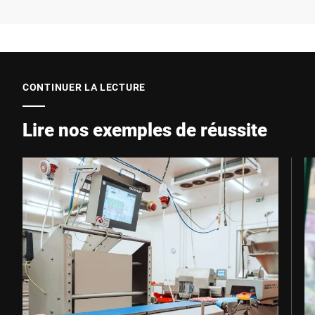
CONTINUER LA LECTURE
Lire nos exemples de réussite