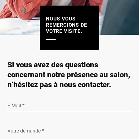
NOUS VOUS
REMERCIONS DE
VOTRE VISITE.
Si vous avez des questions
concernant notre présence au salon,
n’hésitez pas à nous contacter.
E-Mail *
Votre demande *