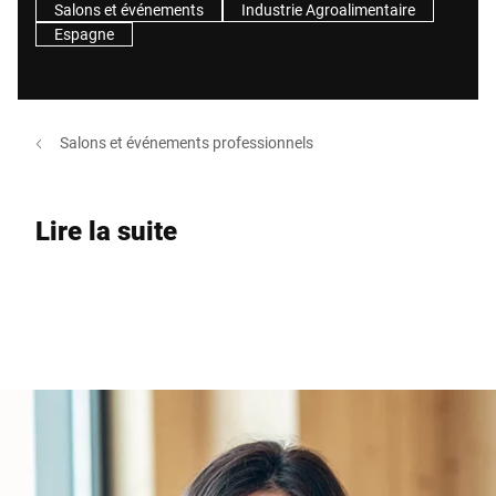
Salons et événements
Industrie Agroalimentaire
Espagne
Salons et événements professionnels
Lire la suite