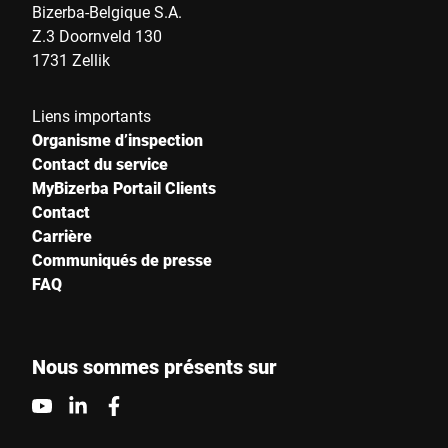
Bizerba-Belgique S.A.
Z.3 Doornveld 130
1731 Zellik
Liens importants
Organisme d’inspection
Contact du service
MyBizerba Portail Clients
Contact
Carrière
Communiqués de presse
FAQ
Nous sommes présents sur