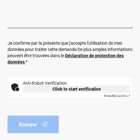
Je confirme par la présente que j'accepte l'utilisation de mes
données pour traiter cette demande De plus amples informations
peuvent être trouvées dans le
Déclaration de protection des
données
*
Anti-Robot Verification
Click to start verification
Friendly
Captcha ⇗
Envoyer