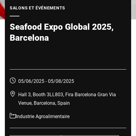
Site Web mondial
SALONS ET ÉVÉNEMENTS
Seafood Expo Global 2025,
Barcelona
05/06/2025 -
05/08/2025
Hall 3, Booth 3LL803, Fira Barcelona Gran Via
Venue, Barcelona, Spain
Industrie Agroalimentaire