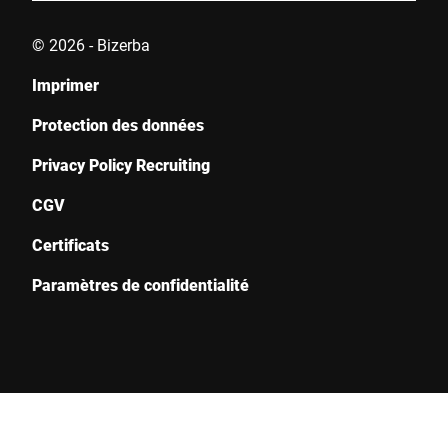
© 2026 - Bizerba
Imprimer
Protection des données
Privacy Policy Recruiting
CGV
Certificats
Paramètres de confidentialité