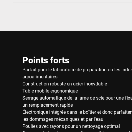
Points forts
Parfait pour le laboratoire de préparation ou les indus
agroalimentaires
Construction robuste en acier inoxydable
Table mobile ergonomique
Serrage automatique de la lame de scie pour une fix
un remplacement rapide
Électronique intégrée dans le boîtier et donc parfait
les dommages mécaniques et par l'eau
Poulies avec rayons pour un nettoyage optimal