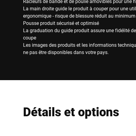
Racleurs de bande et de poulie amovibles pour une 
La main droite guide le produit à couper pour une util
ergonomique - risque de blessure réduit au minimum
Pousse produit sécurisé et optimisé
La graduation du guide produit assure une fidélité de
coupe
Les images des produits et les informations techniqu
ne pas être disponibles dans votre pays.
Détails et options