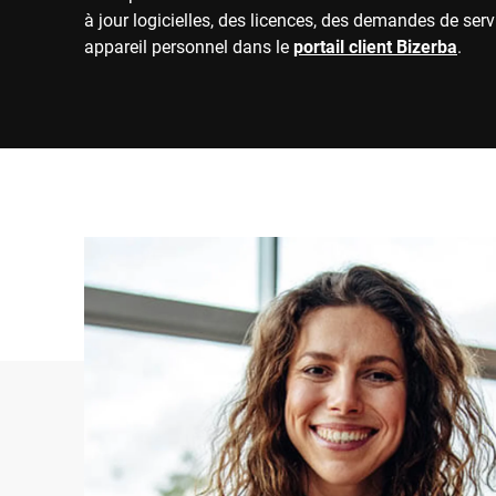
à jour logicielles, des licences, des demandes de serv
appareil personnel dans le
portail client Bizerba
.