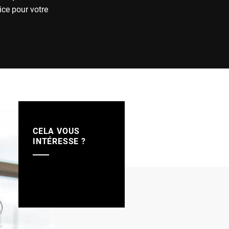
ice pour votre
CELA VOUS
INTÉRESSE ?