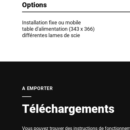
Options
Installation fixe ou mobile
table d'alimentation (343 x 366)
différentes lames de scie
A EMPORTER
Téléchargements
Vous pouvez trouver des instructions de fonctionne