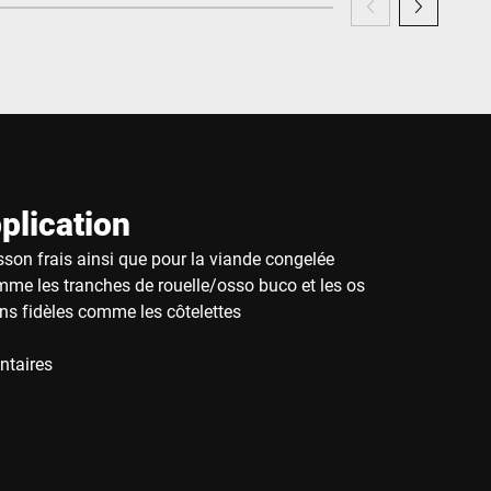
plication
sson frais ainsi que pour la viande congelée
mme les tranches de rouelle/osso buco et les os
ns fidèles comme les côtelettes
ntaires