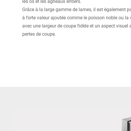
les os et les agneaux entiers.
Grâce à la large gamme de lames, il est également pos
à forte valeur ajoutée comme le poisson noble ou la
avec une largeur de coupe fidèle et un aspect visuel 
pertes de coupe.