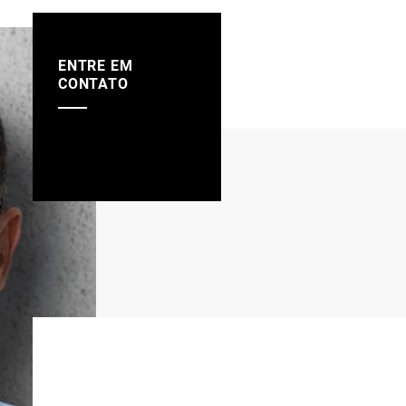
ENTRE EM
CONTATO