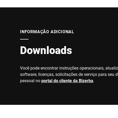
INFORMAÇÃO ADICIONAL
Downloads
Você pode encontrar instruções operacionais, atuali
software, licenças, solicitações de serviço para seu d
pessoal no
portal do cliente da Bizerba
.