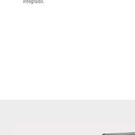
integrado.