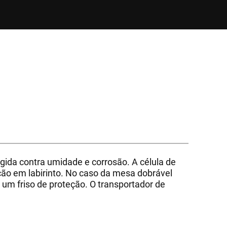
ida contra umidade e corrosão. A célula de
ão em labirinto. No caso da mesa dobrável
 um friso de proteção. O transportador de