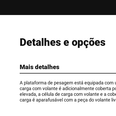
Detalhes e opções
Mais detalhes
A plataforma de pesagem está equipada com u
carga com volante é adicionalmente coberta p
elevada, a célula de carga com volante e a cob
carga é aparafusável com a peça do volante liv