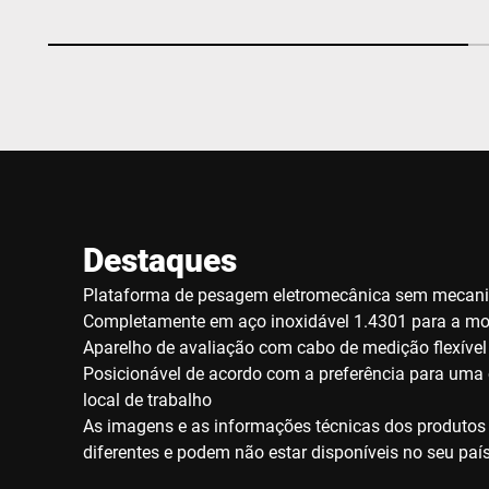
Destaques
Plataforma de pesagem eletromecânica sem mecan
Completamente em aço inoxidável 1.4301 para a m
Aparelho de avaliação com cabo de medição flexível
Posicionável de acordo com a preferência para uma
local de trabalho
As imagens e as informações técnicas dos produtos
diferentes e podem não estar disponíveis no seu país