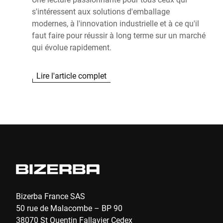
s'intéressent aux solutions d'emballage
modernes, à l'innovation industrielle et à ce qu'il
faut faire pour réussir à long terme sur un marché
qui évolue rapidement.
Lire l'article complet
Bizerba France SAS
50 rue de Malacombe – BP 90
38070 St Quentin Fallavier Cedex