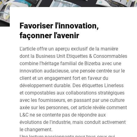
Favoriser l'innovation,
façonner l'avenir
L'article offre un aperçu exclusif de la manière
dont la Business Unit Etiquettes & Consommables
combine l'héritage familial de Bizerba avec une
innovation audacieuse, une pensée centrée sur le
client et un engagement fort en faveur du
développement durable. Des étiquettes Linerless
et compostables aux collaborations stratégiques
avec les fournisseurs, en passant par une culture
axée sur les personnes, cet article révèle comment
L&C ne se contente pas de répondre aux
évolutions de l'industrie, mais conduit activement
le changement.
Une lecture passionnante pour tous ceux qui