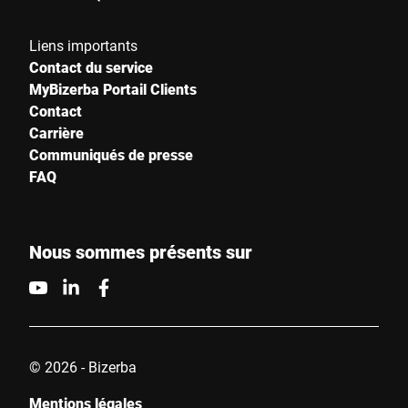
Liens importants
Contact du service
MyBizerba Portail Clients
Contact
Carrière
Communiqués de presse
FAQ
Nous sommes présents sur
© 2026 - Bizerba
Mentions légales