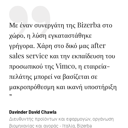
Με έναν συνεργάτη της Bizerba στο
χώρο, η λύση εγκαταστάθηκε
γρήγορα. Χάρη στο δικό μας after
sales service και την εκπαίδευση του
προσωπικού της Vimco, η εταιρεία-
πελάτης μπορεί να βασίζεται σε
μακροπρόθεσμη και ικανή υποστήριξη
”
Davinder David Chawla
Διευθυντής προϊόντων και εφαρμογών, οργάνωση
βιομηχανίας και αγοράς - Ιταλία, Bizerba