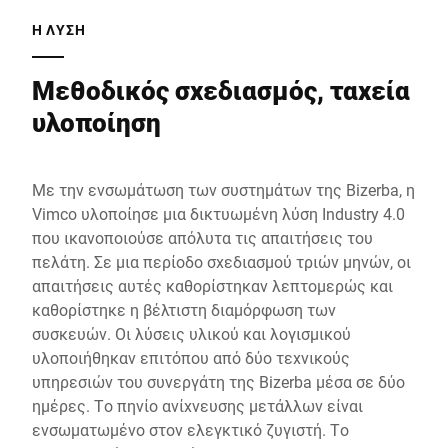
Η ΛΥΣΗ
Μεθοδικός σχεδιασμός, ταχεία
υλοποίηση
Με την ενσωμάτωση των συστημάτων της Bizerba, η
Vimco υλοποίησε μια δικτυωμένη λύση Industry 4.0
που ικανοποιούσε απόλυτα τις απαιτήσεις του
πελάτη. Σε μια περίοδο σχεδιασμού τριών μηνών, οι
απαιτήσεις αυτές καθορίστηκαν λεπτομερώς και
καθορίστηκε η βέλτιστη διαμόρφωση των
συσκευών. Οι λύσεις υλικού και λογισμικού
υλοποιήθηκαν επιτόπου από δύο τεχνικούς
υπηρεσιών του συνεργάτη της Bizerba μέσα σε δύο
ημέρες. Το πηνίο ανίχνευσης μετάλλων είναι
ενσωματωμένο στον ελεγκτικό ζυγιστή. Το