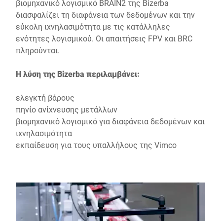
βιομηχανικό λογισμικό BRAIN2 της Bizerba
διασφαλίζει τη διαφάνεια των δεδομένων και την
εύκολη ιχνηλασιμότητα με τις κατάλληλες
ενότητες λογισμικού. Οι απαιτήσεις FPV και BRC
πληρούνται.
Η λύση της Bizerba περιλαμβάνει:
ελεγκτή βάρους
πηνίο ανίχνευσης μετάλλων
βιομηχανικό λογισμικό για διαφάνεια δεδομένων και
ιχνηλασιμότητα
εκπαίδευση για τους υπαλλήλους της Vimco