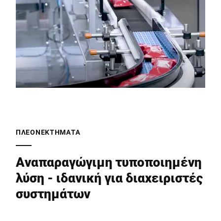
ΠΛΕΟΝΕΚΤΉΜΑΤΑ
Αναπαραγώγιμη τυποποιημένη
λύση - ιδανική για διαχειριστές
συστημάτων