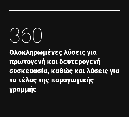
360
Ολοκληρωμένες λύσεις για
πρωτογενή και δευτερογενή
συσκευασία, καθώς και λύσεις για
το τέλος της παραγωγικής
γραμμής