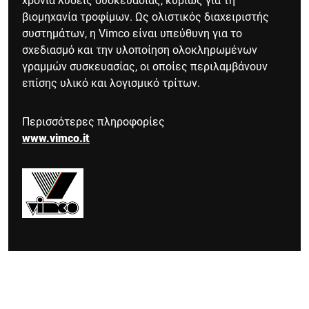
βιομηχανία τροφίμων. Ως ολιστικός διαχειριστής
συστημάτων, η Vimco είναι υπεύθυνη για το
σχεδιασμό και την υλοποίηση ολοκληρωμένων
γραμμών συσκευασίας, οι οποίες περιλαμβάνουν
επίσης υλικό και λογισμικό τρίτων.
Περισσότερες πληροφορίες
www.vimco.it