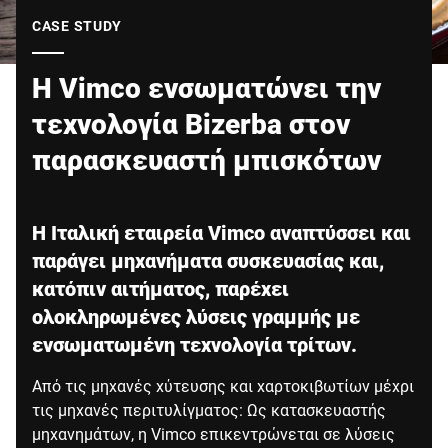
Παγκόσμιος ιστότοπος
CASE STUDY
Η Vimco ενσωματώνει την
τεχνολογία Bizerba στον
παρασκευαστή μπισκότων
Η Ιταλική εταιρεία Vimco αναπτύσσει και
παράγει μηχανήματα συσκευασίας και,
κατόπιν αιτήματος, παρέχει
ολοκληρωμένες λύσεις γραμμής με
ενσωματωμένη τεχνολογία τρίτων.
Από τις μηχανές χύτευσης και χαρτοκιβωτίων μέχρι
τις μηχανές περιτυλίγματος: Ως κατασκευαστής
μηχανημάτων, η Vimco επικεντρώνεται σε λύσεις