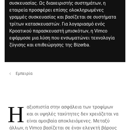
συσκευασίας. Ως διαχειριστής συστημάτων, η
εταιρεία προσφέρει επίσης ολοκληρωμένες
γραμμές συσκευασίας και βασίζεται σε συστήματα
τρίτων κατασκευαστών. Για λογαριασμό ενός
Κροατικού παρασκευαστή μπισκότων, η Vimco
εφάρμοσε μια λύση που ενσωματώνει τεχνολογία
ζύγισης και επιθεώρησης της Bizerba.
Εμπειρία
Η
αξιοπιστία στην ασφάλεια των τροφίμων
και οι υψηλές ταχύτητες δεν χρειάζεται να
είναι αμοιβαία αποκλειόμενες. Μεταξύ
άλλων, η Vimco βασίζεται σε έναν ελεγκτή βάρους