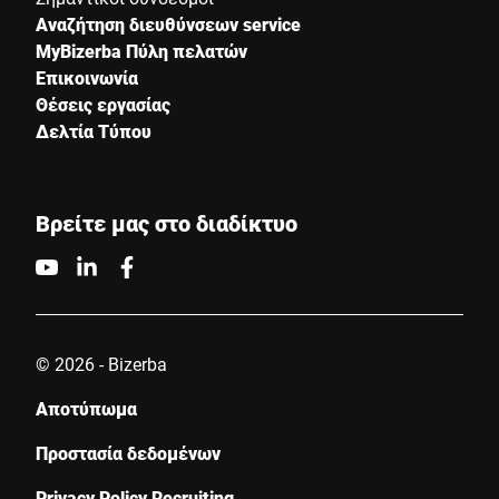
Αναζήτηση διευθύνσεων service
MyBizerba Πύλη πελατών
Επικοινωνία
Θέσεις εργασίας
Δελτία Τύπου
Βρείτε μας στο διαδίκτυο
© 2026 - Bizerba
Αποτύπωμα
Προστασία δεδομένων
Privacy Policy Recruiting