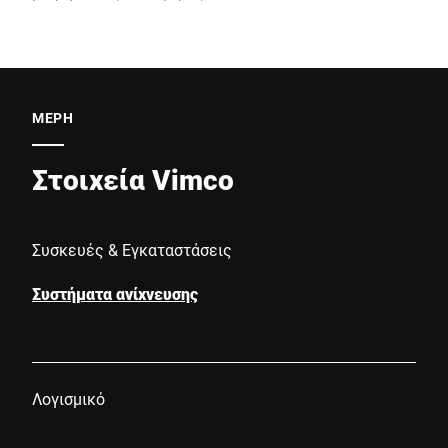
ΜΈΡΗ
Στοιχεία Vimco
Συσκευές & Εγκαταστάσεις
Συστήματα ανίχνευσης
Λογισμικό