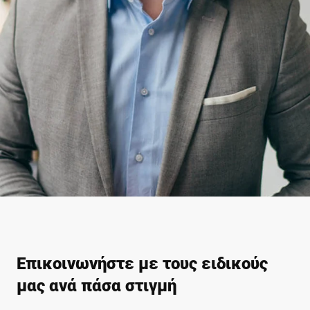
Επικοινωνήστε με τους ειδικούς
μας ανά πάσα στιγμή