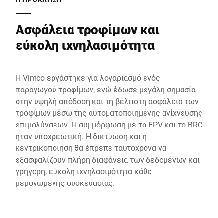
Ασφάλεια τροφίμων και
εύκολη ιχνηλασιμότητα
Η Vimco εργάστηκε για λογαριασμό ενός
παραγωγού τροφίμων, ενώ έδωσε μεγάλη σημασία
στην υψηλή απόδοση και τη βέλτιστη ασφάλεια των
τροφίμων μέσω της αυτοματοποιημένης ανίχνευσης
επιμολύνσεων. Η συμμόρφωση με το FPV και το BRC
ήταν υποχρεωτική. Η δικτύωση και η
κεντρικοποίηση θα έπρεπε ταυτόχρονα να
εξασφαλίζουν πλήρη διαφάνεια των δεδομένων και
γρήγορη, εύκολη ιχνηλασιμότητα κάθε
μεμονωμένης συσκευασίας.