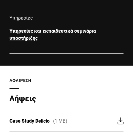
Υπηρεσίες
Υπηρεσίες και εκπαιδευτικά σεμινάρια
υποστήριξης
ΑΦΑΙΡΕΣΗ
Λήψεις
Case Study Delicio
(1 MB)