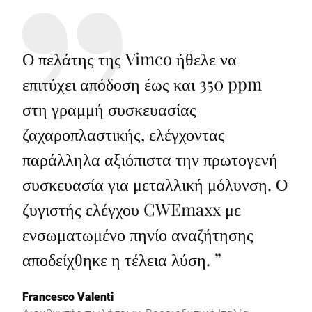
Ο πελάτης της Vimco ήθελε να
επιτύχει απόδοση έως και 350 ppm
στη γραμμή συσκευασίας
ζαχαροπλαστικής, ελέγχοντας
παράλληλα αξιόπιστα την πρωτογενή
συσκευασία για μεταλλική μόλυνση. Ο
ζυγιστής ελέγχου CWEmaxx με
ενσωματωμένο πηνίο αναζήτησης
αποδείχθηκε η τέλεια λύση.
”
Francesco Valenti