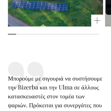
Μπορούμε με σιγουριά να συστήσουμε
την Bizerba και την Ulma σε άλλους
κατασκευαστές στον τομέα των
ψαριών. Πρόκειται για συνεργάτες που