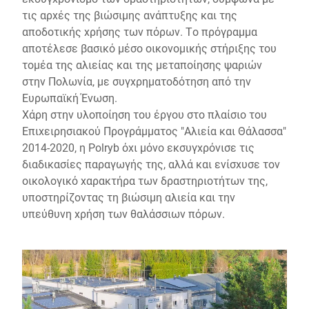
τις αρχές της βιώσιμης ανάπτυξης και της
αποδοτικής χρήσης των πόρων. Το πρόγραμμα
αποτέλεσε βασικό μέσο οικονομικής στήριξης του
τομέα της αλιείας και της μεταποίησης ψαριών
στην Πολωνία, με συγχρηματοδότηση από την
Ευρωπαϊκή Ένωση.
Χάρη στην υλοποίηση του έργου στο πλαίσιο του
Επιχειρησιακού Προγράμματος "Αλιεία και Θάλασσα"
2014-2020, η Polryb όχι μόνο εκσυγχρόνισε τις
διαδικασίες παραγωγής της, αλλά και ενίσχυσε τον
οικολογικό χαρακτήρα των δραστηριοτήτων της,
υποστηρίζοντας τη βιώσιμη αλιεία και την
υπεύθυνη χρήση των θαλάσσιων πόρων.