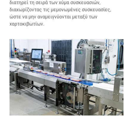
διατηρεί τη σειρά των χύμα συσκευασιών,
διαχωρίζοντας τις μεμονωμένες συσκευασίες,
ώστε να μην αναμειγνύονται μεταξύ των
χαρτοκιβωτίων.