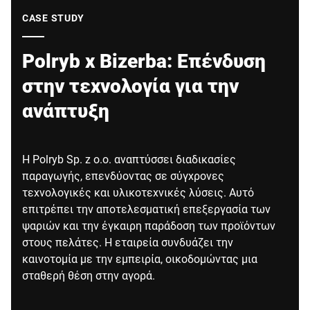
Παγκόσμιος ιστότοπος
CASE STUDY
Polryb x Bizerba: Επένδυση
στην τεχνολογία για την
ανάπτυξη
Η Polryb Sp. z o.o. αναπτύσσει διαδικασίες
παραγωγής, επενδύοντας σε σύγχρονες
τεχνολογικές και υλικοτεχνικές λύσεις. Αυτό
επιτρέπει την αποτελεσματική επεξεργασία των
ψαριών και την έγκαιρη παράδοση των προϊόντων
στους πελάτες. Η εταιρεία συνδυάζει την
καινοτομία με την εμπειρία, οικοδομώντας μια
σταθερή θέση στην αγορά.