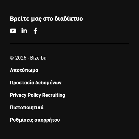
Βρείτε μας στο διαδίκτυο
© 2026 - Bizerba
Αποτύπωμα
Προστασία δεδομένων
Privacy Policy Recruiting
Πιστοποιητικά
Ρυθμίσεις απορρήτου