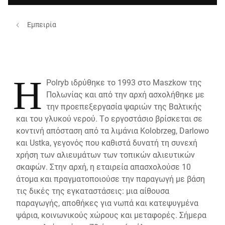
Εμπειρία
Η
Polryb ιδρύθηκε το 1993 στο Maszkow της
Πολωνίας και από την αρχή ασχολήθηκε με
την προεπεξεργασία ψαριών της Βαλτικής
και του γλυκού νερού. Το εργοστάσιο βρίσκεται σε
κοντινή απόσταση από τα λιμάνια Kolobrzeg, Darlowo
και Ustka, γεγονός που καθιστά δυνατή τη συνεχή
χρήση των αλιευμάτων των τοπικών αλιευτικών
σκαφών. Στην αρχή, η εταιρεία απασχολούσε 10
άτομα και πραγματοποιούσε την παραγωγή με βάση
τις δικές της εγκαταστάσεις: μια αίθουσα
παραγωγής, αποθήκες για νωπά και κατεψυγμένα
ψάρια, κοινωνικούς χώρους και μεταφορές. Σήμερα