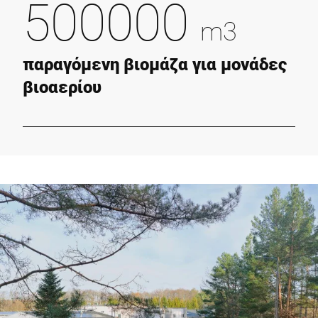
500000
m3
παραγόμενη βιομάζα για μονάδες
βιοαερίου