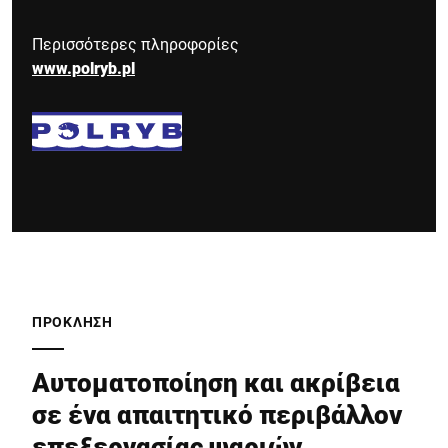
Περισσότερες πληροφορίες
www.polryb.pl
ΠΡΌΚΛΗΣΗ
Αυτοματοποίηση και ακρίβεια
σε ένα απαιτητικό περιβάλλον
επεξεργασίας ψαριών