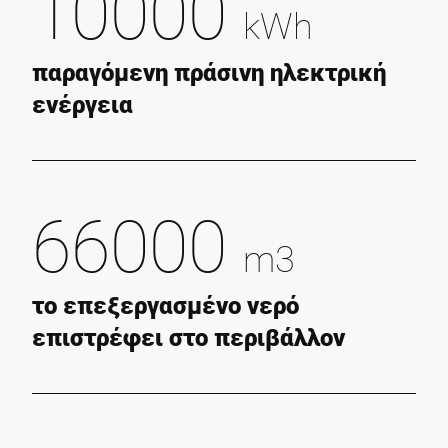
10000
kWh
παραγόμενη πράσινη ηλεκτρική
ενέργεια
66000
m3
το επεξεργασμένο νερό
επιστρέφει στο περιβάλλον