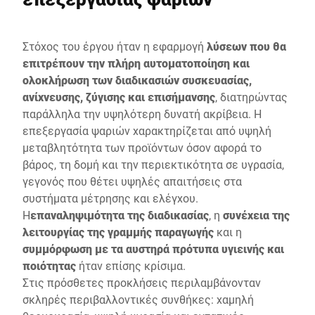
Στόχος του έργου ήταν η εφαρμογή
λύσεων που θα
επιτρέπουν την πλήρη αυτοματοποίηση και
ολοκλήρωση των διαδικασιών συσκευασίας,
ανίχνευσης, ζύγισης και επισήμανσης
, διατηρώντας
παράλληλα την υψηλότερη δυνατή ακρίβεια. Η
επεξεργασία ψαριών χαρακτηρίζεται από υψηλή
μεταβλητότητα των προϊόντων όσον αφορά το
βάρος, τη δομή και την περιεκτικότητα σε υγρασία,
γεγονός που θέτει υψηλές απαιτήσεις στα
συστήματα μέτρησης και ελέγχου.
Η
επαναληψιμότητα της διαδικασίας
, η
συνέχεια της
λειτουργίας της γραμμής παραγωγής
και η
συμμόρφωση με τα αυστηρά πρότυπα υγιεινής και
ποιότητας
ήταν επίσης κρίσιμα.
Στις πρόσθετες προκλήσεις περιλαμβάνονταν
σκληρές περιβαλλοντικές συνθήκες: χαμηλή