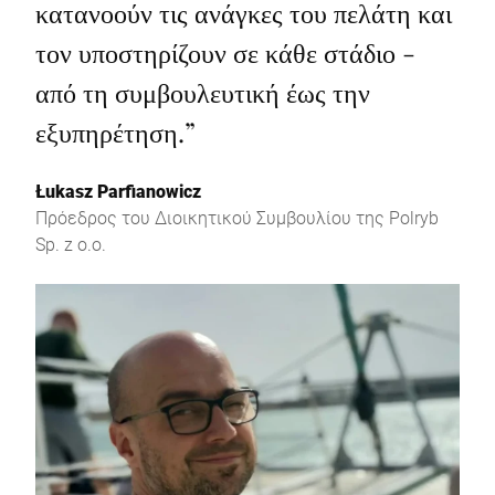
κατανοούν τις ανάγκες του πελάτη και
τον υποστηρίζουν σε κάθε στάδιο -
από τη συμβουλευτική έως την
εξυπηρέτηση.
”
Łukasz Parfianowicz
Πρόεδρος του Διοικητικού Συμβουλίου της Polryb
Sp. z o.o.