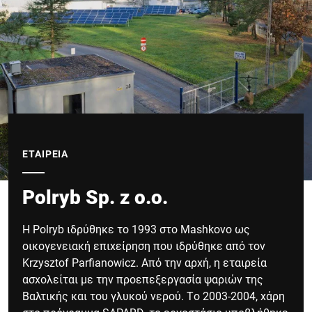
ΕΤΑΙΡΕΊΑ
Polryb Sp. z o.o.
Η Polryb ιδρύθηκε το 1993 στο Mashkovo ως
οικογενειακή επιχείρηση που ιδρύθηκε από τον
Krzysztof Parfianowicz. Από την αρχή, η εταιρεία
ασχολείται με την προεπεξεργασία ψαριών της
Βαλτικής και του γλυκού νερού. Το 2003-2004, χάρη