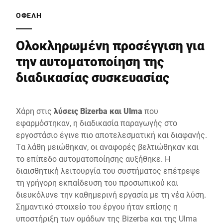
ΟΦΈΛΗ
Ολοκληρωμένη προσέγγιση για
την αυτοματοποίηση της
διαδικασίας συσκευασίας
Χάρη στις
λύσεις Bizerba και Ulma
που
εφαρμόστηκαν, η διαδικασία παραγωγής στο
εργοστάσιο έγινε πιο αποτελεσματική και διαφανής.
Τα λάθη μειώθηκαν, οι αναφορές βελτιώθηκαν και
το επίπεδο αυτοματοποίησης αυξήθηκε. Η
διαισθητική λειτουργία του συστήματος επέτρεψε
τη γρήγορη εκπαίδευση του προσωπικού και
διευκόλυνε την καθημερινή εργασία με τη νέα λύση.
Σημαντικό στοιχείο του έργου ήταν επίσης η
υποστήριξη των ομάδων της Bizerba και της Ulma