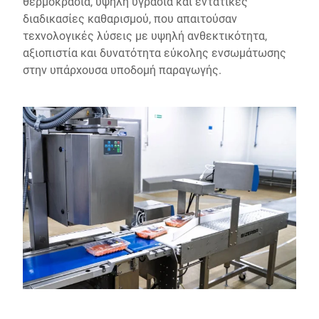
θερμοκρασία, υψηλή υγρασία και εντατικές
διαδικασίες καθαρισμού, που απαιτούσαν
τεχνολογικές λύσεις με υψηλή ανθεκτικότητα,
αξιοπιστία και δυνατότητα εύκολης ενσωμάτωσης
στην υπάρχουσα υποδομή παραγωγής.