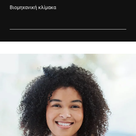
Βιομηχανική κλίμακα