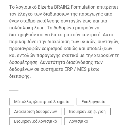
Το λογισμικό Bizerba BRAIN2 Formulation επιτρέπει
τον έλεγχο των διαδικασιών της παραγωγής από
έναν σταθμό εκτέλεσης συνταγών έως και μια
πολύπλοκη λύση. Τα δεδομένα μπορούν να
διατηρηθούν και να διαχειριστούν κεντρικά. Αυτό
περιλαμβάνει την διαχείριση των υλικών, συνταγών,
προδιαγραφών χειρισμού καθώς και υποδείξεων
και εντολών παραγωγής σχετικά με την χειροκίνητη
δοσομέτρηση. Δυνατότητα διασύνδεσης των
δεδομένων σε συστήματα ERP / MES μέσω
διεπαφής.
Μέταλλα, ηλεκτρικά & χημεία
Επεξεργασία
Διαχείριση δεδομένων
Βιομηχανική ζύγιση
Βιομηχανικό λογισμικό
Λογισμικό