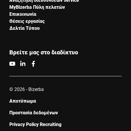
MyBizerba Πύλη πελατών
Επικοινωνία
Θέσεις εργασίας
Δελτία Τύπου
Βρείτε μας στο διαδίκτυο
© 2026 - Bizerba
Αποτύπωμα
Προστασία δεδομένων
Privacy Policy Recruiting