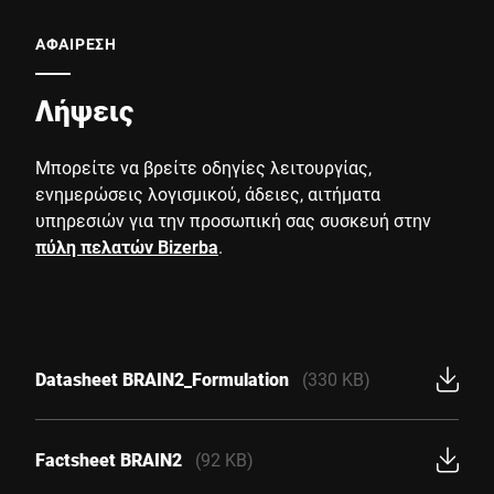
ΑΦΑΙΡΕΣΗ
Λήψεις
Μπορείτε να βρείτε οδηγίες λειτουργίας,
ενημερώσεις λογισμικού, άδειες, αιτήματα
υπηρεσιών για την προσωπική σας συσκευή στην
πύλη πελατών Bizerba
.
Datasheet BRAIN2_Formulation
(330 KB)
Factsheet BRAIN2
(92 KB)