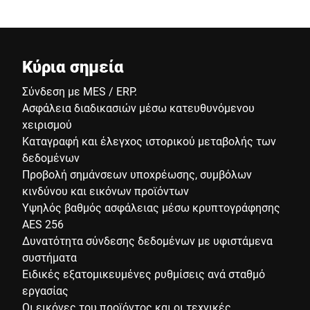
Κύρια σημεία
Σύνδεση με MES / ERP.
Ασφάλεια διαδικασιών μέσω κατευθυνόμενου
χειρισμού
Καταγραφή και έλεγχος ιστορικού μεταβολής των
δεδομένων
Προβολή σημάνσεων υποχρέωσης, συμβόλων
κινδύνου και εικόνων προϊόντων
Υψηλός βαθμός ασφάλειας μέσω κρυπτογράφησης
AES 256
Δυνατότητα σύνδεσης δεδομένων με υφιστάμενα
συστήματα
Ειδικές εξατομικευμένες ρυθμίσεις ανά σταθμό
εργασίας
Οι εικόνες του προϊόντος και οι τεχνικές