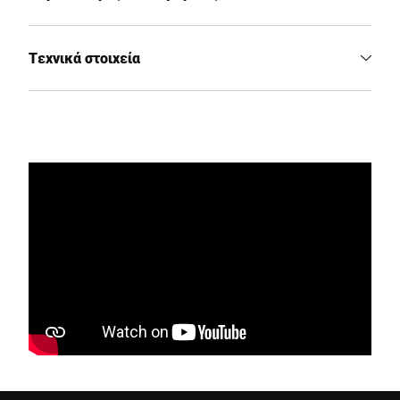
Τεχνικά στοιχεία