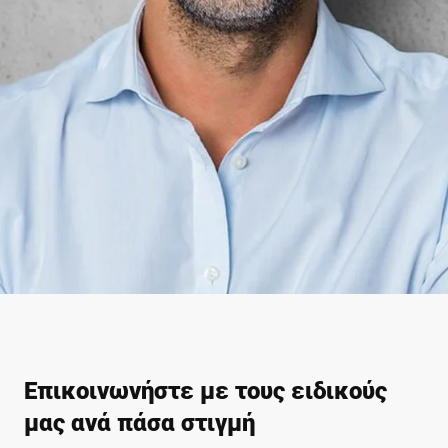
Επικοινωνήστε με τους ειδικούς
μας ανά πάσα στιγμή