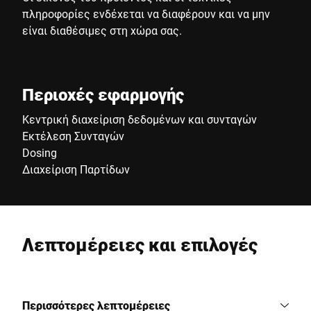
πληροφορίες ενδέχεται να διαφέρουν και να μην
είναι διαθέσιμες στη χώρα σας.
Περιοχές εφαρμογής
Κεντρική διαχείριση δεδομένων και συνταγών
Εκτέλεση Συνταγών
Dosing
Διαχείριση Παρτίδων
Λεπτομέρειες και επιλογές
Περισσότερες λεπτομέρειες