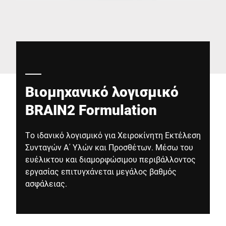
Παγκόσμιος ιστότοπος
Βιομηχανικό λογισμικό
BRAIN2 Formulation
Το ιδανικό λογισμικό για Χειροκίνητη Εκτέλεση
Συνταγών Α΄ Υλών και Προσθέτων. Μέσω του
ευέλικτου και διαμορφώσιμου περιβάλλοντος
εργασίας επιτυγχάνεται μεγάλος βαθμός
ασφάλειας.