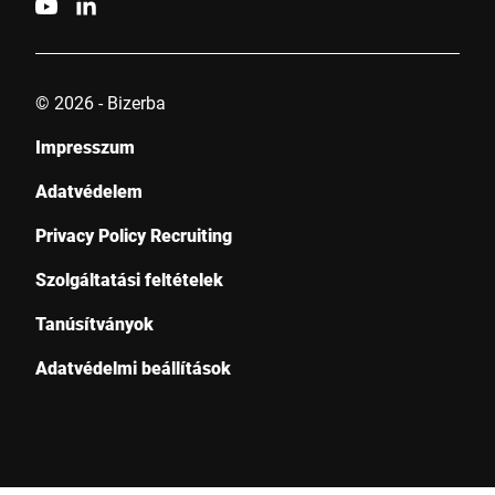
© 2026 - Bizerba
Impresszum
Adatvédelem
Privacy Policy Recruiting
Szolgáltatási feltételek
Tanúsítványok
Adatvédelmi beállítások