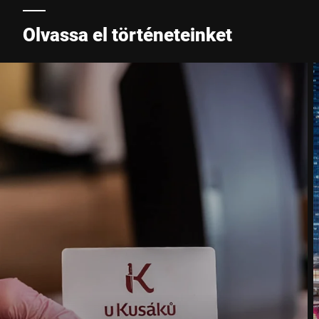
Olvassa el történeteinket