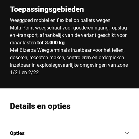
Toepassingsgebieden
Weeggoed mobiel en flexibel op pallets wegen
Multi Point weegschaal voor goedereningang, -opslag
en -transport, afhankelijk van de variant geschikt voor
draaglasten
tot 3.000 kg
.
Met Bizerba Weegterminals inzetbaar voor het tellen,
doseren, recepten maken, controleren en orderpicken
Inzetbaar in explosiegevaarlijke omgevingen van zone
1/21 en 2/22
Details en opties
Opties