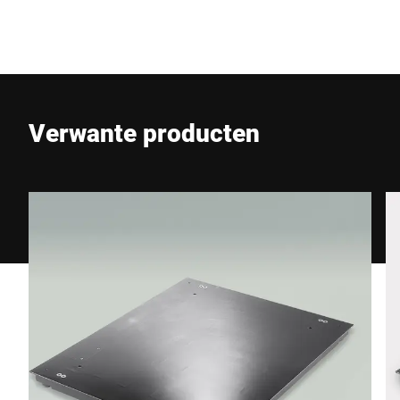
Verwante producten