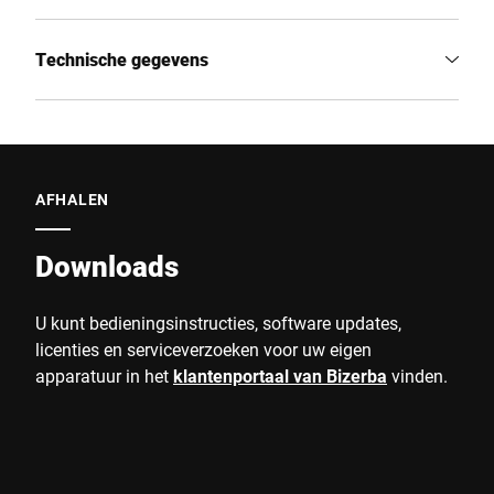
Technische gegevens
AFHALEN
Downloads
U kunt bedieningsinstructies, software updates,
licenties en serviceverzoeken voor uw eigen
apparatuur in het
klantenportaal van Bizerba
vinden.