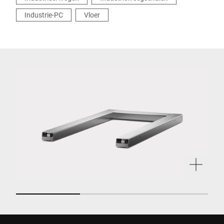
Industrie-PC
Vloer