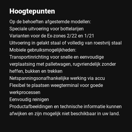
Hoogtepunten
Op de behoeften afgestemde modellen:
Speciale uitvoering voor bottelarijen
Varianten voor de Ex-zones 2/22 en 1/21
Uitvoering in gelakt staal of volledig van roestvrij staal
Mobiele gebruiksmogelijkheden:
Transportinrichting voor snelle en eenvoudige
verplaatsing met palletwagen, rugvriendelijk zonder
heffen, bukken en trekken
Netspanningsonafhankelijke werking via accu
Flexibel te plaatsen weegterminal voor goede
werkprocessen
Eenvoudig reinigen
Productafbeeldingen en technische informatie kunnen
afwijken en zijn mogelijk niet beschikbaar in uw land.