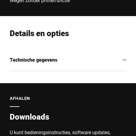
Wegen zonder printerfunctie
Details en opties
Technische gegevens
AFHALEN
Downloads
U kunt bedieningsinstructies, software updates,