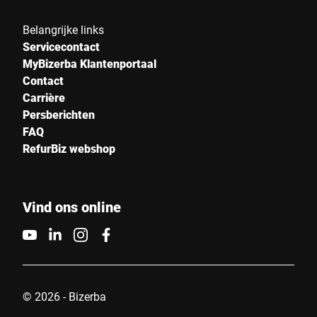
Belangrijke links
Servicecontact
MyBizerba Klantenportaal
Contact
Carrière
Persberichten
FAQ
RefurBiz webshop
Vind ons online
© 2026 - Bizerba