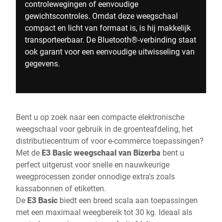
controlewegingen of eenvoudige
gewichtscontroles. Omdat deze weegschaal
compact en licht van formaat is, is hij makkelijk
transporteerbaar. De Bluetooth®-verbinding staat
ook garant voor een eenvoudige uitwisseling van
gegevens.
Bent u op zoek naar een compacte elektronische
weegschaal voor gebruik in de groenteafdeling, het
distributiecentrum of voor e-commerce toepassingen?
Met de
E3 Basic weegschaal van Bizerba
bent u
perfect uitgerust voor snelle en nauwkeurige
weegprocessen zonder onnodige extra's zoals
kassabonnen of etiketten.
De
E3 Basic
biedt een breed scala aan toepassingen
met een maximaal weegbereik tot 30 kg. Ideaal als