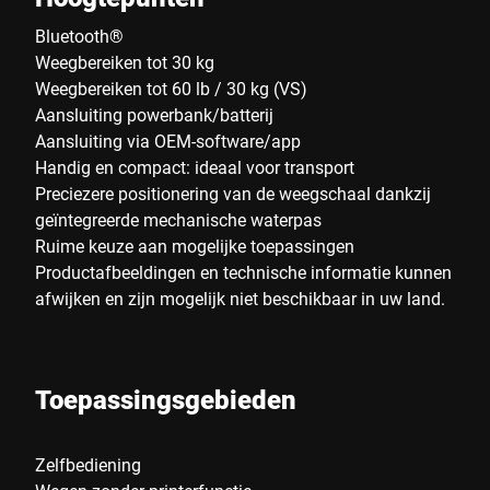
Bluetooth®
Weegbereiken tot 30 kg
Weegbereiken tot 60 lb / 30 kg (VS)
Aansluiting powerbank/batterij
Aansluiting via OEM-software/app
Handig en compact: ideaal voor transport
Preciezere positionering van de weegschaal dankzij
geïntegreerde mechanische waterpas
Ruime keuze aan mogelijke toepassingen
Productafbeeldingen en technische informatie kunnen
afwijken en zijn mogelijk niet beschikbaar in uw land.
Toepassingsgebieden
Zelfbediening