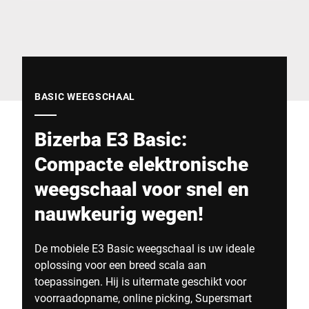
Wereldwijde website
BASIC WEEGSCHAAL
Bizerba E3 Basic:
Compacte elektronische
weegschaal voor snel en
nauwkeurig wegen!
De mobiele E3 Basic weegschaal is uw ideale
oplossing voor een breed scala aan
toepassingen. Hij is uitermate geschikt voor
voorraadopname, online picking, Supersmart