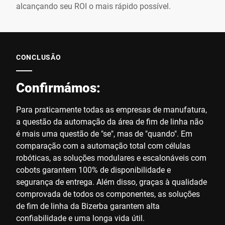
alcançando seu ROI o mais rápido possível.
CONCLUSÃO
Confirmámos:
Para praticamente todas as empresas de manufatura,
a questão da automação da área de fim de linha não
é mais uma questão de "se", mas de "quando". Em
comparação com a automação total com células
robóticas, as soluções modulares e escalonáveis com
cobots garantem 100% de disponibilidade e
segurança de entrega. Além disso, graças à qualidade
comprovada de todos os componentes, as soluções
de fim de linha da Bizerba garantem alta
confiabilidade e uma longa vida útil.