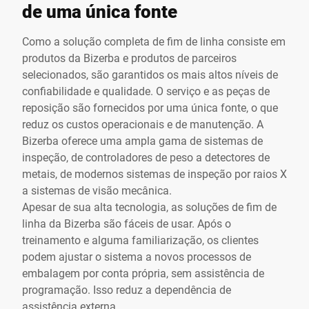
de uma única fonte
Como a solução completa de fim de linha consiste em
produtos da Bizerba e produtos de parceiros
selecionados, são garantidos os mais altos níveis de
confiabilidade e qualidade. O serviço e as peças de
reposição são fornecidos por uma única fonte, o que
reduz os custos operacionais e de manutenção. A
Bizerba oferece uma ampla gama de sistemas de
inspeção, de controladores de peso a detectores de
metais, de modernos sistemas de inspeção por raios X
a sistemas de visão mecânica.
Apesar de sua alta tecnologia, as soluções de fim de
linha da Bizerba são fáceis de usar. Após o
treinamento e alguma familiarização, os clientes
podem ajustar o sistema a novos processos de
embalagem por conta própria, sem assistência de
programação. Isso reduz a dependência de
assistência externa.