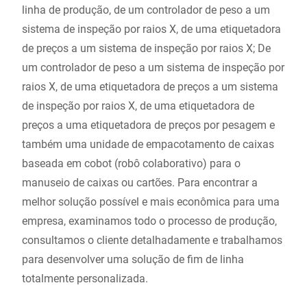
linha de produção, de um controlador de peso a um
sistema de inspeção por raios X, de uma etiquetadora
de preços a um sistema de inspeção por raios X; De
um controlador de peso a um sistema de inspeção por
raios X, de uma etiquetadora de preços a um sistema
de inspeção por raios X, de uma etiquetadora de
preços a uma etiquetadora de preços por pesagem e
também uma unidade de empacotamento de caixas
baseada em cobot (robô colaborativo) para o
manuseio de caixas ou cartões. Para encontrar a
melhor solução possível e mais econômica para uma
empresa, examinamos todo o processo de produção,
consultamos o cliente detalhadamente e trabalhamos
para desenvolver uma solução de fim de linha
totalmente personalizada.