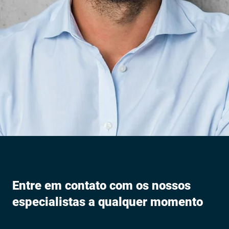
Entre em contato com os nossos
especialistas a qualquer momento