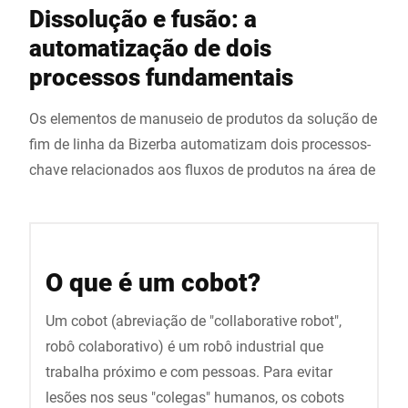
Dissolução e fusão: a
automatização de dois
processos fundamentais
Os elementos de manuseio de produtos da solução de
fim de linha da Bizerba automatizam dois processos-
chave relacionados aos fluxos de produtos na área de
O que é um cobot?
Um cobot (abreviação de "collaborative robot",
robô colaborativo) é um robô industrial que
trabalha próximo e com pessoas. Para evitar
lesões nos seus "colegas" humanos, os cobots