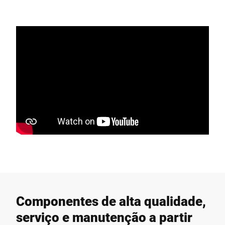
Componentes de alta qualidade,
serviço e manutenção a partir