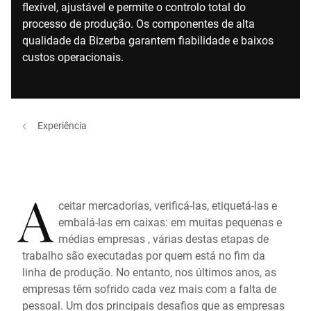
flexível, ajustável e permite o controlo total do
processo de produção. Os componentes de alta
qualidade da Bizerba garantem fiabilidade e baixos
custos operacionais.
Experiência
A
ceitar mercadorias, verificá-las, etiquetá-las e
embalá-las em caixas: em muitas pequenas e
médias empresas , várias destas etapas de
trabalho são executadas por quem está no fim da
linha de produção. No entanto, nos últimos anos, as
empresas têm sofrido cada vez mais com a falta de
pessoal. Um dos principais desafios que as empresas