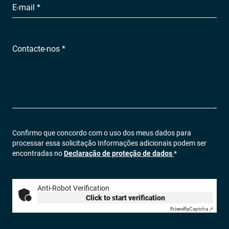
E-mail *
Contacte-nos *
Confirmo que concordo com o uso dos meus dados para
processar essa solicitação Informações adicionais podem ser
encontradas no
Declaração de proteção de dados
*
Anti-Robot Verification
Click to start verification
Friendly
Captcha ⇗