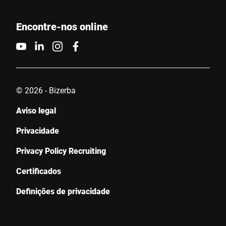
Encontre-nos online
© 2026 - Bizerba
Aviso legal
Privacidade
Privacy Policy Recruiting
Certificados
Definições de privacidade