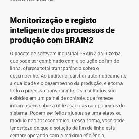
Monitorização e registo
inteligente dos processos de
produção com BRAIN2
O pacote de software industrial BRAIN2 da Bizerba,
que pode ser combinado com a solução de fim de
linha, oferece total transparência sobre o
desempenho. Ao auditar e registrar automaticamente
a qualidade e o desempenho da produção, ele torna
todo o processo transparente. Os resultados são
exibidos em um painel de controle, que fornece
informações sobre a utilização dos componentes do
sistema. Podem ser feitos ajustes se uma etapa ou
módulo não for econômico. Dessa forma, você pode
ter certeza de que a solução de fim de linha está
sempre operando com a máxima eficiência,