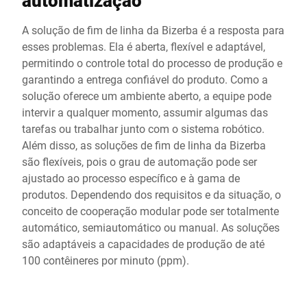
automatização
A solução de fim de linha da Bizerba é a resposta para
esses problemas. Ela é aberta, flexível e adaptável,
permitindo o controle total do processo de produção e
garantindo a entrega confiável do produto. Como a
solução oferece um ambiente aberto, a equipe pode
intervir a qualquer momento, assumir algumas das
tarefas ou trabalhar junto com o sistema robótico.
Além disso, as soluções de fim de linha da Bizerba
são flexíveis, pois o grau de automação pode ser
ajustado ao processo específico e à gama de
produtos. Dependendo dos requisitos e da situação, o
conceito de cooperação modular pode ser totalmente
automático, semiautomático ou manual. As soluções
são adaptáveis a capacidades de produção de até
100 contêineres por minuto (ppm).