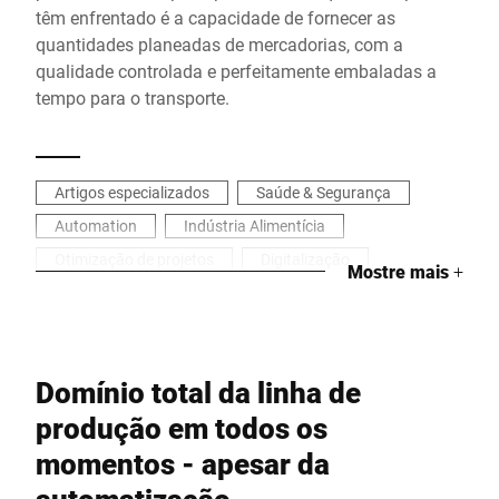
têm enfrentado é a capacidade de fornecer as
quantidades planeadas de mercadorias, com a
qualidade controlada e perfeitamente embaladas a
tempo para o transporte.
Artigos especializados
Saúde & Segurança
Automation
Indústria Alimentícia
Otimização de projetos
Digitalização
Mostre mais
+
Domínio total da linha de
produção em todos os
momentos - apesar da