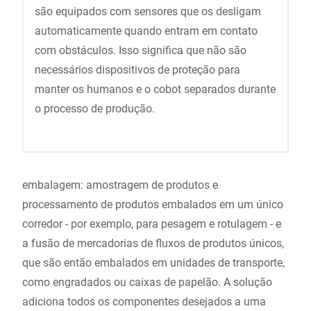
são equipados com sensores que os desligam
automaticamente quando entram em contato
com obstáculos. Isso significa que não são
necessários dispositivos de proteção para
manter os humanos e o cobot separados durante
o processo de produção.
embalagem: amostragem de produtos e
processamento de produtos embalados em um único
corredor - por exemplo, para pesagem e rotulagem - e
a fusão de mercadorias de fluxos de produtos únicos,
que são então embalados em unidades de transporte,
como engradados ou caixas de papelão. A solução
adiciona todos os componentes desejados a uma