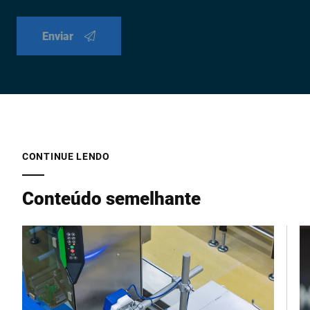
Enviar
CONTINUE LENDO
Conteúdo semelhante