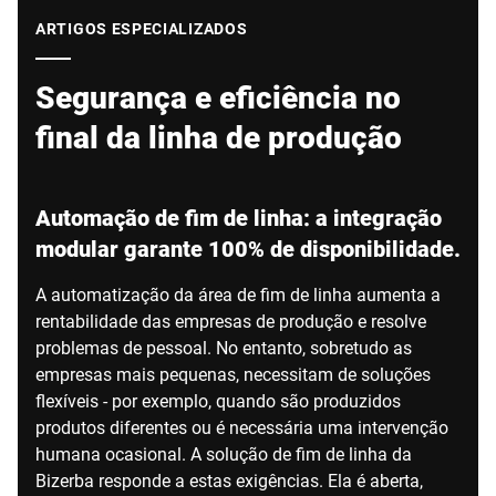
Site global
ARTIGOS ESPECIALIZADOS
Segurança e eficiência no
final da linha de produção
Automação de fim de linha: a integração
modular garante 100% de disponibilidade.
A automatização da área de fim de linha aumenta a
rentabilidade das empresas de produção e resolve
problemas de pessoal. No entanto, sobretudo as
empresas mais pequenas, necessitam de soluções
flexíveis - por exemplo, quando são produzidos
produtos diferentes ou é necessária uma intervenção
humana ocasional. A solução de fim de linha da
Bizerba responde a estas exigências. Ela é aberta,