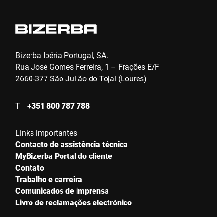
Bizerba Ibéria Portugal, SA.
Rua José Gomes Ferreira, 1 – Frações E/F
2660-377 São Julião do Tojal (Loures)
T
+351 800 787 788
Links importantes
Contacto de assistência técnica
MyBizerba Portal do cliente
Contato
Trabalho e carreira
Comunicados de imprensa
Livro de reclamações electrónico