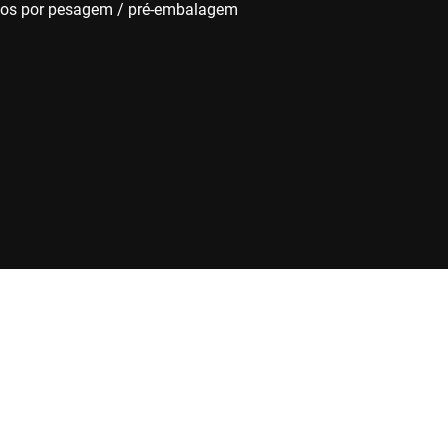
ços por pesagem / pré-embalagem