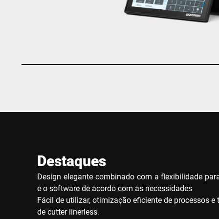
Destaques
Design elegante combinado com a flexibilidade par
e o software de acordo com as necessidades
Fácil de utilizar, otimização eficiente de processos 
de cutter linerless.