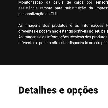
Monitorização da célula de carga por senso
assistência remota para substituição da impre
personalização do GUI
As imagens dos produtos e as informações t
diferentes e podem não estar disponíveis no seu país
As imagens e as informações técnicas dos produtos
diferentes e podem não estar disponíveis no seu país
Detalhes e opções