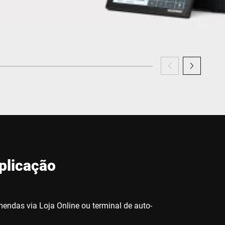
plicação
mendas via Loja Online ou terminal de auto-