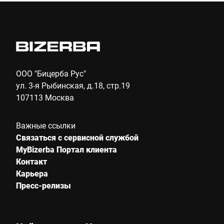
ООО "Бицерба Рус"
ул. 3-я Рыбинская, д.18, стр.19
107113 Москва
Важные ссылки
Связаться с сервисной службой
MyBizerba Портал клиента
Контакт
Карьера
Пресс-релизы