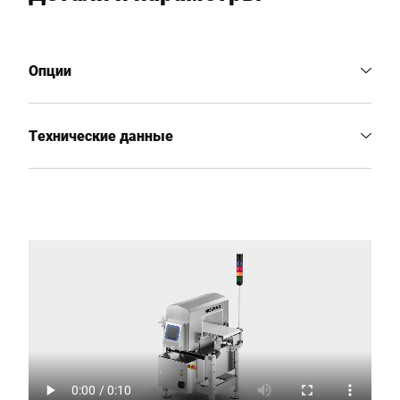
Опции
Технические данные