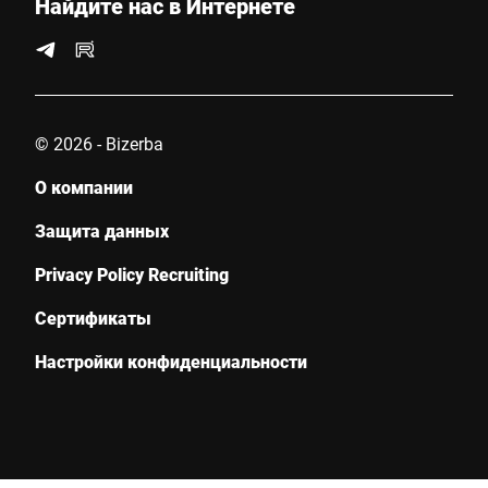
Найдите нас в Интернете
© 2026 - Bizerba
О компании
Защита данных
Privacy Policy Recruiting
Сертификаты
Настройки конфиденциальности