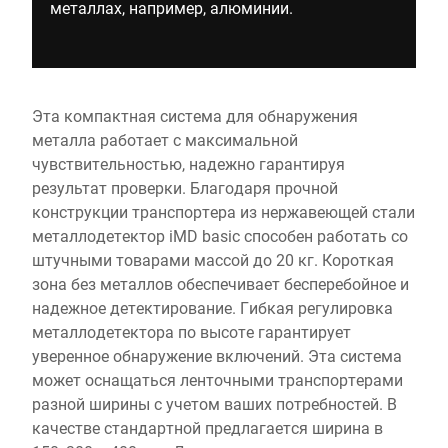
металлах, например, алюминии.
Эта компактная система для обнаружения
металла работает с максимальной
чувствительностью, надежно гарантируя
результат проверки. Благодаря прочной
конструкции транспортера из нержавеющей стали
металлодетектор iMD basic способен работать со
штучными товарами массой до 20 кг. Короткая
зона без металлов обеспечивает бесперебойное и
надежное детектирование. Гибкая регулировка
металлодетектора по высоте гарантирует
уверенное обнаружение включений. Эта система
может оснащаться ленточными транспортерами
разной ширины с учетом ваших потребностей. В
качестве стандартной предлагается ширина в