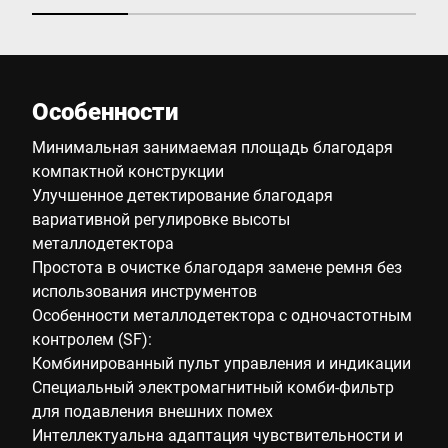
Особенности
Минимальная занимаемая площадь благодаря
компактной конструкции
Улучшенное детектирование благодаря
вариативной регулировке высоты
металлодетектора
Простота в очистке благодаря замене ремня без
использования инструментов
Особенности металлодетектора с одночастотным
контролем (SF):
Комбинированный пульт управления и индикации
Специальный электромагнитный комби-фильтр
для подавления внешних помех
Интеллектуальна адаптация чувствительности и