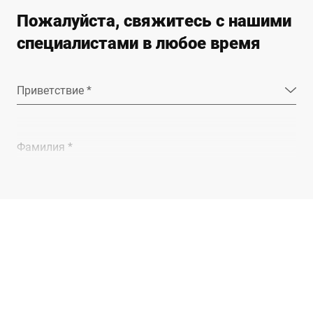
Пожалуйста, свяжитесь с нашими
специалистами в любое время
Приветствие *
Фамилия *
Компания *
E-mail *