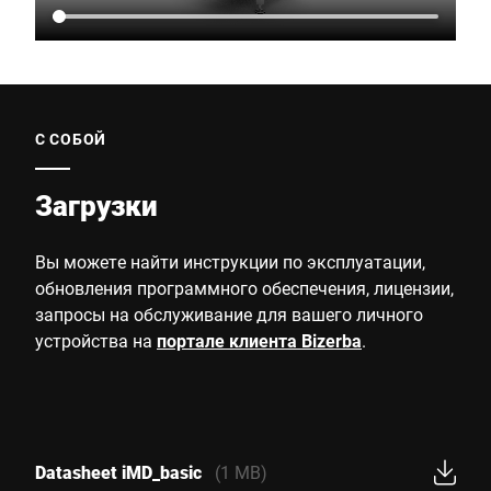
С СОБОЙ
Загрузки
Вы можете найти инструкции по эксплуатации,
обновления программного обеспечения, лицензии,
запросы на обслуживание для вашего личного
устройства на
портале клиента Bizerba
.
Datasheet iMD_basic
(1 MB)