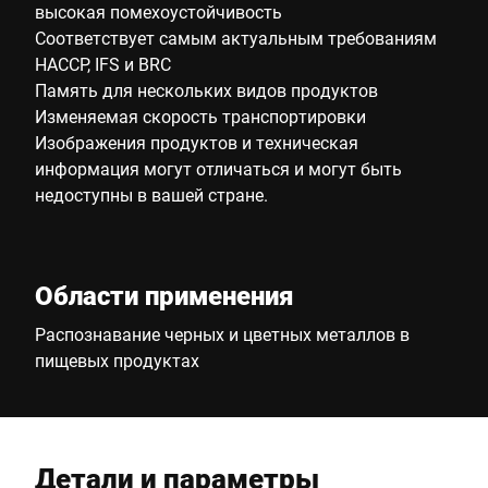
высокая помехоустойчивость
Соответствует самым актуальным требованиям
HACCP, IFS и BRC
Память для нескольких видов продуктов
Изменяемая скорость транспортировки
Изображения продуктов и техническая
информация могут отличаться и могут быть
недоступны в вашей стране.
Области применения
Распознавание черных и цветных металлов в
пищевых продуктах
Детали и параметры