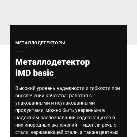
Глобальный веб -сайт
МЕТАЛЛОДЕТЕКТОРЫ
Металлодетектор
iMD basic
Высокий уровень надежности и гибкости при
обеспечении качества: работая с
упакованными и неупакованными
продуктами, можно быть уверенным в
надежном распознавании содержащихся в
них инородных включений — идет ли речь о
стали, нержавеющей стали, а также цветных