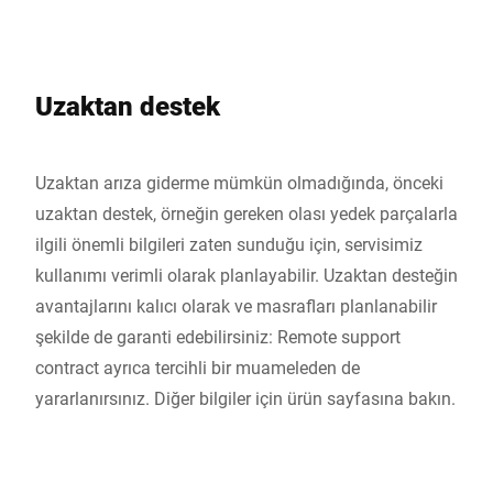
Uzaktan destek
Uzaktan arıza giderme mümkün olmadığında, önceki
uzaktan destek, örneğin gereken olası yedek parçalarla
ilgili önemli bilgileri zaten sunduğu için, servisimiz
kullanımı verimli olarak planlayabilir. Uzaktan desteğin
avantajlarını kalıcı olarak ve masrafları planlanabilir
şekilde de garanti edebilirsiniz: Remote support
contract ayrıca tercihli bir muameleden de
yararlanırsınız. Diğer bilgiler için ürün sayfasına bakın.