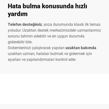
Hata bulma konusunda hızlı
yardım
Telefon desteğimiz
, arıza durumunda klasik ilk temas
yoludur. Uzaktan destek merkezimizdeki uzmanlarımız
sorunu tahmin edebilir ve en uygun durumda
giderebilir bile.
Sistemlerinizi çalıştırarak yapılan
uzaktan bakımda
uzaktan uzman, hataları bulmak ve gidermek için
ayarları ve yapılandırmaları kontrol eder.