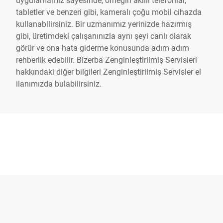
tabletler ve benzeri gibi, kameralı çoğu mobil cihazda
kullanabilirsiniz. Bir uzmanımız yerinizde hazırmış
gibi, üretimdeki çalışanınızla aynı şeyi canlı olarak
görür ve ona hata giderme konusunda adım adım
rehberlik edebilir. Bizerba Zenginleştirilmiş Servisleri
hakkındaki diğer bilgileri
Zenginleştirilmiş Servisler el
ilanımızda
bulabilirsiniz.