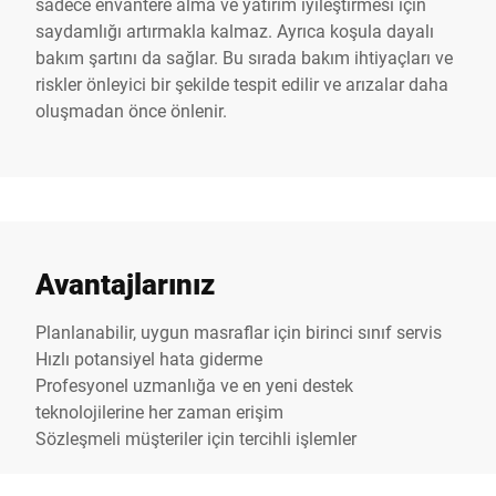
sadece envantere alma ve yatırım iyileştirmesi için
saydamlığı artırmakla kalmaz. Ayrıca koşula dayalı
bakım şartını da sağlar. Bu sırada bakım ihtiyaçları ve
riskler önleyici bir şekilde tespit edilir ve arızalar daha
oluşmadan önce önlenir.
Avantajlarınız
Planlanabilir, uygun masraflar için birinci sınıf servis
Hızlı potansiyel hata giderme
Profesyonel uzmanlığa ve en yeni destek
teknolojilerine her zaman erişim
Sözleşmeli müşteriler için tercihli işlemler