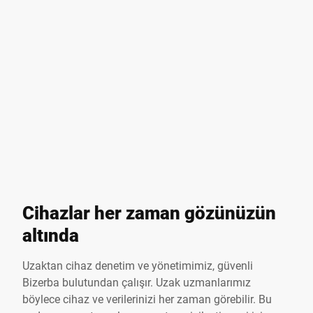
Cihazlar her zaman gözünüzün
altında
Uzaktan cihaz denetim ve yönetimimiz, güvenli
Bizerba bulutundan çalışır. Uzak uzmanlarımız
böylece cihaz ve verilerinizi her zaman görebilir. Bu