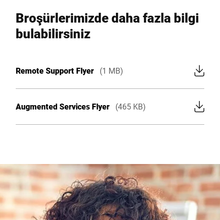
Broşürlerimizde daha fazla bilgi
bulabilirsiniz
Remote Support Flyer
(1 MB)
Augmented Services Flyer
(465 KB)