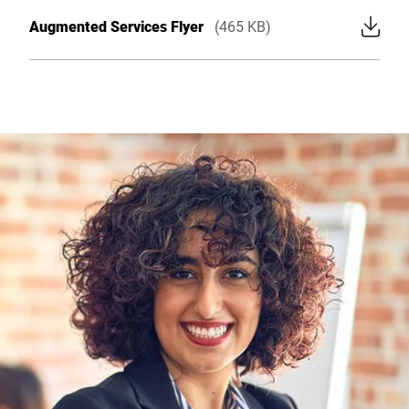
Augmented Services Flyer
(465 KB)