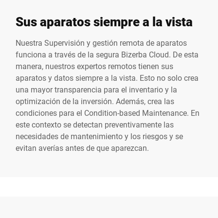
Sus aparatos siempre a la vista
Nuestra Supervisión y gestión remota de aparatos
funciona a través de la segura Bizerba Cloud. De esta
manera, nuestros expertos remotos tienen sus
aparatos y datos siempre a la vista. Esto no solo crea
una mayor transparencia para el inventario y la
optimización de la inversión. Además, crea las
condiciones para el Condition-based Maintenance. En
este contexto se detectan preventivamente las
necesidades de mantenimiento y los riesgos y se
evitan averías antes de que aparezcan.