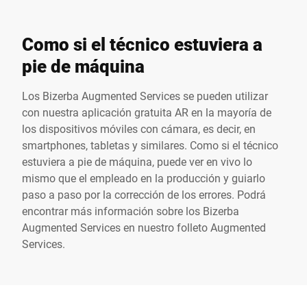
Como si el técnico estuviera a
pie de máquina
Los Bizerba Augmented Services se pueden utilizar
con nuestra aplicación gratuita AR en la mayoría de
los dispositivos móviles con cámara, es decir, en
smartphones, tabletas y similares. Como si el técnico
estuviera a pie de máquina, puede ver en vivo lo
mismo que el empleado en la producción y guiarlo
paso a paso por la corrección de los errores. Podrá
encontrar más información sobre los Bizerba
Augmented Services en nuestro
folleto Augmented
Services
.