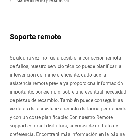
Mantenimiento y reparación
Soporte remoto
Si, alguna vez, no fuera posible la corrección remota
de fallos, nuestro servicio técnico puede planificar la
intervención de manera eficiente, dado que la
asistencia remota previa ya proporciona información
importante, por ejemplo, sobre una eventual necesidad
de piezas de recambio. También puede conseguir las
ventajas de la asistencia remota de forma permanente
y con un coste planificable: Con nuestro Remote
support contract disfrutará, además, de un trato de
preferencia. Encontrará más información en la página