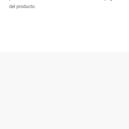
del producto.