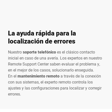
La ayuda rápida para la
localización de errores
Nuestro
soporte telefónico
es el clásico contacto
inicial en caso de una avería. Los expertos en nuestro
Remote Support Center saben evaluar el problema y,
en el mejor de los casos, solucionarlo enseguida.
En el
mantenimiento remoto
a través de la conexión
con sus sistemas, el experto remoto controla los
ajustes y las configuraciones para localizar y corregir
errores.