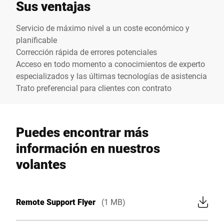
Sus ventajas
Servicio de máximo nivel a un coste económico y
planificable
Corrección rápida de errores potenciales
Acceso en todo momento a conocimientos de experto
especializados y las últimas tecnologías de asistencia
Trato preferencial para clientes con contrato
Puedes encontrar más
información en nuestros
volantes
Remote Support Flyer
(1 MB)