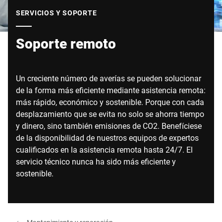
Sitio web global
SERVICIOS Y SOPORTE
Soporte remoto
Un creciente número de averías se pueden solucionar
de la forma más eficiente mediante asistencia remota:
más rápido, económico y sostenible. Porque con cada
desplazamiento que se evita no solo se ahorra tiempo
y dinero, sino también emisiones de CO2. Benefíciese
de la disponibilidad de nuestros equipos de expertos
cualificados en la asistencia remota hasta 24/7. El
servicio técnico nunca ha sido más eficiente y
sostenible.