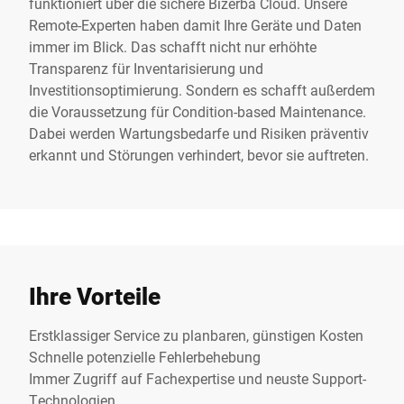
funktioniert über die sichere Bizerba Cloud. Unsere
Remote-Experten haben damit Ihre Geräte und Daten
immer im Blick. Das schafft nicht nur erhöhte
Transparenz für Inventarisierung und
Investitionsoptimierung. Sondern es schafft außerdem
die Voraussetzung für Condition-based Maintenance.
Dabei werden Wartungsbedarfe und Risiken präventiv
erkannt und Störungen verhindert, bevor sie auftreten.
Ihre Vorteile
Erstklassiger Service zu planbaren, günstigen Kosten
Schnelle potenzielle Fehlerbehebung
Immer Zugriff auf Fachexpertise und neuste Support-
Technologien