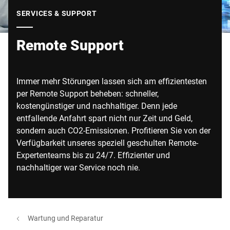
Globale Website
SERVICES & SUPPORT
Remote Support
Immer mehr Störungen lassen sich am effizientesten
per Remote Support beheben: schneller,
kostengünstiger und nachhaltiger. Denn jede
entfallende Anfahrt spart nicht nur Zeit und Geld,
sondern auch CO2-Emissionen. Profitieren Sie von der
Verfügbarkeit unseres speziell geschulten Remote-
Expertenteams bis zu 24/7. Effizienter und
nachhaltiger war Service noch nie.
Wartung und Reparatur