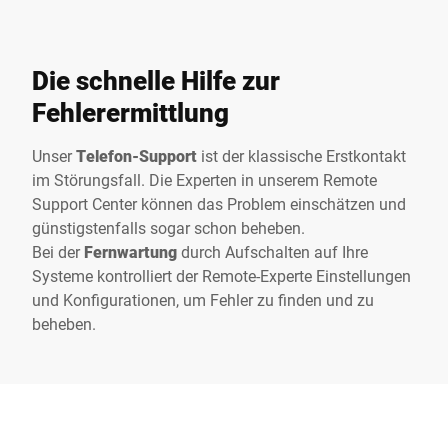
Die schnelle Hilfe zur
Fehlerermittlung
Unser
Telefon-Support
ist der klassische Erstkontakt
im Störungsfall. Die Experten in unserem Remote
Support Center können das Problem einschätzen und
günstigstenfalls sogar schon beheben.
Bei der
Fernwartung
durch Aufschalten auf Ihre
Systeme kontrolliert der Remote-Experte Einstellungen
und Konfigurationen, um Fehler zu finden und zu
beheben.