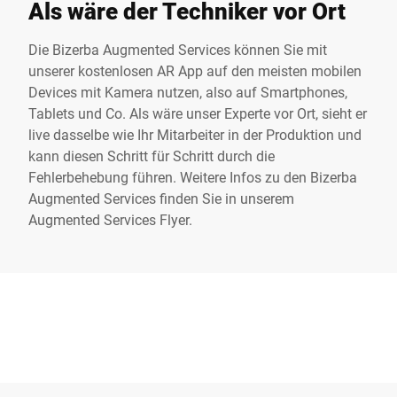
Als wäre der Techniker vor Ort
Die Bizerba Augmented Services können Sie mit
unserer kostenlosen AR App auf den meisten mobilen
Devices mit Kamera nutzen, also auf Smartphones,
Tablets und Co. Als wäre unser Experte vor Ort, sieht er
live dasselbe wie Ihr Mitarbeiter in der Produktion und
kann diesen Schritt für Schritt durch die
Fehlerbehebung führen. Weitere Infos zu den Bizerba
Augmented Services finden Sie in unserem
Augmented Services Flyer
.