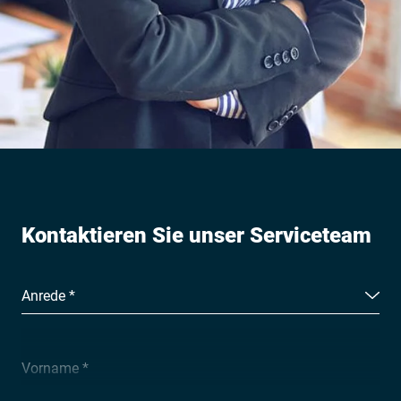
Kontaktieren Sie unser Serviceteam
Anrede *
Vorname *