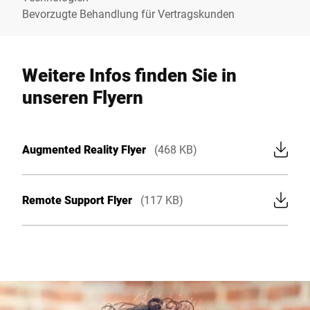
Bevorzugte Behandlung für Vertragskunden
Weitere Infos finden Sie in
unseren Flyern
Augmented Reality Flyer
(468 KB)
Remote Support Flyer
(117 KB)