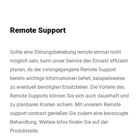
Remote Support
Sollte eine Störungsbehebung remote einmal nicht
möglich sein, kann unser Service den Einsatz effizient
planen, da der vorangegangene Remote Support
bereits wichtige Informationen liefert, beispielsweise
zu eventuell benötigten Ersatzteilen. Die Vorteile des
Remote Supports können Sie sich auch dauerhaft und
zu planbaren Kosten sichern: Mit unserem Remote
support contract genießen Sie zudem eine bevorzugte
Behandlung. Weitere Infos finden Sie auf der
Produktseite.