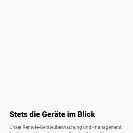
Stets die Geräte im Blick
Unser Remote-Geräteüberwachung und -management