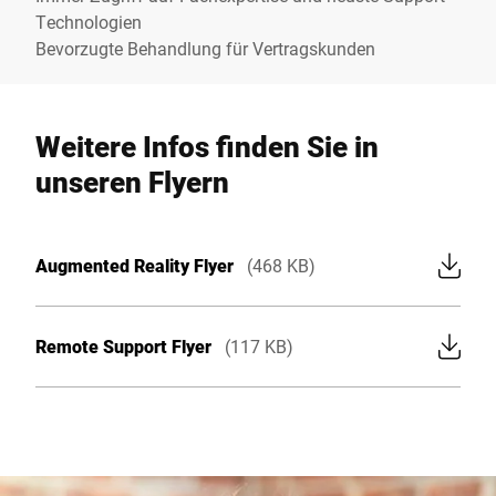
Technologien
Bevorzugte Behandlung für Vertragskunden
Weitere Infos finden Sie in
unseren Flyern
Augmented Reality Flyer
(468 KB)
Remote Support Flyer
(117 KB)