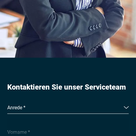
Kontaktieren Sie unser Serviceteam
Anrede *
Vorname *