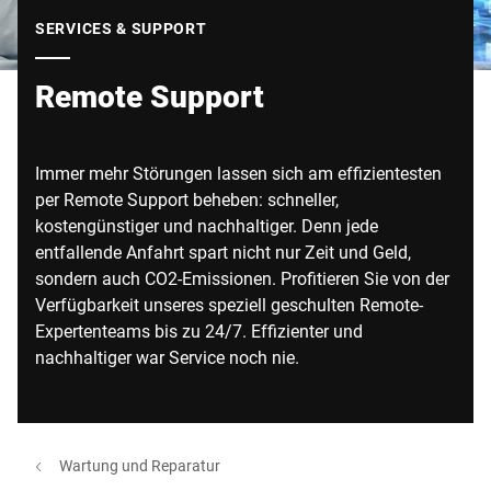
Globale Website
SERVICES & SUPPORT
Remote Support
Immer mehr Störungen lassen sich am effizientesten
per Remote Support beheben: schneller,
kostengünstiger und nachhaltiger. Denn jede
entfallende Anfahrt spart nicht nur Zeit und Geld,
sondern auch CO2-Emissionen. Profitieren Sie von der
Verfügbarkeit unseres speziell geschulten Remote-
Expertenteams bis zu 24/7. Effizienter und
nachhaltiger war Service noch nie.
Wartung und Reparatur