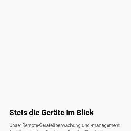
Stets die Geräte im Blick
Unser Remote-Geräteüberwachung und -management