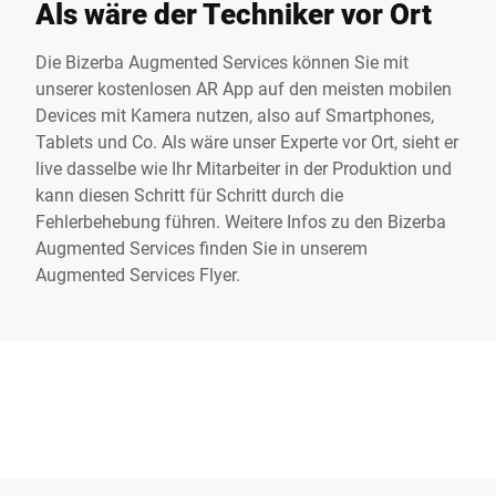
Als wäre der Techniker vor Ort
Die Bizerba Augmented Services können Sie mit
unserer kostenlosen AR App auf den meisten mobilen
Devices mit Kamera nutzen, also auf Smartphones,
Tablets und Co. Als wäre unser Experte vor Ort, sieht er
live dasselbe wie Ihr Mitarbeiter in der Produktion und
kann diesen Schritt für Schritt durch die
Fehlerbehebung führen. Weitere Infos zu den Bizerba
Augmented Services finden Sie in unserem
Augmented Services Flyer
.