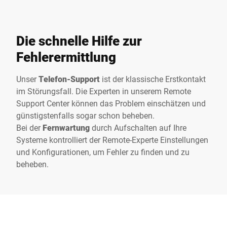
Die schnelle Hilfe zur
Fehlerermittlung
Unser
Telefon-Support
ist der klassische Erstkontakt
im Störungsfall. Die Experten in unserem Remote
Support Center können das Problem einschätzen und
günstigstenfalls sogar schon beheben.
Bei der
Fernwartung
durch Aufschalten auf Ihre
Systeme kontrolliert der Remote-Experte Einstellungen
und Konfigurationen, um Fehler zu finden und zu
beheben.