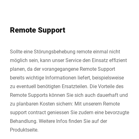
Remote Support
Sollte eine Störungsbehebung remote einmal nicht
möglich sein, kann unser Service den Einsatz effizient
planen, da der vorangegangene Remote Support
bereits wichtige Informationen liefert, beispielsweise
zu eventuell benötigten Ersatzteilen. Die Vorteile des
Remote Supports können Sie sich auch dauerhaft und
zu planbaren Kosten sichern: Mit unserem Remote
support contract geniessen Sie zudem eine bevorzugte
Behandlung. Weitere Infos finden Sie auf der
Produktseite.