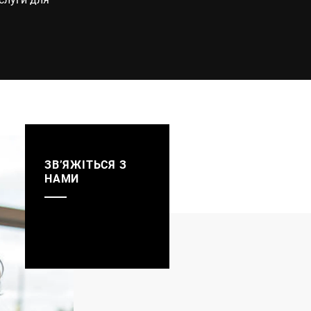
.
ЗВ’ЯЖІТЬСЯ З
НАМИ