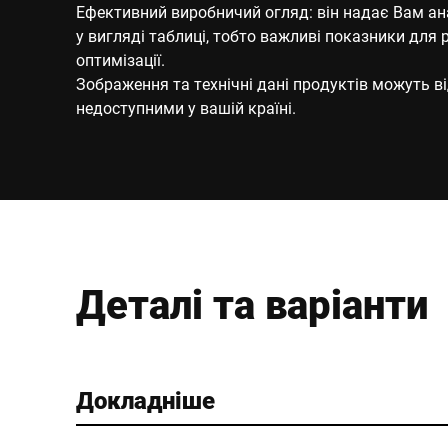
Ефективний виробничий огляд: він надає Вам анал
у вигляді таблиці, тобто важливі показники для
оптимізації.
Зображення та технічні дані продуктів можуть ві
недоступними у вашій країні.
Деталі та варіанти
Докладніше