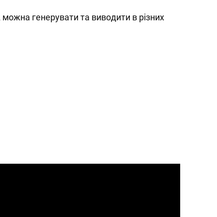
2 можна генерувати та виводити в різних