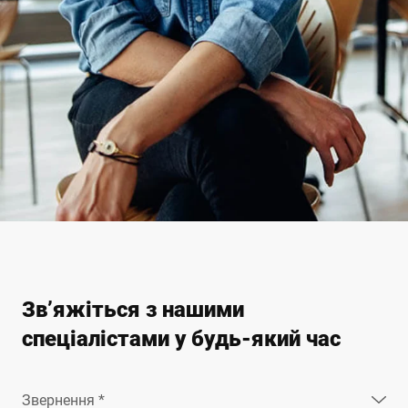
Зв’яжіться з нашими
спеціалістами у будь-який час
Звернення *