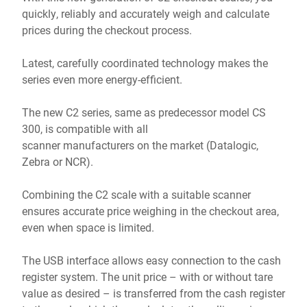
quickly, reliably and accurately weigh and calculate
prices during the checkout process.
Latest, carefully coordinated technology makes the
series even more energy-efficient.
The new C2 series, same as predecessor model CS
300, is compatible with all
scanner manufacturers on the market (Datalogic,
Zebra or NCR).
Combining the C2 scale with a suitable scanner
ensures accurate price weighing in the checkout area,
even when space is limited.
The USB interface allows easy connection to the cash
register system. The unit price – with or without tare
value as desired – is transferred from the cash register