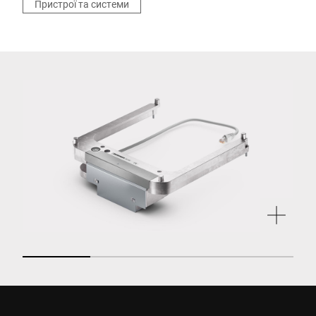
Пристрої та системи