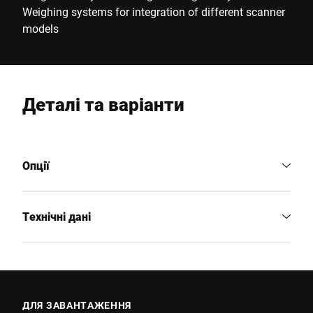
Weighing systems for integration of different scanner
models
Деталі та варіанти
Опції
Технічні дані
ДЛЯ ЗАВАНТАЖЕННЯ