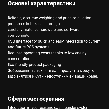
Основні характеристики
Reliable, accurate weighing and price calculation
processes in the scale through
carefully matched hardware and software
components
USB interface for quick and easy integration to current
and future POS systems
Reduced operating costs thanks to low energy
consumption
Eco-friendly product packaging
Зображення та технічні дані продуктів можуть
відрізнятися й бути недоступними у вашій країні.
Сфери застосування
Integration in your existing cash register system