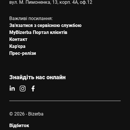
вул. М. Пимоненка, 13, корп. 4A, оф.12
Важливі посилання:
Зв'язатися з сервісною службою
MyBizerba Портал клієнтів
Контакт
Кар'єра
Прес-релізи
Знайдіть нас онлайн
© 2026 - Bizerba
Відбиток