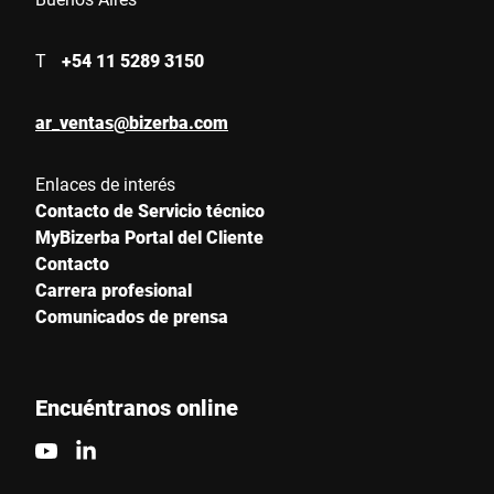
T
+54 11 5289 3150
ar_ventas@bizerba.com
Enlaces de interés
Contacto de Servicio técnico
MyBizerba Portal del Cliente
Contacto
Carrera profesional
Comunicados de prensa
Encuéntranos online