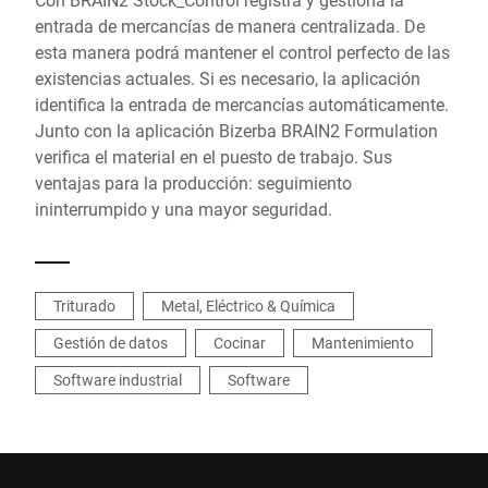
entrada de mercancías de manera centralizada. De
esta manera podrá mantener el control perfecto de las
existencias actuales. Si es necesario, la aplicación
identifica la entrada de mercancías automáticamente.
Junto con la aplicación Bizerba BRAIN2 Formulation
verifica el material en el puesto de trabajo. Sus
ventajas para la producción: seguimiento
ininterrumpido y una mayor seguridad.
Triturado
Metal, Eléctrico & Química
Gestión de datos
Cocinar
Mantenimiento
Software industrial
Software