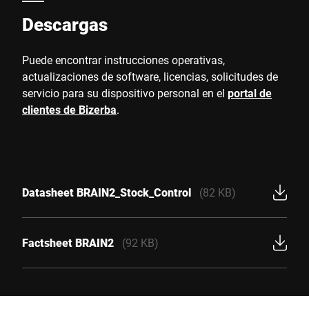
Descargas
Puede encontrar instrucciones operativas,
actualizaciones de software, licencias, solicitudes de
servicio para su dispositivo personal en el
portal de
clientes de Bizerba
.
Datasheet BRAIN2_Stock_Control
(82 KB)
Factsheet BRAIN2
(92 KB)