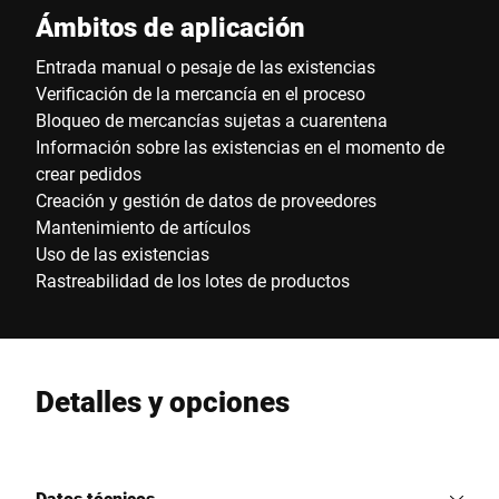
Ámbitos de aplicación
Entrada manual o pesaje de las existencias
Verificación de la mercancía en el proceso
Bloqueo de mercancías sujetas a cuarentena
Información sobre las existencias en el momento de
crear pedidos
Creación y gestión de datos de proveedores
Mantenimiento de artículos
Uso de las existencias
Rastreabilidad de los lotes de productos
Detalles y opciones
Datos técnicos