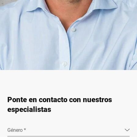
Ponte en contacto con nuestros
especialistas
Género *