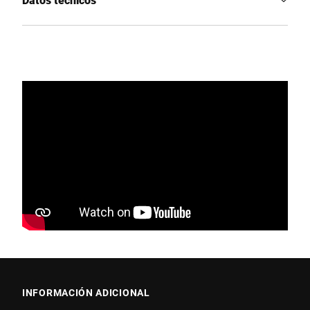
INFORMACIÓN ADICIONAL