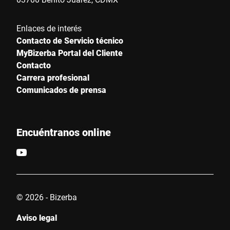
Enlaces de interés
Contacto de Servicio técnico
MyBizerba Portal del Cliente
Contacto
Carrera profesional
Comunicados de prensa
Encuéntranos online
© 2026 - Bizerba
Aviso legal