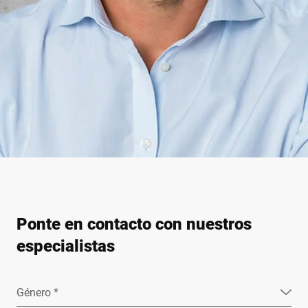
Ponte en contacto con nuestros
especialistas
Género *