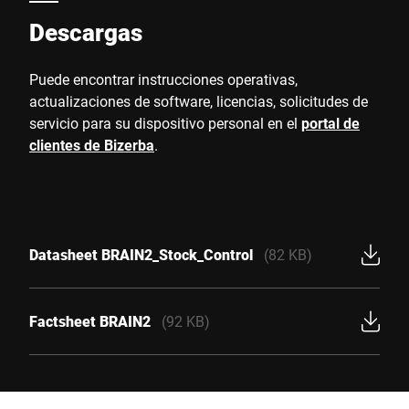
Descargas
Puede encontrar instrucciones operativas,
actualizaciones de software, licencias, solicitudes de
servicio para su dispositivo personal en el
portal de
clientes de Bizerba
.
Datasheet BRAIN2_Stock_Control
(82 KB)
Factsheet BRAIN2
(92 KB)