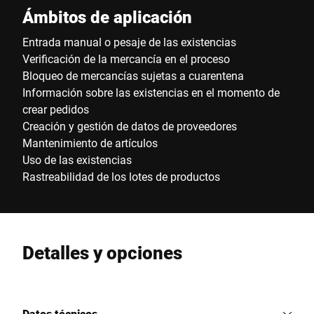
Ámbitos de aplicación
Entrada manual o pesaje de las existencias
Verificación de la mercancía en el proceso
Bloqueo de mercancías sujetas a cuarentena
Información sobre las existencias en el momento de
crear pedidos
Creación y gestión de datos de proveedores
Mantenimiento de artículos
Uso de las existencias
Rastreabilidad de los lotes de productos
Detalles y opciones
Datos técnicos