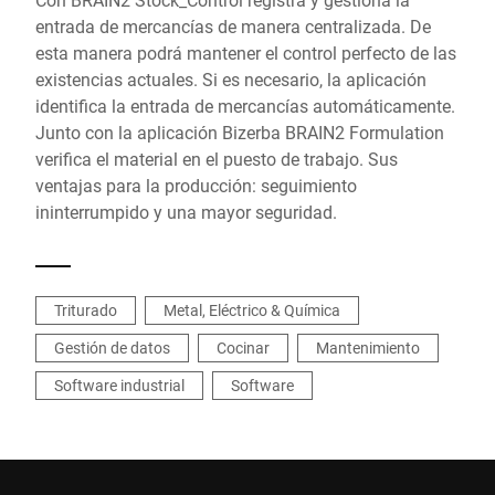
entrada de mercancías de manera centralizada. De
esta manera podrá mantener el control perfecto de las
existencias actuales. Si es necesario, la aplicación
identifica la entrada de mercancías automáticamente.
Junto con la aplicación Bizerba BRAIN2 Formulation
verifica el material en el puesto de trabajo. Sus
ventajas para la producción: seguimiento
ininterrumpido y una mayor seguridad.
Triturado
Metal, Eléctrico & Química
Gestión de datos
Cocinar
Mantenimiento
Software industrial
Software