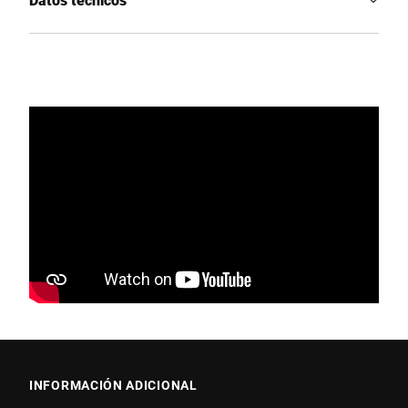
INFORMACIÓN ADICIONAL