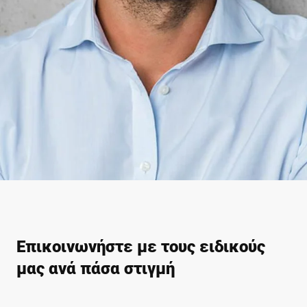
Επικοινωνήστε με τους ειδικούς
μας ανά πάσα στιγμή