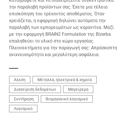
την παραλαβή προϊόντων σας. Έχετε μια τέλεια
επισκόπηση του τρέχοντος αποθέματος. Όταν
χρειάζεται, η εφαρμογή δηλώνει αυτόματα την
παραλαβή των εμπορευμάτων ως καραντίνα. Μαζί
με την εφαρμογή BRAIN2 Formulation της Bizerba
επαληθεύει το υλικό στο χώρο εργασίας.
Πλεονεκτήματα για την παραγωγή σας: Απρόσκοπτη
ανιχνευσιμότητα και μεγαλύτερη ασφάλεια.
Άλεση
Μέταλλα, ηλεκτρικά & χημεία
Διαχείριση δεδομένων
Μαγείρεμα
Συντήρηση
Βιομηχανικό λογισμικό
Λογισμικό