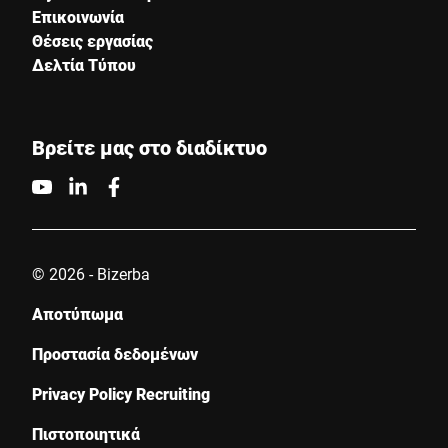
Επικοινωνία
Θέσεις εργασίας
Δελτία Τύπου
Βρείτε μας στο διαδίκτυο
© 2026 - Bizerba
Αποτύπωμα
Προστασία δεδομένων
Privacy Policy Recruiting
Πιστοποιητικά