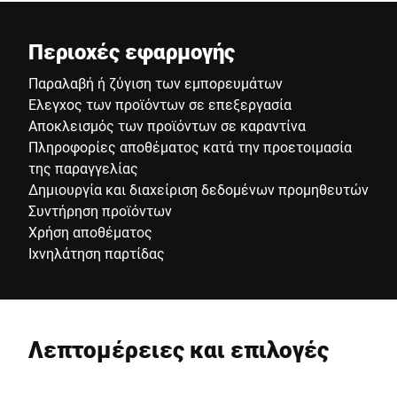
Περιοχές εφαρμογής
Παραλαβή ή ζύγιση των εμπορευμάτων
Έλεγχος των προϊόντων σε επεξεργασία
Αποκλεισμός των προϊόντων σε καραντίνα
Πληροφορίες αποθέματος κατά την προετοιμασία
της παραγγελίας
Δημιουργία και διαχείριση δεδομένων προμηθευτών
Συντήρηση προϊόντων
Χρήση αποθέματος
Ιχνηλάτηση παρτίδας
Λεπτομέρειες και επιλογές