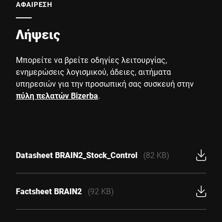
ΑΦΑΙΡΕΣΗ
Λήψεις
Μπορείτε να βρείτε οδηγίες λειτουργίας,
ενημερώσεις λογισμικού, άδειες, αιτήματα
υπηρεσιών για την προσωπική σας συσκευή στην
πύλη πελατών Bizerba
.
Datasheet BRAIN2_Stock_Control
(82 KB)
Factsheet BRAIN2
(92 KB)