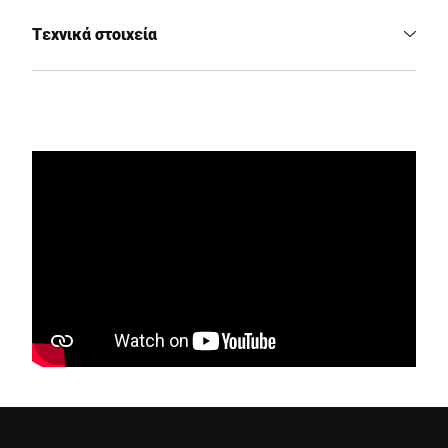
Τεχνικά στοιχεία