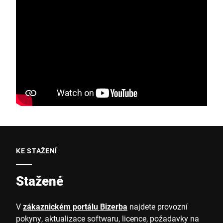
KE STAŽENÍ
Stažené
V
zákaznickém portálu Bizerba
najdete provozní
pokyny, aktualizace softwaru, licence, požadavky na