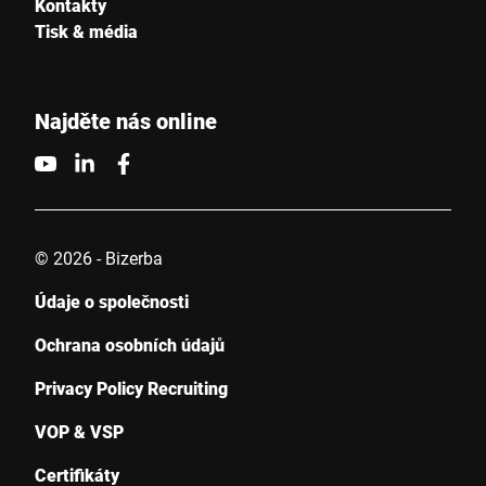
Kontakty
Tisk & média
Najděte nás online
© 2026 - Bizerba
Údaje o společnosti
Ochrana osobních údajů
Privacy Policy Recruiting
VOP & VSP
Certifikáty