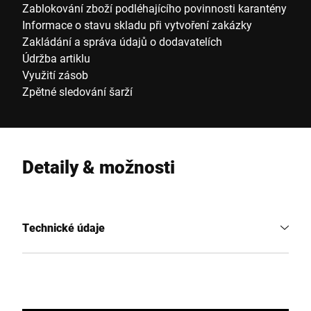
Zablokování zboží podléhajícího povinnosti karantény
Informace o stavu skladu při vytvoření zakázky
Zakládání a správa údajů o dodavatelích
Údržba artiklu
Využití zásob
Zpětné sledování šarží
Detaily & možnosti
Technické údaje