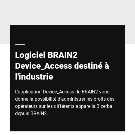
Site Web mondial
Logiciel BRAIN2
Device_Access destiné à
l'industrie
L’application Device_Access de BRAIN2 vous
donne la possibilité d’administrer les droits des
opérateurs sur les différents appareils Bizerba
depuis BRAIN2.