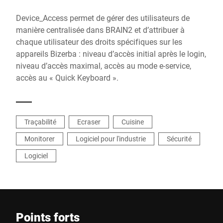
Device_Access permet de gérer des utilisateurs de
manière centralisée dans BRAIN2 et d’attribuer à
chaque utilisateur des droits spécifiques sur les
appareils Bizerba : niveau d’accès initial après le login,
niveau d’accès maximal, accès au mode e-service,
accès au « Quick Keyboard ».
Traçabilité
Ecraser
Cuisine
Monitorer
Logiciel pour l'industrie
Sécurité
Logiciel
Points forts