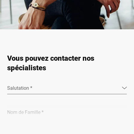
Vous pouvez contacter nos
spécialistes
Salutation *
Nom de Famille *