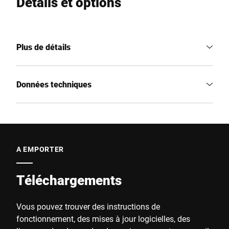
Détails et options
Plus de détails
Données techniques
A EMPORTER
Téléchargements
Vous pouvez trouver des instructions de
fonctionnement, des mises à jour logicielles, des