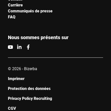
Carrière
Communiqués de presse
FAQ
Nous sommes présents sur
© 2026 - Bizerba
Imprimer
Protection des données
Privacy Policy Recruiting
CGV