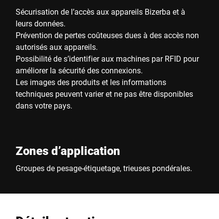
Sécurisation de l’accès aux appareils Bizerba et à
leurs données.
Prévention de pertes coûteuses dues à des accès non
autorisés aux appareils.
Possibilité de s’identifier aux machines par RFID pour
améliorer la sécurité des connexions.
Les images des produits et les informations
techniques peuvent varier et ne pas être disponibles
dans votre pays.
Zones d’application
Groupes de pesage-étiquetage, trieuses pondérales.