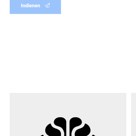
Indienen