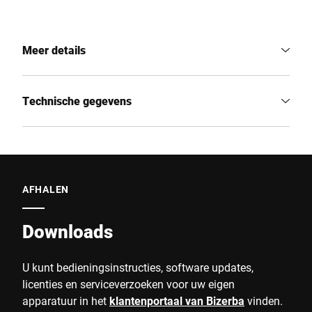
Meer details
Technische gegevens
AFHALEN
Downloads
U kunt bedieningsinstructies, software updates,
licenties en serviceverzoeken voor uw eigen
apparatuur in het
klantenportaal van Bizerba
vinden.