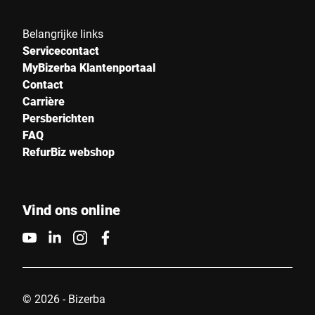
Belangrijke links
Servicecontact
MyBizerba Klantenportaal
Contact
Carrière
Persberichten
FAQ
RefurBiz webshop
Vind ons online
© 2026 - Bizerba