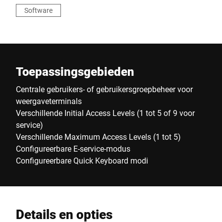
Software
Toepassingsgebieden
Centrale gebruikers- of gebruikersgroepbeheer voor
weergaveterminals
Verschillende Initial Access Levels (1 tot 5 of 9 voor
service)
Verschillende Maximum Access Levels (1 tot 5)
Configureerbare E-service-modus
Configureerbare Quick Keyboard modi
Details en opties