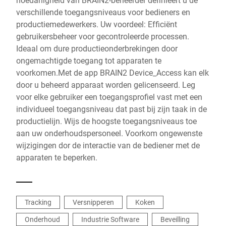
verschillende toegangsniveaus voor bedieners en
productiemedewerkers. Uw voordeel: Efficiënt
gebruikersbeheer voor gecontroleerde processen.
Ideaal om dure productieonderbrekingen door
ongemachtigde toegang tot apparaten te
voorkomen.Met de app BRAIN2 Device_Access kan elk
door u beheerd apparaat worden gelicenseerd. Leg
voor elke gebruiker een toegangsprofiel vast met een
individueel toegangsniveau dat past bij zijn taak in de
productielijn. Wijs de hoogste toegangsniveaus toe
aan uw onderhoudspersoneel. Voorkom ongewenste
wijzigingen dor de interactie van de bediener met de
apparaten te beperken.
Tracking
Versnipperen
Koken
Onderhoud
Industrie Software
Beveilling