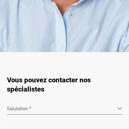
Vous pouvez contacter nos
spécialistes
Salutation *