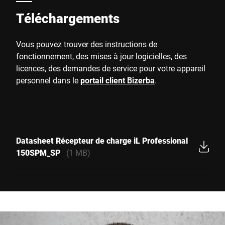
Téléchargements
Vous pouvez trouver des instructions de
fonctionnement, des mises à jour logicielles, des
licences, des demandes de service pour votre appareil
personnel dans le
portail client Bizerba
.
Datasheet Récepteur de charge iL Professional
150SPM_SP
(1 MB)