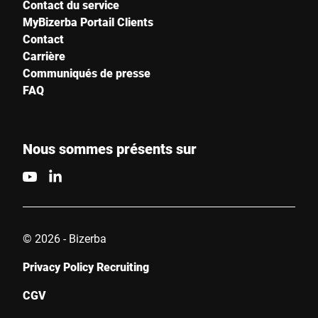
Contact du service
MyBizerba Portail Clients
Contact
Carrière
Communiqués de presse
FAQ
Nous sommes présents sur
© 2026 - Bizerba
Privacy Policy Recruiting
CGV