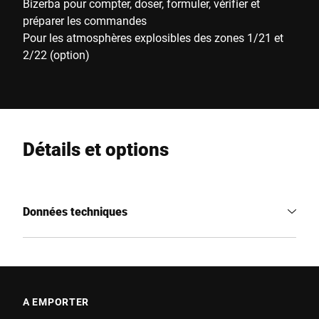
Bizerba pour compter, doser, formuler, vérifier et
préparer les commandes
Pour les atmosphères explosibles des zones 1/21 et
2/22 (option)
Détails et options
Données techniques
A EMPORTER