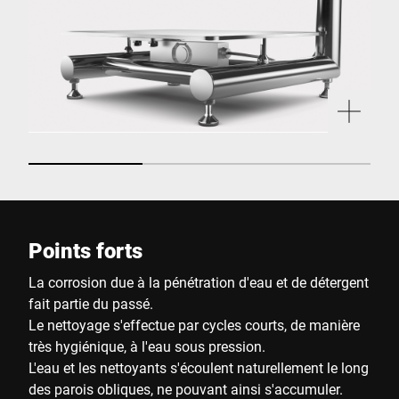
Points forts
La corrosion due à la pénétration d'eau et de détergent
fait partie du passé.
Le nettoyage s'effectue par cycles courts, de manière
très hygiénique, à l'eau sous pression.
L'eau et les nettoyants s'écoulent naturellement le long
des parois obliques, ne pouvant ainsi s'accumuler.