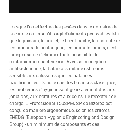
Lorsque l'on effectue des pesées dans le domaine de
la chimie ou lorsqu'il s'agit d'aliments périssables tels
que le poisson, le poulet, le bœuf haché, la charcuterie,
les produits de boulangerie, les produits laitiers, il est
indispensable d'éliminer toute possibilité de
contamination bactérienne. Avec sa conception
antibactérienne, la balance sanitaire est moins
sensible aux salissures que les balances
traditionnelles. Dans le cas des balances classiques,
les problèmes d'hygiène sont généralement dus aux
jonctions, aux bordures et aux coins. Le récepteur de
charge iL Professional 150SPM/SP de Bizerba est
conçu de manière ergonomique, selon les critères
EHEDG (European Hygienic Engineering and Design
Group) - un minimum de composants et des