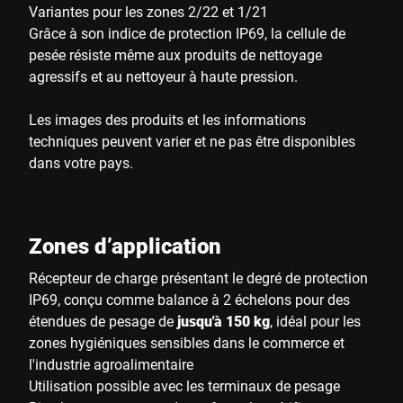
Variantes pour les zones 2/22 et 1/21
Grâce à son indice de protection IP69, la cellule de
pesée résiste même aux produits de nettoyage
agressifs et au nettoyeur à haute pression.
Les images des produits et les informations
techniques peuvent varier et ne pas être disponibles
dans votre pays.
Zones d’application
Récepteur de charge présentant le degré de protection
IP69, conçu comme balance à 2 échelons pour des
étendues de pesage de
jusqu'à 150 kg
, idéal pour les
zones hygiéniques sensibles dans le commerce et
l'industrie agroalimentaire
Utilisation possible avec les terminaux de pesage