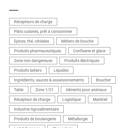
Récepteurs de charge
Plats cuisinés, prêt à consommer
Epices, thé, céréales
Métiers de bouche
Produits pharmaceutiques
Confiserie et glace
Zone non dangereuse
Produits électriques
Produits laitiers
Liquides
Ingrédients, sauces & assaisonnements
Boucher
Table
Zone 1/21
Aliments pour animaux
Récepteur de charge
Logistique
Matériel
Industrie Agroalimentaire
Produits de boulangerie
Métallurgie