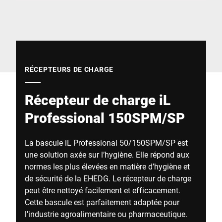
Site Web mondial
RÉCEPTEURS DE CHARGE
Récepteur de charge iL
Professional 150SPM/SP
La bascule iL Professional 50/150SPM/SP est
une solution axée sur l’hygiène. Elle répond aux
normes les plus élevées en matière d’hygiène et
de sécurité de la EHEDG. Le récepteur de charge
peut être nettoyé facilement et efficacement.
Cette bascule est parfaitement adaptée pour
l'industrie agroalimentaire ou pharmaceutique.