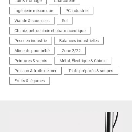
Lait & fromage
Charcuterie
Ingénierie mécanique
PC industriel
Viande & saucisses
Sol
Chimie, pétrochimie et pharmaceutique
Peser en industrie
Balances industrielles
Aliments pour bébé
Zone 2/22
Peintures & vernis
Métal, Électrique & Chimie
Poisson & fruits de mer
Plats préparés & soupes
Fruits & légumes