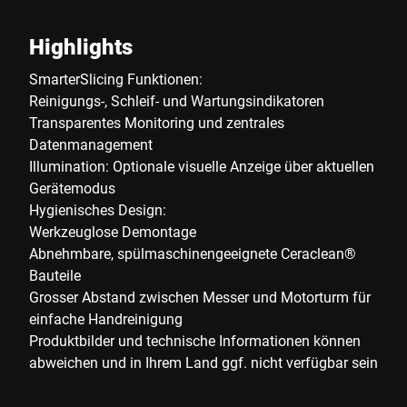
Highlights
SmarterSlicing Funktionen:
Reinigungs-, Schleif- und Wartungsindikatoren
Transparentes Monitoring und zentrales
Datenmanagement
Illumination: Optionale visuelle Anzeige über aktuellen
Gerätemodus
Hygienisches Design:
Werkzeuglose Demontage
Abnehmbare, spülmaschinengeeignete Ceraclean®
Bauteile
Grosser Abstand zwischen Messer und Motorturm für
einfache Handreinigung
Produktbilder und technische Informationen können
abweichen und in Ihrem Land ggf. nicht verfügbar sein