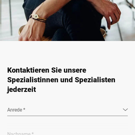
Kontaktieren Sie unsere
Spezialistinnen und Spezialisten
jederzeit
Anrede *
Nachname *