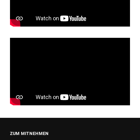
ZUM MITNEHMEN