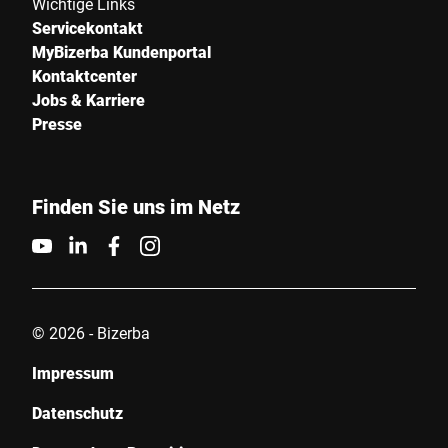
Wichtige Links
Servicekontakt
MyBizerba Kundenportal
Kontaktcenter
Jobs & Karriere
Presse
Finden Sie uns im Netz
© 2026 - Bizerba
Impressum
Datenschutz