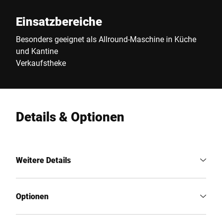
Einsatzbereiche
Besonders geeignet als Allround-Maschine in Küche
und Kantine
Verkaufstheke
Details & Optionen
Weitere Details
Optionen