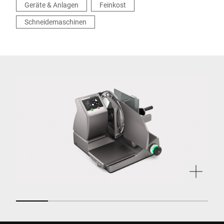
Geräte & Anlagen
Feinkost
Schneidemaschinen