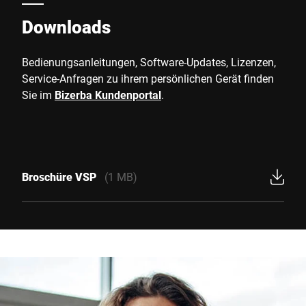
Downloads
Bedienungsanleitungen, Software-Updates, Lizenzen,
Service-Anfragen zu ihrem persönlichen Gerät finden
Sie im
Bizerba Kundenportal
.
Broschüre VSP
(1 MB)