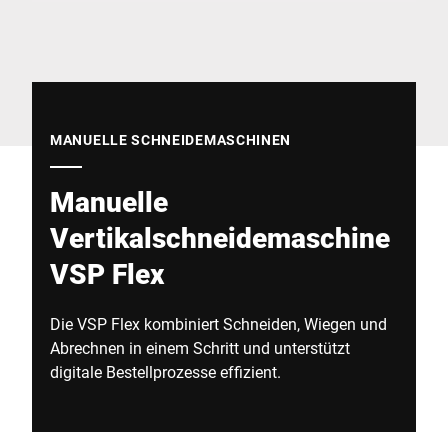
Globale Website
MANUELLE SCHNEIDEMASCHINEN
Manuelle
Vertikalschneidemaschine
VSP Flex
Die VSP Flex kombiniert Schneiden, Wiegen und
Abrechnen in einem Schritt und unterstützt
digitale Bestellprozesse effizient.