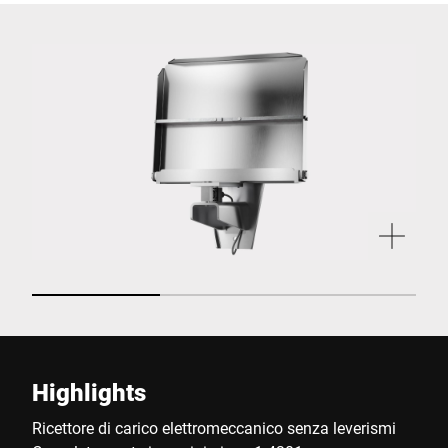
Highlights
Ricettore di carico elettromeccanico senza leverismi