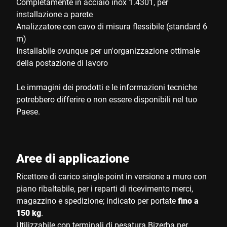
Completamente in acciaio inox 1.4301, per
installazione a parete
Analizzatore con cavo di misura flessibile (standard 6
m)
Installabile ovunque per un'organizzazione ottimale
della postazione di lavoro
Le immagini dei prodotti e le informazioni tecniche
potrebbero differire o non essere disponibili nel tuo
Paese.
Aree di applicazione
Ricettore di carico single-point in versione a muro con
piano ribaltabile, per i reparti di ricevimento merci,
magazzino e spedizione; indicato per portate
fino a
150 kg
.
Utilizzabile con terminali di pesatura Bizerba per