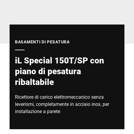
Sito web globale
BASAMENTI DI PESATURA
iL Special 150T/SP con
piano di pesatura
ribaltabile
Ricettore di carico elettromeccanico senza
leverismi, completamente in acciaio inox, per
installazione a parete