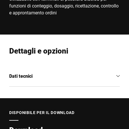
funzioni di conteggio, dosaggio, ricettazione, controllo
e approntamento ordini
Dettagli e opzioni
Dati tecnici
DISPONIBILE PER IL DOWNLOAD