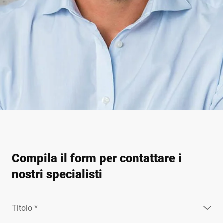
Compila il form per contattare i
nostri specialisti
Titolo *