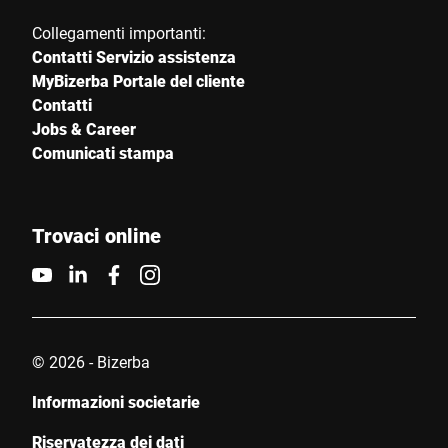
Collegamenti importanti:
Contatti Servizio assistenza
MyBizerba Portale del cliente
Contatti
Jobs & Career
Comunicati stampa
Trovaci online
© 2026 - Bizerba
Informazioni societarie
Riservatezza dei dati