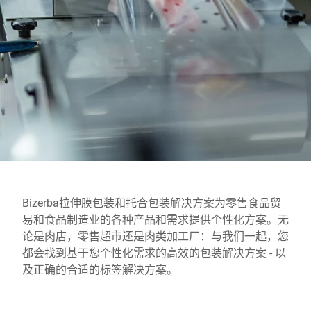
全球网站
Bizerba拉伸膜包装和托合包装解决方案为零售食品贸
易和食品制造业的各种产品和需求提供个性化方案。无
论是肉店，零售超市还是肉类加工厂：与我们一起，您
都会找到基于您个性化需求的高效的包装解决方案 - 以
及正确的合适的标签解决方案。