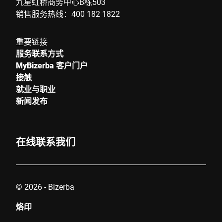
九星虹桥商务中心B栋503
销售服务热线：400 182 1822
重要链接
服务联系方式
MyBizerba 客户门户
接触
就业与职业
新闻发布
在线联系我们
© 2026 - Bizerba
烙印