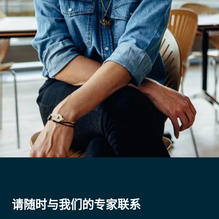
请随时与我们的专家联系