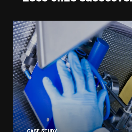
CASE STUDY