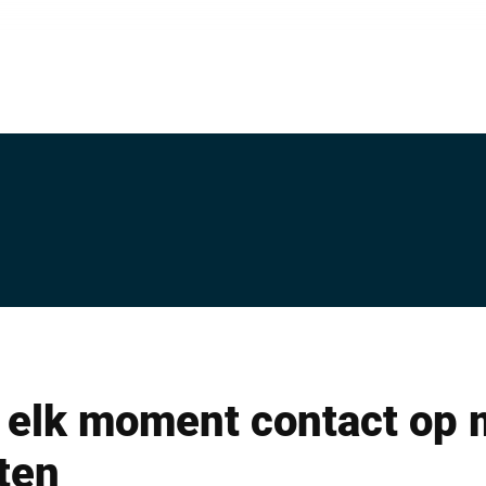
elk moment contact op 
sten