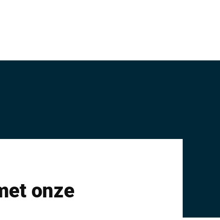
met onze