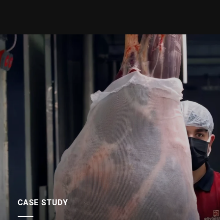
CASE STUDY