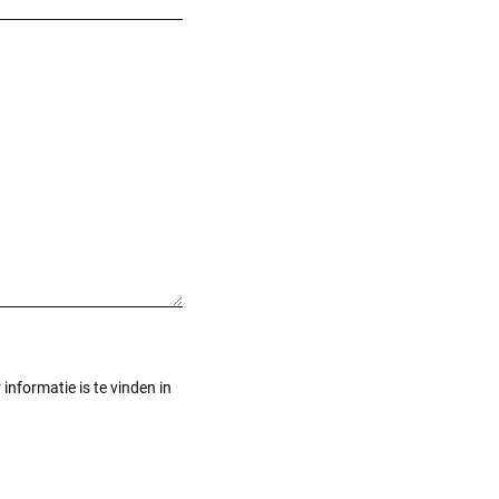
informatie is te vinden in