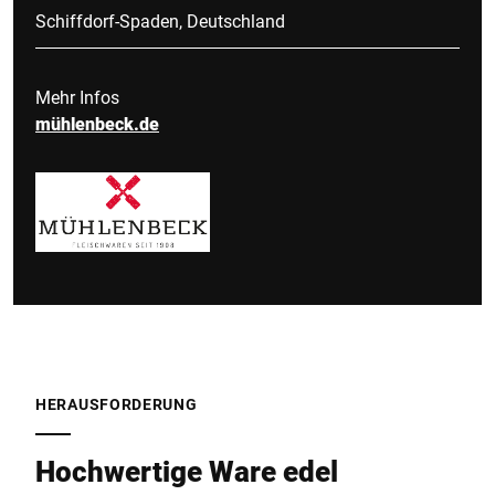
Schiffdorf-Spaden, Deutschland
Mehr Infos
mühlenbeck.de
HERAUSFORDERUNG
Hochwertige Ware edel