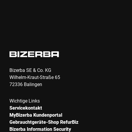
Bizerba SE & Co. KG
Wilhelm-Kraut-Straße 65
72336 Balingen
Wichtige Links
Servicekontakt
MyBizerba Kundenportal
Gebrauchtgeräte-Shop RefurBiz
Bizerba Information Security