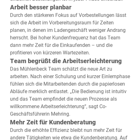
Arbeit besser planbar
Durch den stärkeren Fokus auf Vorbestellungen lässt
sich die Arbeit im Vorbereitungsraum für Zeiten
planen, in denen im Ladengeschäft weniger Andrang
herrscht. Bei hoher Kundenfrequenz hat das Team
dann mehr Zeit für die Einkaufenden – und die
profitieren von kürzeren Wartezeiten.
Team begrüßt die Arbeitserleichterung
Das Mühlenbeck Team schätzt die neue Art zu
arbeiten. Nach einer Schulung und kurzer Einlernphase
fühlen sich die Mitarbeitenden durch die papierlosen
Abläufe merklich entlastet. „Die Bedienung ist intuitiv
und das Team empfindet die neuen Prozesse als
willkommene Arbeitserleichterung“, sagt Co-
Geschäftsführerin Mehring.
Mehr Zeit für Kundenberatung
Durch die erhöhte Effizienz bleibt nun mehr Zeit für
andere Tätigkeiten wie etwa die Kundenberatung. Auf