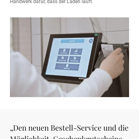
Handwerk dafür, dass der Laden läuft.
„
Den neuen Bestell-Service und die
Möglichkeit, Geschenkgutscheine