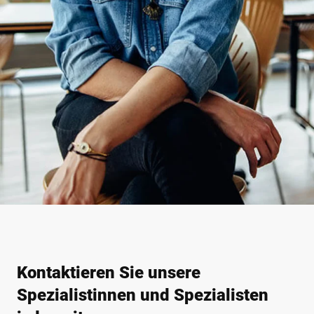
Kontaktieren Sie unsere
Spezialistinnen und Spezialisten