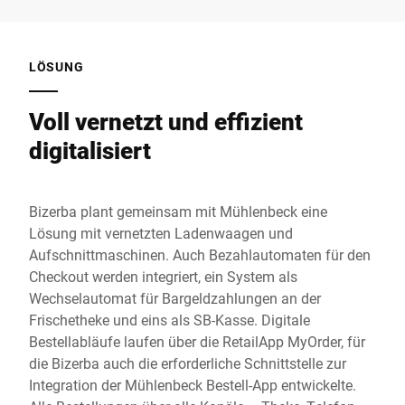
LÖSUNG
Voll vernetzt und effizient
digitalisiert
Bizerba plant gemeinsam mit Mühlenbeck eine
Lösung mit vernetzten Ladenwaagen und
Aufschnittmaschinen. Auch Bezahlautomaten für den
Checkout werden integriert, ein System als
Wechselautomat für Bargeldzahlungen an der
Frischetheke und eins als SB-Kasse. Digitale
Bestellabläufe laufen über die RetailApp MyOrder, für
die Bizerba auch die erforderliche Schnittstelle zur
Integration der Mühlenbeck Bestell-App entwickelte.