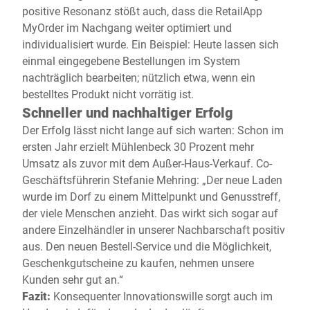
positive Resonanz stößt auch, dass die RetailApp
MyOrder im Nachgang weiter optimiert und
individualisiert wurde. Ein Beispiel: Heute lassen sich
einmal eingegebene Bestellungen im System
nachträglich bearbeiten; nützlich etwa, wenn ein
bestelltes Produkt nicht vorrätig ist.
Schneller und nachhaltiger Erfolg
Der Erfolg lässt nicht lange auf sich warten: Schon im
ersten Jahr erzielt Mühlenbeck 30 Prozent mehr
Umsatz als zuvor mit dem Außer-Haus-Verkauf. Co-
Geschäftsführerin Stefanie Mehring: „Der neue Laden
wurde im Dorf zu einem Mittelpunkt und Genusstreff,
der viele Menschen anzieht. Das wirkt sich sogar auf
andere Einzelhändler in unserer Nachbarschaft positiv
aus. Den neuen Bestell-Service und die Möglichkeit,
Geschenkgutscheine zu kaufen, nehmen unsere
Kunden sehr gut an.“
Fazit:
Konsequenter Innovationswille sorgt auch im