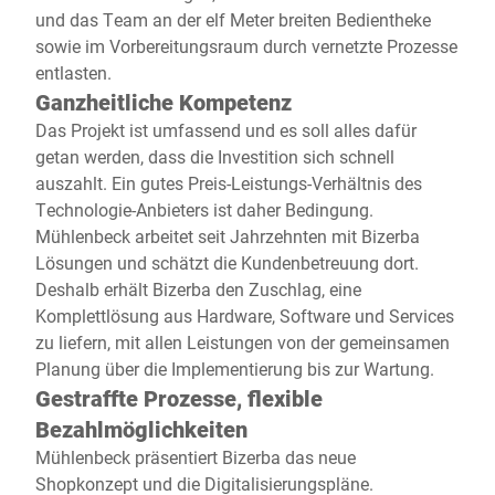
und das Team an der elf Meter breiten Bedientheke
sowie im Vorbereitungsraum durch vernetzte Prozesse
entlasten.
Ganzheitliche Kompetenz
Das Projekt ist umfassend und es soll alles dafür
getan werden, dass die Investition sich schnell
auszahlt. Ein gutes Preis-Leistungs-Verhältnis des
Technologie-Anbieters ist daher Bedingung.
Mühlenbeck arbeitet seit Jahrzehnten mit Bizerba
Lösungen und schätzt die Kundenbetreuung dort.
Deshalb erhält Bizerba den Zuschlag, eine
Komplettlösung aus Hardware, Software und Services
zu liefern, mit allen Leistungen von der gemeinsamen
Planung über die Implementierung bis zur Wartung.
Gestraffte Prozesse, flexible
Bezahlmöglichkeiten
Mühlenbeck präsentiert Bizerba das neue
Shopkonzept und die Digitalisierungspläne.