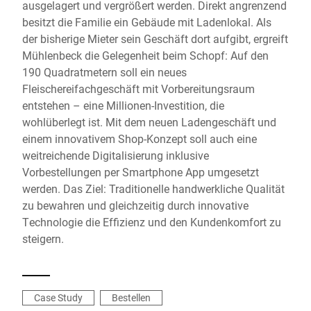
ausgelagert und vergrößert werden. Direkt angrenzend
besitzt die Familie ein Gebäude mit Ladenlokal. Als
der bisherige Mieter sein Geschäft dort aufgibt, ergreift
Mühlenbeck die Gelegenheit beim Schopf: Auf den
190 Quadratmetern soll ein neues
Fleischereifachgeschäft mit Vorbereitungsraum
entstehen – eine Millionen-Investition, die
wohlüberlegt ist. Mit dem neuen Ladengeschäft und
einem innovativem Shop-Konzept soll auch eine
weitreichende Digitalisierung inklusive
Vorbestellungen per Smartphone App umgesetzt
werden. Das Ziel: Traditionelle handwerkliche Qualität
zu bewahren und gleichzeitig durch innovative
Technologie die Effizienz und den Kundenkomfort zu
steigern.
Case Study
Bestellen