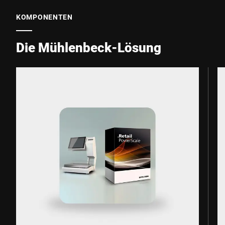
KOMPONENTEN
Die Mühlenbeck-Lösung