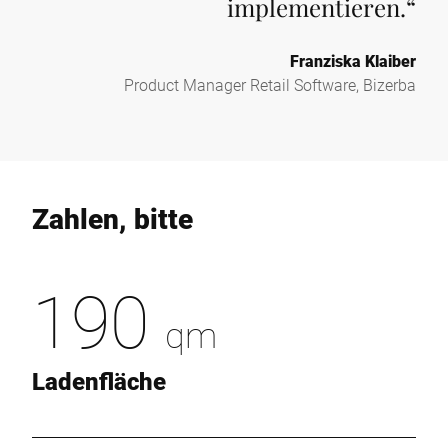
implementieren.
“
Franziska Klaiber
Product Manager Retail Software, Bizerba
Zahlen, bitte
190
qm
Ladenfläche