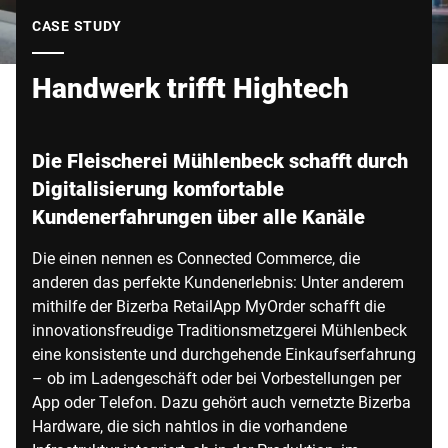
Globale Website
CASE STUDY
Handwerk trifft Hightech
Die Fleischerei Mühlenbeck schafft durch
Digitalisierung komfortable
Kundenerfahrungen über alle Kanäle
Die einen nennen es Connected Commerce, die
anderen das perfekte Kundenerlebnis: Unter anderem
mithilfe der Bizerba RetailApp MyOrder schafft die
innovationsfreudige Traditionsmetzgerei Mühlenbeck
eine konsistente und durchgehende Einkaufserfahrung
– ob im Ladengeschäft oder bei Vorbestellungen per
App oder Telefon. Dazu gehört auch vernetzte Bizerba
Hardware, die sich nahtlos in die vorhandene