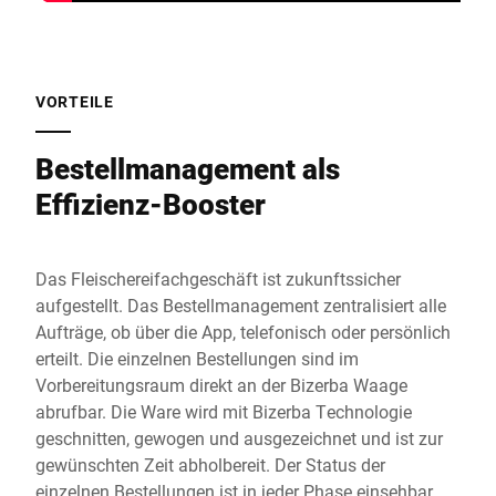
VORTEILE
Bestellmanagement als
Effizienz-Booster
Das Fleischereifachgeschäft ist zukunftssicher
aufgestellt. Das Bestellmanagement zentralisiert alle
Aufträge, ob über die App, telefonisch oder persönlich
erteilt. Die einzelnen Bestellungen sind im
Vorbereitungsraum direkt an der Bizerba Waage
abrufbar. Die Ware wird mit Bizerba Technologie
geschnitten, gewogen und ausgezeichnet und ist zur
gewünschten Zeit abholbereit. Der Status der
einzelnen Bestellungen ist in jeder Phase einsehbar.