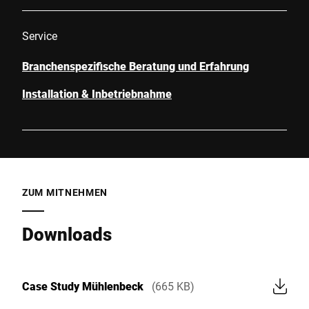
Service
Branchenspezifische Beratung und Erfahrung
Installation & Inbetriebnahme
ZUM MITNEHMEN
Downloads
Case Study Mühlenbeck
(665 KB)