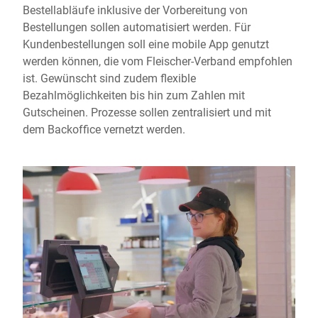
Bestellabläufe inklusive der Vorbereitung von
Bestellungen sollen automatisiert werden. Für
Kundenbestellungen soll eine mobile App genutzt
werden können, die vom Fleischer-Verband empfohlen
ist. Gewünscht sind zudem flexible
Bezahlmöglichkeiten bis hin zum Zahlen mit
Gutscheinen. Prozesse sollen zentralisiert und mit
dem Backoffice vernetzt werden.