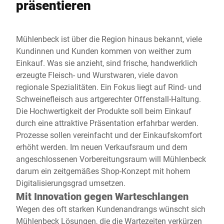
präsentieren
Mühlenbeck ist über die Region hinaus bekannt, viele
Kundinnen und Kunden kommen von weither zum
Einkauf. Was sie anzieht, sind frische, handwerklich
erzeugte Fleisch- und Wurstwaren, viele davon
regionale Spezialitäten. Ein Fokus liegt auf Rind- und
Schweinefleisch aus artgerechter Offenstall-Haltung.
Die Hochwertigkeit der Produkte soll beim Einkauf
durch eine attraktive Präsentation erfahrbar werden.
Prozesse sollen vereinfacht und der Einkaufskomfort
erhöht werden. Im neuen Verkaufsraum und dem
angeschlossenen Vorbereitungsraum will Mühlenbeck
darum ein zeitgemäßes Shop-Konzept mit hohem
Digitalisierungsgrad umsetzen.
Mit Innovation gegen Warteschlangen
Wegen des oft starken Kundenandrangs wünscht sich
Mühlenbeck Lösungen, die die Wartezeiten verkürzen