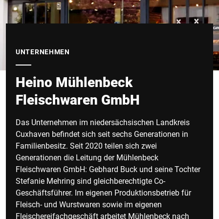
UNTERNEHMEN
Heino Mühlenbeck
Fleischwaren GmbH
Das Unternehmen im niedersächsischen Landkreis
Cuxhaven befindet sich seit sechs Generationen in
Familienbesitz. Seit 2020 teilen sich zwei
Generationen die Leitung der Mühlenbeck
Fleischwaren GmbH: Gebhard Buck und seine Tochter
Stefanie Mehring sind gleichberechtigte Co-
Geschäftsführer. Im eigenen Produktionsbetrieb für
Fleisch- und Wurstwaren sowie im eigenen
Fleischereifachgeschäft arbeitet Mühlenbeck nach