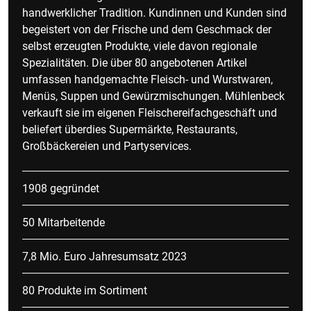
handwerklicher Tradition. Kundinnen und Kunden sind
begeistert von der Frische und dem Geschmack der
selbst erzeugten Produkte, viele davon regionale
Spezialitäten. Die über 80 angebotenen Artikel
umfassen handgemachte Fleisch- und Wurstwaren,
Menüs, Suppen und Gewürzmischungen. Mühlenbeck
verkauft sie im eigenen Fleischereifachgeschäft und
beliefert überdies Supermärkte, Restaurants,
Großbäckereien und Partyservices.
1908 gegründet
50 Mitarbeitende
7,8 Mio. Euro Jahresumsatz 2023
80 Produkte im Sortiment