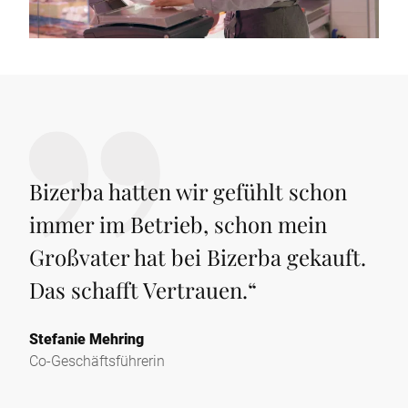
Bizerba hatten wir gefühlt schon
immer im Betrieb, schon mein
Großvater hat bei Bizerba gekauft.
Das schafft Vertrauen.
“
Stefanie Mehring
Co-Geschäftsführerin