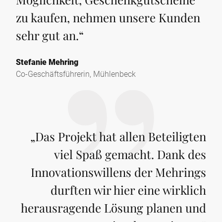
zu kaufen, nehmen unsere Kunden
sehr gut an.
“
Stefanie Mehring
Co-Geschäftsführerin, Mühlenbeck
„
Das Projekt hat allen Beteiligten
viel Spaß gemacht. Dank des
Innovationswillens der Mehrings
durften wir hier eine wirklich
herausragende Lösung planen und