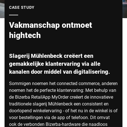
Wereldwijde website
CASE STUDY
Vakmanschap ontmoet
hightech
Slagerij Mühlenbeck creëert een
gemakkelijke klantervaring via alle
kanalen door middel van digitalisering.
Sommigen noemen het connected commerce, anderen
noemen het de perfecte klantervaring: Met behulp van
de Bizerba RetailApp MyOrder creëert de innovatieve
traditionele slagerij Mühlenbeck een consistent en
doorlopend winkelervaring - of het nu in de winkel is of
voor bestellingen via de app of telefoon. Dit omvat
ook de verbonden Bizerba-hardware die naadloos