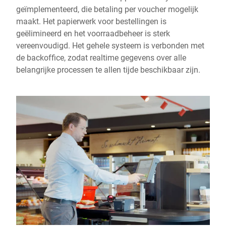
geïmplementeerd, die betaling per voucher mogelijk
maakt. Het papierwerk voor bestellingen is
geëlimineerd en het voorraadbeheer is sterk
vereenvoudigd. Het gehele systeem is verbonden met
de backoffice, zodat realtime gegevens over alle
belangrijke processen te allen tijde beschikbaar zijn.