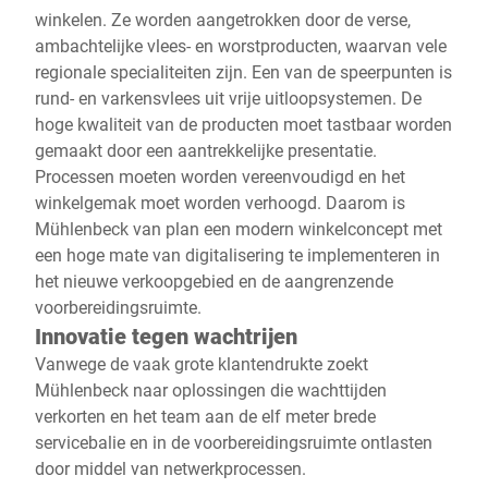
winkelen. Ze worden aangetrokken door de verse,
ambachtelijke vlees- en worstproducten, waarvan vele
regionale specialiteiten zijn. Een van de speerpunten is
rund- en varkensvlees uit vrije uitloopsystemen. De
hoge kwaliteit van de producten moet tastbaar worden
gemaakt door een aantrekkelijke presentatie.
Processen moeten worden vereenvoudigd en het
winkelgemak moet worden verhoogd. Daarom is
Mühlenbeck van plan een modern winkelconcept met
een hoge mate van digitalisering te implementeren in
het nieuwe verkoopgebied en de aangrenzende
voorbereidingsruimte.
Innovatie tegen wachtrijen
Vanwege de vaak grote klantendrukte zoekt
Mühlenbeck naar oplossingen die wachttijden
verkorten en het team aan de elf meter brede
servicebalie en in de voorbereidingsruimte ontlasten
door middel van netwerkprocessen.