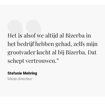
Het is alsof we altijd al Bizerba in
het bedrijf hebben gehad, zelfs mijn
grootvader kocht al bij Bizerba. Dat
schept vertrouwen.
”
Stefanie Mehring
Mede-directeur