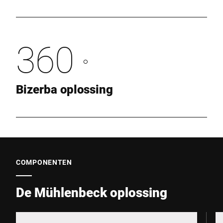
360
°
Bizerba oplossing
COMPONENTEN
De Mühlenbeck oplossing