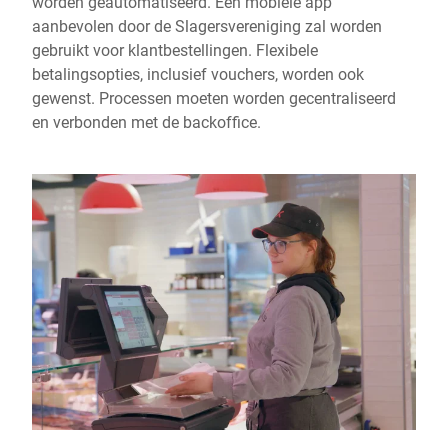
worden geautomatiseerd. Een mobiele app
aanbevolen door de Slagersvereniging zal worden
gebruikt voor klantbestellingen. Flexibele
betalingsopties, inclusief vouchers, worden ook
gewenst. Processen moeten worden gecentraliseerd
en verbonden met de backoffice.