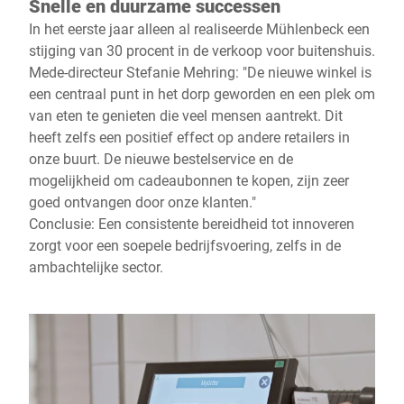
Snelle en duurzame successen
In het eerste jaar alleen al realiseerde Mühlenbeck een
stijging van 30 procent in de verkoop voor buitenshuis.
Mede-directeur Stefanie Mehring: "De nieuwe winkel is
een centraal punt in het dorp geworden en een plek om
van eten te genieten die veel mensen aantrekt. Dit
heeft zelfs een positief effect op andere retailers in
onze buurt. De nieuwe bestelservice en de
mogelijkheid om cadeaubonnen te kopen, zijn zeer
goed ontvangen door onze klanten."
Conclusie: Een consistente bereidheid tot innoveren
zorgt voor een soepele bedrijfsvoering, zelfs in de
ambachtelijke sector.