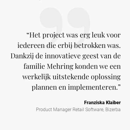
“
Het project was erg leuk voor
iedereen die erbij betrokken was.
Dankzij de innovatieve geest van de
familie Mehring konden we een
werkelijk uitstekende oplossing
plannen en implementeren.
”
Franziska Klaiber
Product Manager Retail Software, Bizerba