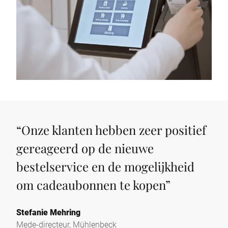
“
Onze klanten hebben zeer positief
gereageerd op de nieuwe
bestelservice en de mogelijkheid
om cadeaubonnen te kopen
”
Stefanie Mehring
Mede-directeur, Mühlenbeck