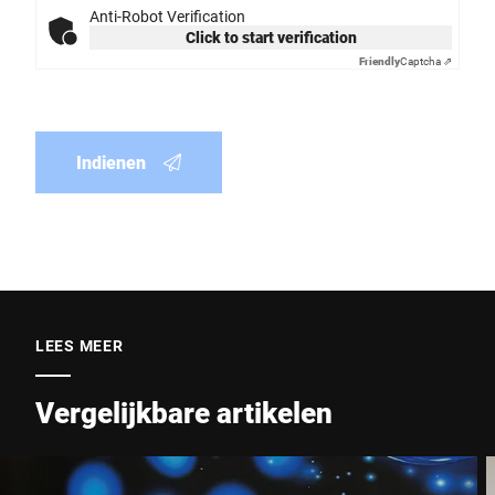
Anti-Robot Verification
Click to start verification
Friendly
Captcha ⇗
Indienen
LEES MEER
Vergelijkbare artikelen