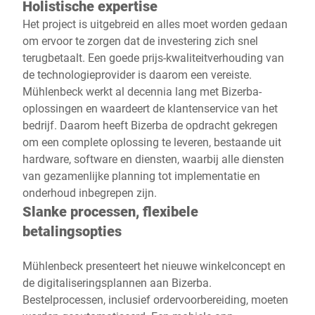
Holistische expertise
Het project is uitgebreid en alles moet worden gedaan
om ervoor te zorgen dat de investering zich snel
terugbetaalt. Een goede prijs-kwaliteitverhouding van
de technologieprovider is daarom een vereiste.
Mühlenbeck werkt al decennia lang met Bizerba-
oplossingen en waardeert de klantenservice van het
bedrijf. Daarom heeft Bizerba de opdracht gekregen
om een complete oplossing te leveren, bestaande uit
hardware, software en diensten, waarbij alle diensten
van gezamenlijke planning tot implementatie en
onderhoud inbegrepen zijn.
Slanke processen, flexibele
betalingsopties
Mühlenbeck presenteert het nieuwe winkelconcept en
de digitaliseringsplannen aan Bizerba.
Bestelprocessen, inclusief ordervoorbereiding, moeten