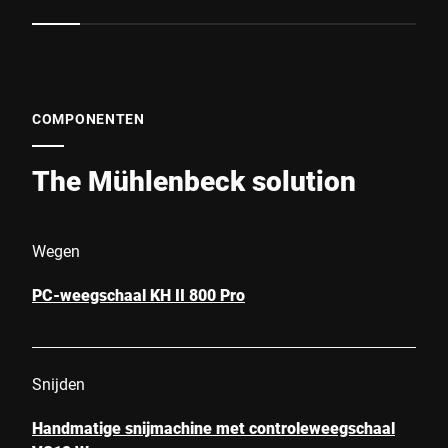
COMPONENTEN
The Mühlenbeck solution
Wegen
PC-weegschaal KH II 800 Pro
Snijden
Handmatige snijmachine met controleweegschaal