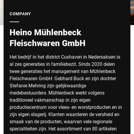
COMPANY
Heino Mühlenbeck
Fleischwaren GmbH
Het bedrijf in het district Cuxhaven in Nedersaksen is
al zes generaties in familiebezit. Sinds 2020 delen
twee generaties het management van Mühlenbeck
Fleischwaren GmbH: Gebhard Buck en zijn dochter
Stefanie Mehring zijn gelijkwaardige
medebestuurders. Mühlenbeck werkt volgens
traditioneel vakmanschap in zijn eigen
productiecentrum voor vlees- en worstproducten en in
zijn eigen slagerij. Klanten waarderen de versheid en
smaak van de producten, waarvan vele regionale
specialiteiten zijn. Het assortiment van 80 artikelen