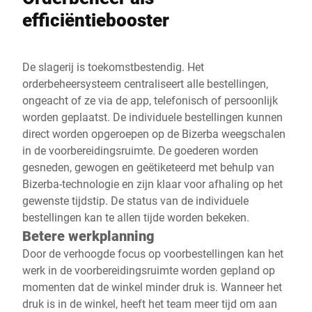
efficiëntiebooster
De slagerij is toekomstbestendig. Het
orderbeheersysteem centraliseert alle bestellingen,
ongeacht of ze via de app, telefonisch of persoonlijk
worden geplaatst. De individuele bestellingen kunnen
direct worden opgeroepen op de Bizerba weegschalen
in de voorbereidingsruimte. De goederen worden
gesneden, gewogen en geëtiketeerd met behulp van
Bizerba-technologie en zijn klaar voor afhaling op het
gewenste tijdstip. De status van de individuele
bestellingen kan te allen tijde worden bekeken.
Betere werkplanning
Door de verhoogde focus op voorbestellingen kan het
werk in de voorbereidingsruimte worden gepland op
momenten dat de winkel minder druk is. Wanneer het
druk is in de winkel, heeft het team meer tijd om aan