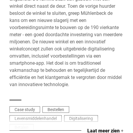
winkel direct naast de deur. Toen de vorige huurder
besloot de winkel te sluiten, greep Mühlenbeck de
kans om een nieuwe slagerij met een
voorbereidingsruimte te bouwen op de 190 vierkante
meter - een goed doordachte investering van meerdere
miljoenen. De nieuwe winkel en een innovatief
winkelconcept zullen ook uitgebreide digitalisering
omvatten, inclusief voorbestellingen via een
smartphone-app. Het doel is om traditioneel
vakmanschap te behouden en tegelijkertijd de
efficiëntie en het klantgemak te vergroten door middel
van innovatieve technologie.
Case study
Bestellen
Levensmiddelenhandel
Digitalisering
Betalen
Laat meer zien
+