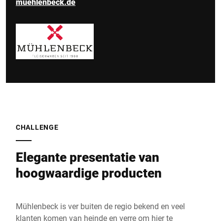
muehlenbeck.de
CHALLENGE
Elegante presentatie van
hoogwaardige producten
Mühlenbeck is ver buiten de regio bekend en veel
klanten komen van heinde en verre om hier te