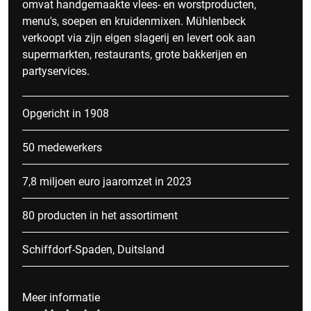
omvat handgemaakte vlees- en worstproducten,
menu's, soepen en kruidenmixen. Mühlenbeck
verkoopt via zijn eigen slagerij en levert ook aan
supermarkten, restaurants, grote bakkerijen en
partyservices.
Opgericht in 1908
50 medewerkers
7,8 miljoen euro jaaromzet in 2023
80 producten in het assortiment
Schiffdorf-Spaden, Duitsland
Meer informatie