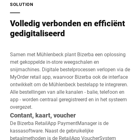
SOLUTION
Volledig verbonden en efficiënt
gedigitaliseerd
Samen met Mühlenbeck plant Bizerba een oplossing
met gekoppelde in-store weegschalen en
snijmachines. Digitale bestelprocessen verlopen via de
MyOrder retail app, waarvoor Bizerba ook de interface
ontwikkelt om de Mühlenbeck bestelapp te integreren.
Alle bestellingen van alle kanalen - balie, telefoon en
app - worden centraal geregistreerd en in het systeem
overgezet.
Contant, kaart, voucher
De Bizerba RetailApp PaymentManager is de
kassasoftware. Naast de gebruikelijke
betaalmethoden is de RetailApp VoucherSystem