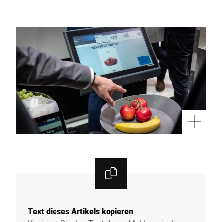
Text dieses Artikels kopieren