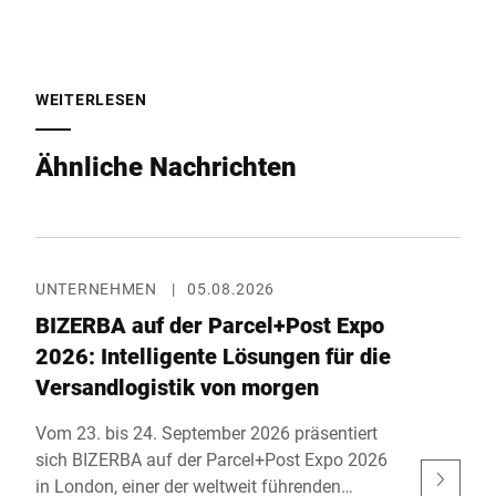
WEITERLESEN
Ähnliche Nachrichten
UNTERNEHMEN
|
05.08.2026
BIZERBA auf der Parcel+Post Expo
2026: Intelligente Lösungen für die
Versandlogistik von morgen
Vom 23. bis 24. September 2026 präsentiert
sich BIZERBA auf der Parcel+Post Expo 2026
in London, einer der weltweit führenden