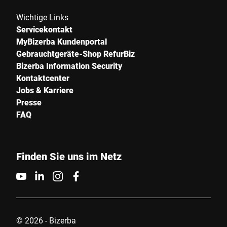
Wichtige Links
Servicekontakt
MyBizerba Kundenportal
Gebrauchtgeräte-Shop RefurBiz
Bizerba Information Security
Kontaktcenter
Jobs & Karriere
Presse
FAQ
Finden Sie uns im Netz
© 2026 - Bizerba