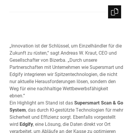
„Innovation ist der Schlüssel, um Einzelhändler für die
Zukunft zu rüsten,“ sagt Andreas W. Kraut, CEO und
Gesellschafter von Bizerba. „Durch unsere
Partnerschaften mit Unternehmen wie Supersmart und
Edgify integrieren wir Spitzentechnologien, die nicht
nur aktuelle Herausforderungen lösen, sondern den
Weg für eine nachhaltige Wettbewerbsfähigkeit
ebnen.“
Ein Highlight am Stand ist das
Supersmart Scan & Go
System
, das durch KI-gestützte Technologien für mehr
Sicherheit und Effizienz sorgt. Ebenfalls vorgestellt
wird
Edgify
, eine Lösung, die Daten direkt vor Ort
verarbeitet, um Abläufe an der Kasse zu optimieren