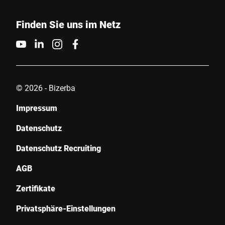
Finden Sie uns im Netz
© 2026 - Bizerba
Impressum
Datenschutz
Datenschutz Recruiting
AGB
Zertifikate
Privatsphäre-Einstellungen