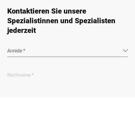
Kontaktieren Sie unsere
Spezialistinnen und Spezialisten
jederzeit
Anrede *
Nachname *
Unternehmen *
E-Mail *