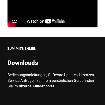
ZUM MITNEHMEN
Downloads
Bedienungsanleitungen, Software-Updates, Lizenzen,
Service-Anfragen zu Ihrem persönlichen Gerät finden
Sie im
Bizerba Kundenportal
.