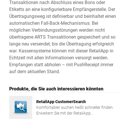
Transaktionen nach Abschluss eines Bons oder
Etiketts an eine konfigurierbare Empfängerstelle. Der
Übertragungsweg ist definierbar und beinhaltet einen
automatischen Fall-Back-Mechanismus: Bei
möglichen Verbindungsstörungen werden nicht
übertragene ARTS Transaktionen gespeichert und so
lange neu versendet, bis die Übertragung erfolgreich
war. Kassensysteme können mit dieser RetailApp in
Echtzeit mit allen Informationen versorgt werden.
Empfangen statt abholen – mit PushReceipt immer
auf dem aktuellen Stand.
Produkte, die Sie auch interessieren könnten
RetailApp CustomerSearch
Komfortabler suchen heißt schneller finden:
Erweitern Sie mit der RetailApp
CustomerSearch die Suchmöglichkeiten in den
Kundenstammdaten Ihrer Waage.