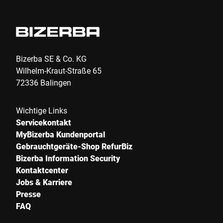
Bizerba SE & Co. KG
Wilhelm-Kraut-Straße 65
72336 Balingen
Wichtige Links
Servicekontakt
MyBizerba Kundenportal
Gebrauchtgeräte-Shop RefurBiz
Bizerba Information Security
Kontaktcenter
Jobs & Karriere
Presse
FAQ