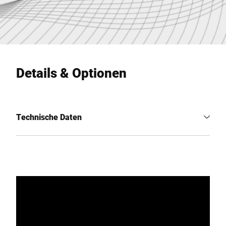
Details & Optionen
Technische Daten