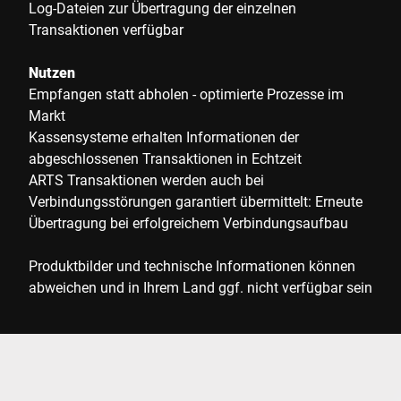
Log-Dateien zur Übertragung der einzelnen
Transaktionen verfügbar
Nutzen
Empfangen statt abholen - optimierte Prozesse im
Markt
Kassensysteme erhalten Informationen der
abgeschlossenen Transaktionen in Echtzeit
ARTS Transaktionen werden auch bei
Verbindungsstörungen garantiert übermittelt: Erneute
Übertragung bei erfolgreichem Verbindungsaufbau
Produktbilder und technische Informationen können
abweichen und in Ihrem Land ggf. nicht verfügbar sein