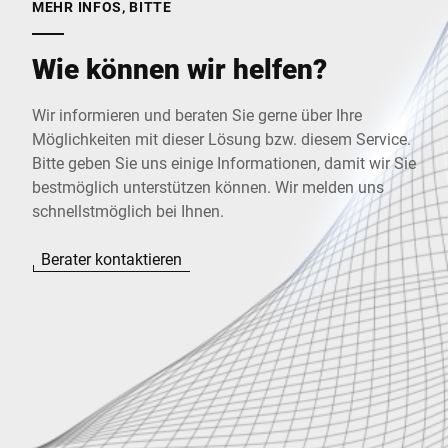
MEHR INFOS, BITTE
Wie können wir helfen?
Wir informieren und beraten Sie gerne über Ihre
Möglichkeiten mit dieser Lösung bzw. diesem Service.
Bitte geben Sie uns einige Informationen, damit wir Sie
bestmöglich unterstützen können. Wir melden uns
schnellstmöglich bei Ihnen.
Berater kontaktieren