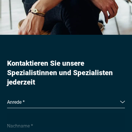
Kontaktieren Sie unsere
Spezialistinnen und Spezialisten
jederzeit
Anrede *
Nachname *