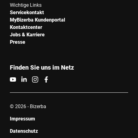
Wichtige Links
Servicekontakt
MyBizerba Kundenportal
Kontaktcenter
Jobs & Karriere
Presse
Finden Sie uns im Netz
© 2026 - Bizerba
Impressum
Datenschutz