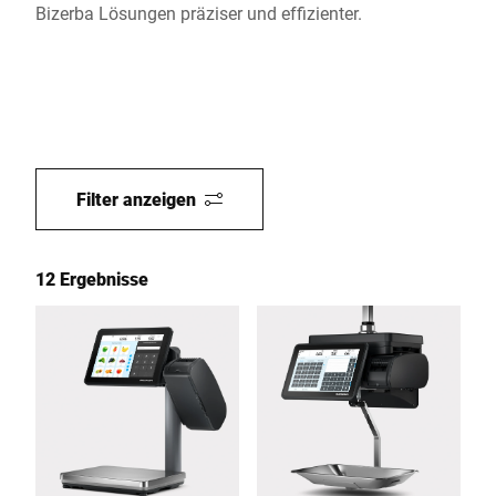
Bizerba Lösungen präziser und effizienter.
Filter anzeigen
12 Ergebnisse