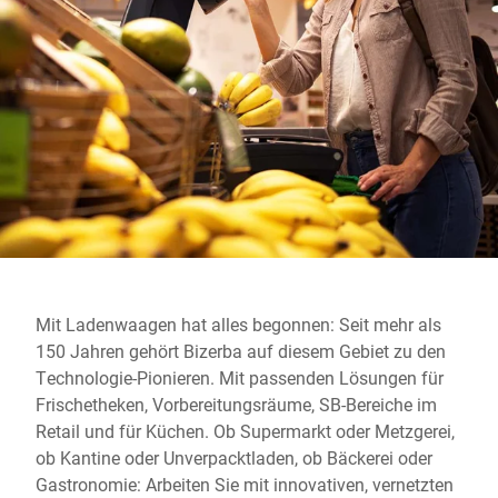
Globale Website
Mit Ladenwaagen hat alles begonnen: Seit mehr als
150 Jahren gehört Bizerba auf diesem Gebiet zu den
Technologie-Pionieren. Mit passenden Lösungen für
Frischetheken, Vorbereitungsräume, SB-Bereiche im
Retail und für Küchen. Ob Supermarkt oder Metzgerei,
ob Kantine oder Unverpacktladen, ob Bäckerei oder
Gastronomie: Arbeiten Sie mit innovativen, vernetzten