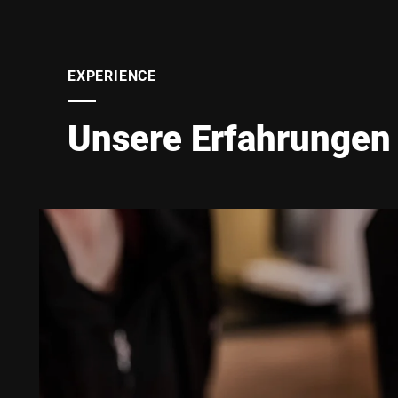
EXPERIENCE
Unsere Erfahrungen 