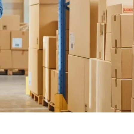
Ukraine