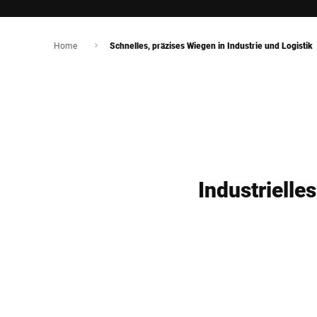
Home
Schnelles, präzises Wiegen in Industrie und Logistik
Industrielle