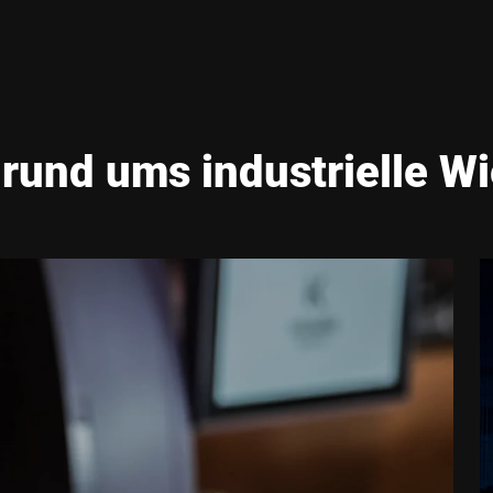
rund ums industrielle W