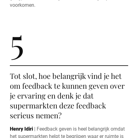
voorkomen.
5
Tot slot, hoe belangrijk vind je het
om feedback te kunnen geven over
je ervaring en denk je dat
supermarkten deze feedback
serieus nemen?
Henry Idiri
|
Feedback geven is heel belangrijk omdat
het supermarkten helpt te begrijpen waar er ruimte is