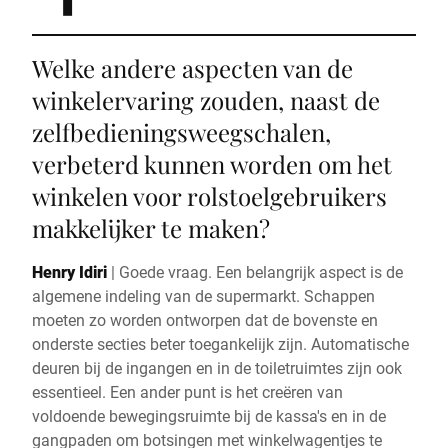
Welke andere aspecten van de
winkelervaring zouden, naast de
zelfbedieningsweegschalen,
verbeterd kunnen worden om het
winkelen voor rolstoelgebruikers
makkelijker te maken?
Henry Idiri
|
Goede vraag. Een belangrijk aspect is de
algemene indeling van de supermarkt. Schappen
moeten zo worden ontworpen dat de bovenste en
onderste secties beter toegankelijk zijn. Automatische
deuren bij de ingangen en in de toiletruimtes zijn ook
essentieel. Een ander punt is het creëren van
voldoende bewegingsruimte bij de kassa's en in de
gangpaden om botsingen met winkelwagentjes te