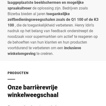
laaggeplaatste beeldschermen en mogelijke
spraakuitvoer
de oplossing zijn. Bedrijven zoals
Bizerba bieden al jaren
toegankelijke
zelfbedieningsweegschalen zoals de Q1 100 of de K3
100
, die de toegankelijkheid verbeteren. Henry Idiri's
nadruk op het belang van feedback onderstreept de
noodzaak voor supermarkten om actief te reageren op
de behoeften van hun klanten en hun producten
voortdurend te verbeteren om een
inclusieve
winkelomgeving
te creëren.
PRODUCTEN
Onze barrièrevrije
winkelweegschaal