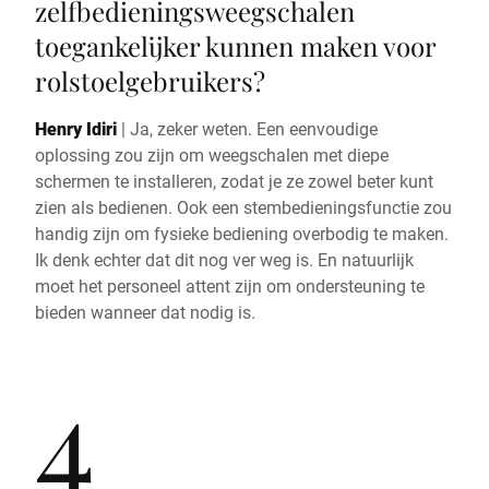
zelfbedieningsweegschalen
toegankelijker kunnen maken voor
rolstoelgebruikers?
Henry Idiri
|
Ja, zeker weten. Een eenvoudige
oplossing zou zijn om weegschalen met diepe
schermen te installeren, zodat je ze zowel beter kunt
zien als bedienen. Ook een stembedieningsfunctie zou
handig zijn om fysieke bediening overbodig te maken.
Ik denk echter dat dit nog ver weg is. En natuurlijk
moet het personeel attent zijn om ondersteuning te
bieden wanneer dat nodig is.
4