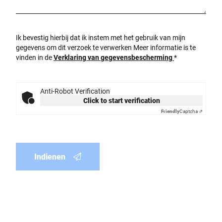
Ik bevestig hierbij dat ik instem met het gebruik van mijn
gegevens om dit verzoek te verwerken Meer informatie is te
vinden in de
Verklaring van gegevensbescherming
*
Anti-Robot Verification
Click to start verification
Friendly
Captcha ⇗
Indienen