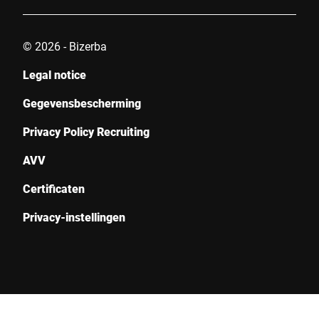
© 2026 - Bizerba
Legal notice
Gegevensbescherming
Privacy Policy Recruiting
AVV
Certificaten
Privacy-instellingen