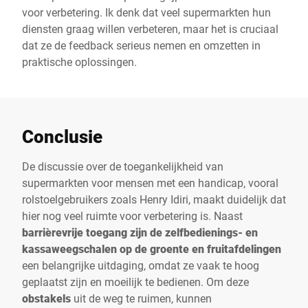
voor verbetering. Ik denk dat veel supermarkten hun
diensten graag willen verbeteren, maar het is cruciaal
dat ze de feedback serieus nemen en omzetten in
praktische oplossingen.
Conclusie
De discussie over de toegankelijkheid van
supermarkten voor mensen met een handicap, vooral
rolstoelgebruikers zoals Henry Idiri, maakt duidelijk dat
hier nog veel ruimte voor verbetering is. Naast
barrièrevrije toegang zijn de zelfbedienings- en
kassaweegschalen op de groente en fruitafdelingen
een belangrijke uitdaging, omdat ze vaak te hoog
geplaatst zijn en moeilijk te bedienen. Om deze
obstakels
uit de weg te ruimen, kunnen