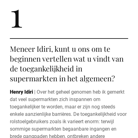
1
Meneer Idiri, kunt u ons om te
beginnen vertellen wat u vindt van
de toegankelijkheid in
supermarkten in het algemeen?
Henry Idiri
|
Over het geheel genomen heb ik gemerkt
dat veel supermarkten zich inspannen om
toegankelijker te worden, maar er zijn nog steeds
enkele aanzienlijke barrières. De toegankelijkheid voor
rolstoelgebruikers zoals ik varieert enorm: terwijl
sommige supermarkten begaanbare ingangen en
brede gangpaden hebben, ontbreken andere