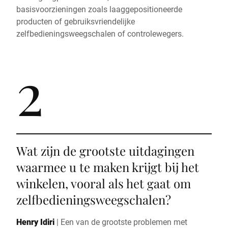
basisvoorzieningen zoals laaggepositioneerde
producten of gebruiksvriendelijke
zelfbedieningsweegschalen of controlewegers.
2
Wat zijn de grootste uitdagingen
waarmee u te maken krijgt bij het
winkelen, vooral als het gaat om
zelfbedieningsweegschalen?
Henry Idiri
|
Een van de grootste problemen met