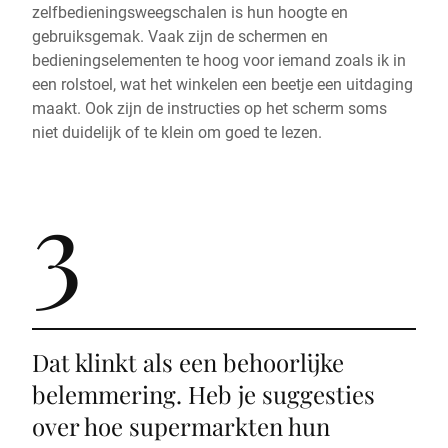
zelfbedieningsweegschalen is hun hoogte en
gebruiksgemak. Vaak zijn de schermen en
bedieningselementen te hoog voor iemand zoals ik in
een rolstoel, wat het winkelen een beetje een uitdaging
maakt. Ook zijn de instructies op het scherm soms
niet duidelijk of te klein om goed te lezen.
3
Dat klinkt als een behoorlijke
belemmering. Heb je suggesties
over hoe supermarkten hun