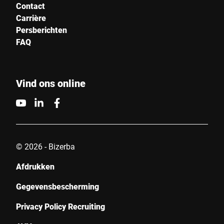
Contact
Carrière
Persberichten
FAQ
Vind ons online
© 2026 - Bizerba
Afdrukken
Gegevensbescherming
Privacy Policy Recruiting