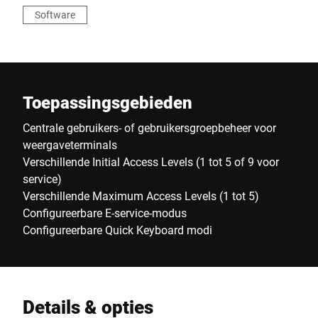
Software
Toepassingsgebieden
Centrale gebruikers- of gebruikersgroepbeheer voor
weergaveterminals
Verschillende Initial Access Levels (1 tot 5 of 9 voor
service)
Verschillende Maximum Access Levels (1 tot 5)
Configureerbare E-service-modus
Configureerbare Quick Keyboard modi
Details & opties