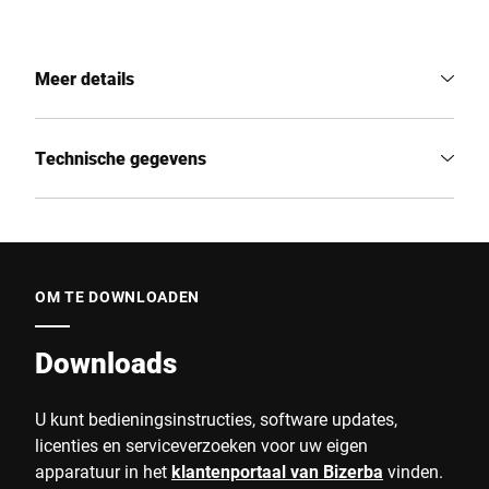
Meer details
Technische gegevens
OM TE DOWNLOADEN
Downloads
U kunt bedieningsinstructies, software updates,
licenties en serviceverzoeken voor uw eigen
apparatuur in het
klantenportaal van Bizerba
vinden.