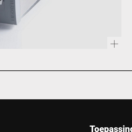
Toepassin