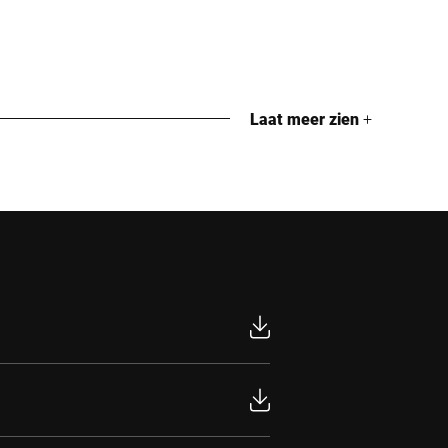
Laat meer zien
+