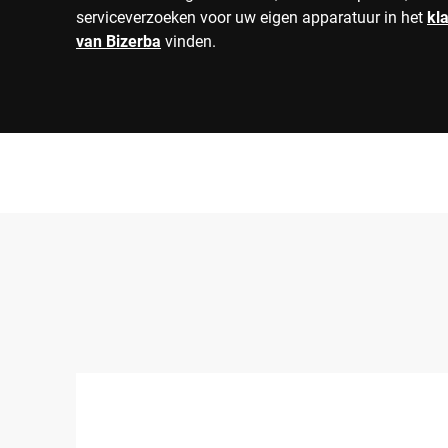
serviceverzoeken voor uw eigen apparatuur in het
kl
van Bizerba
vinden.