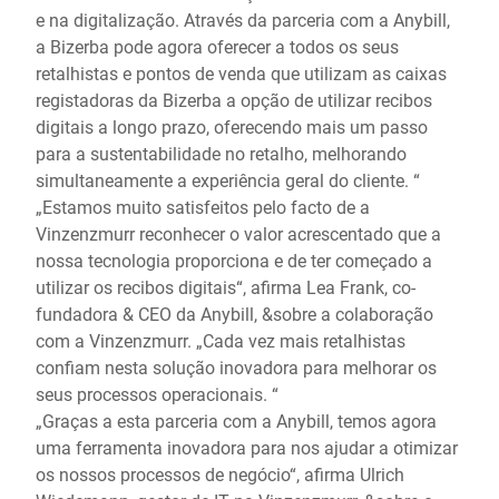
e na digitalização. Através da parceria com a Anybill,
a Bizerba pode agora oferecer a todos os seus
retalhistas e pontos de venda que utilizam as caixas
registadoras da Bizerba a opção de utilizar recibos
digitais a longo prazo, oferecendo mais um passo
para a sustentabilidade no retalho, melhorando
simultaneamente a experiência geral do cliente. “
„Estamos muito satisfeitos pelo facto de a
Vinzenzmurr reconhecer o valor acrescentado que a
nossa tecnologia proporciona e de ter começado a
utilizar os recibos digitais“, afirma Lea Frank, co-
fundadora & CEO da Anybill, &sobre a colaboração
com a Vinzenzmurr. „Cada vez mais retalhistas
confiam nesta solução inovadora para melhorar os
seus processos operacionais. “
„Graças a esta parceria com a Anybill, temos agora
uma ferramenta inovadora para nos ajudar a otimizar
os nossos processos de negócio“, afirma Ulrich