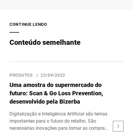
CONTINUE LENDO
Conteúdo semelhante
PRODUTOS
|
22/09/2022
Uma amostra do supermercado do
futuro: Scan & Go Loss Prevention,
desenvolvido pela Bizerba
Digitalização e Inteligência Artificial são temas
importantes para o futuro do retalho. São
necessárias inovações para tornar as compras