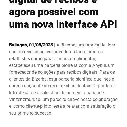
Site global
agora possível com
uma nova interface API
Balingen, 01/08/2023
| A Bizerba, um fabricante líder
que oferece soluções inovadoras tanto para os
retalhistas como para a indústria alimentar,
estabeleceu uma parceria pioneira com a Anybill, um
fornecedor de soluções para recibos digitais. Para os
clientes da Bizerba, esta parceria significa que lhes é
dada a opção de oferecer recibos digitais. O produtor
líder de carne e salsichas de primeira qualidade,
Vinzenzmurr, foi um parceiro-chave nesta colaboração
e, como cliente-piloto, está a relatar com satisfação o
seu primeiro sucesso.