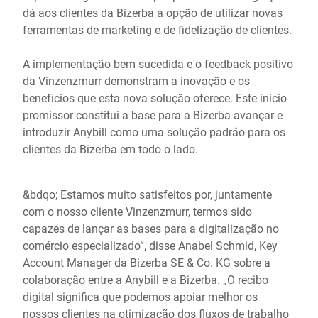
dá aos clientes da Bizerba a opção de utilizar novas
ferramentas de marketing e de fidelização de clientes.
A implementação bem sucedida e o feedback positivo
da Vinzenzmurr demonstram a inovação e os
benefícios que esta nova solução oferece. Este início
promissor constitui a base para a Bizerba avançar e
introduzir Anybill como uma solução padrão para os
clientes da Bizerba em todo o lado.
&bdqo; Estamos muito satisfeitos por, juntamente
com o nosso cliente Vinzenzmurr, termos sido
capazes de lançar as bases para a digitalização no
comércio especializado“, disse Anabel Schmid, Key
Account Manager da Bizerba SE & Co. KG sobre a
colaboração entre a Anybill e a Bizerba. „O recibo
digital significa que podemos apoiar melhor os
nossos clientes na otimização dos fluxos de trabalho