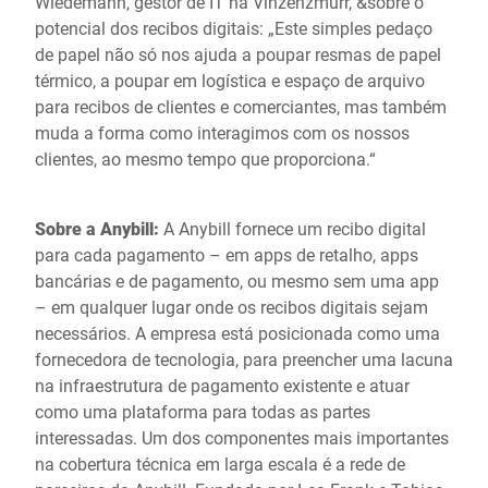
Wiedemann, gestor de IT na Vinzenzmurr, &sobre o
potencial dos recibos digitais: „Este simples pedaço
de papel não só nos ajuda a poupar resmas de papel
térmico, a poupar em logística e espaço de arquivo
para recibos de clientes e comerciantes, mas também
muda a forma como interagimos com os nossos
clientes, ao mesmo tempo que proporciona.“
Sobre a Anybill:
A Anybill fornece um recibo digital
para cada pagamento – em apps de retalho, apps
bancárias e de pagamento, ou mesmo sem uma app
– em qualquer lugar onde os recibos digitais sejam
necessários. A empresa está posicionada como uma
fornecedora de tecnologia, para preencher uma lacuna
na infraestrutura de pagamento existente e atuar
como uma plataforma para todas as partes
interessadas. Um dos componentes mais importantes
na cobertura técnica em larga escala é a rede de