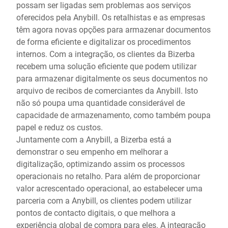
possam ser ligadas sem problemas aos serviços
oferecidos pela Anybill. Os retalhistas e as empresas
têm agora novas opções para armazenar documentos
de forma eficiente e digitalizar os procedimentos
internos. Com a integração, os clientes da Bizerba
recebem uma solução eficiente que podem utilizar
para armazenar digitalmente os seus documentos no
arquivo de recibos de comerciantes da Anybill. Isto
não só poupa uma quantidade considerável de
capacidade de armazenamento, como também poupa
papel e reduz os custos.
Juntamente com a Anybill, a Bizerba está a
demonstrar o seu empenho em melhorar a
digitalização, optimizando assim os processos
operacionais no retalho. Para além de proporcionar
valor acrescentado operacional, ao estabelecer uma
parceria com a Anybill, os clientes podem utilizar
pontos de contacto digitais, o que melhora a
experiência global de compra para eles. A integração