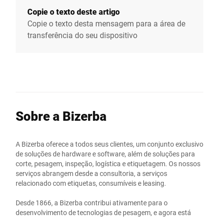
Copie o texto deste artigo
Copie o texto desta mensagem para a área de
transferência do seu dispositivo
Sobre a Bizerba
A Bizerba oferece a todos seus clientes, um conjunto exclusivo
de soluções de hardware e software, além de soluções para
corte, pesagem, inspeção, logística e etiquetagem. Os nossos
serviços abrangem desde a consultoria, a serviços
relacionado com etiquetas, consumíveis e leasing.
Desde 1866, a Bizerba contribui ativamente para o
desenvolvimento de tecnologias de pesagem, e agora está