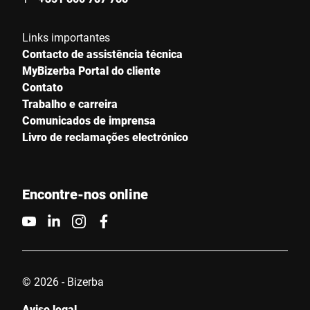
Links importantes
Contacto de assistência técnica
MyBizerba Portal do cliente
Contato
Trabalho e carreira
Comunicados de imprensa
Livro de reclamações electrónico
Encontre-nos online
© 2026 - Bizerba
Aviso legal