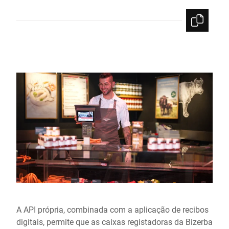
A API própria, combinada com a aplicação de recibos
digitais, permite que as caixas registadoras da Bizerba