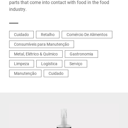
parts that come into contact with food in the food
industry.
Cuidado
Retalho
Comércio De Alimentos
Consumíveis para Manutenção
Metal, Elétrico & Químico
Gastronomia
Limpeza
Logística
Serviço
Manutenção
Cuidado