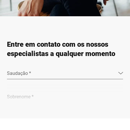
Entre em contato com os nossos
especialistas a qualquer momento
Saudação *
Sobrenome *
Empresa *