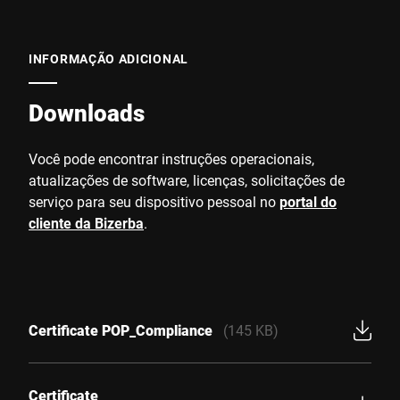
INFORMAÇÃO ADICIONAL
Downloads
Você pode encontrar instruções operacionais,
atualizações de software, licenças, solicitações de
serviço para seu dispositivo pessoal no
portal do
cliente da Bizerba
.
Certificate POP_Compliance
(145 KB)
Certificate