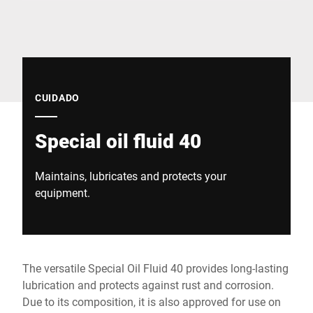
Site global
CUIDADO
Special oil fluid 40
Maintains, lubricates and protects your
equipment.
The versatile Special Oil Fluid 40 provides long-lasting
lubrication and protects against rust and corrosion.
Due to its composition, it is also approved for use on