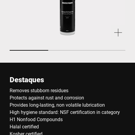
Destaques
Removes stubborn residues
Protects against rust and corrosion
Provides long-lasting, non volatile lubrication
High hygiene standard: NSF certification in category
H1 Nonfood Compounds
Halal certified
Kosher certified