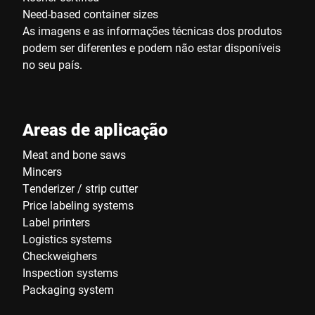
Need-based container sizes
As imagens e as informações técnicas dos produtos
podem ser diferentes e podem não estar disponíveis
no seu país.
Areas de aplicação
Meat and bone saws
Mincers
Tenderizer / strip cutter
Price labeling systems
Label printers
Logistics systems
Checkweighers
Inspection systems
Packaging system