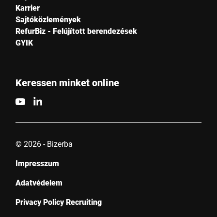
Karrier
Sajtóközlemények
RefurBiz - Felújított berendezések
GYIK
Keressen minket online
© 2026 - Bizerba
Impresszum
Adatvédelem
Privacy Policy Recruiting