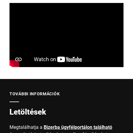
TOVÁBBI INFORMÁCIÓK
Letöltések
Megtalálhatja a
Bizerba ügyfélportálon található