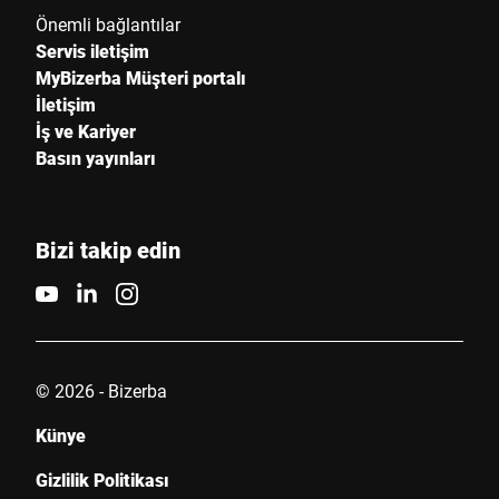
Önemli bağlantılar
Servis iletişim
MyBizerba Müşteri portalı
İletişim
İş ve Kariyer
Basın yayınları
Bizi takip edin
© 2026 - Bizerba
Künye
Gizlilik Politikası