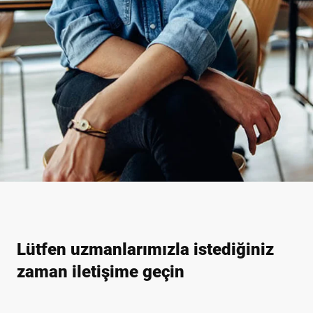
Lütfen uzmanlarımızla istediğiniz
zaman iletişime geçin