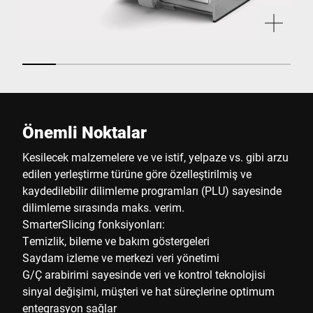
Önemli Noktalar
Kesilecek malzemelere ve ve istif, yelpaze vs. gibi arzu
edilen yerleştirme türüne göre özelleştirilmiş ve
kaydedilebilir dilimleme programları (PLU) sayesinde
dilimleme sırasında maks. verim.
SmarterSlicing fonksiyonları:
Temizlik, bileme ve bakım göstergeleri
Saydam izleme ve merkezi veri yönetimi
G/Ç arabirimi sayesinde veri ve kontrol teknolojisi
sinyal değişimi, müşteri ve hat süreçlerine optimum
entegrasyon sağlar