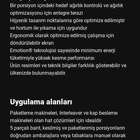
Bir porsiyon içindeki hedef ağırlık kontrolü ve ağırlık
optimizasyonu için entegre terazi
Hijyenik tasarım noktalarına göre optimize edilmiştir
ve hortum ile yıkama için uygundur
Ergonomik olarak optimize edilmiş çalışma için
döndürülebilir ekran
Emotion® teknolojisi sayesinde minimum enerji
tüketimiyle yüksek kesme performansı
Ürün resimleri ve teknik bilgiler farklılık gösterebilir ve
ülkenizde bulunmayabilir.
Uygulama alanları
Paketleme makineleri, Interleaver ve kap besleme
makineleri olan hat çözümleri için idealdir
5 parçalı bant, kesilmiş ve paketlenmiş porsiyonların
doğrudan ambalajlara veya tabaklara manuel olarak