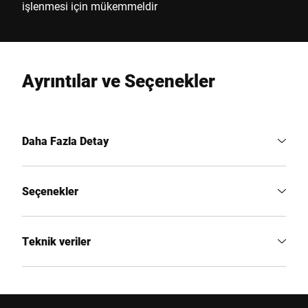
işlenmesi için mükemmeldir
Ayrıntılar ve Seçenekler
Daha Fazla Detay
Seçenekler
Teknik veriler