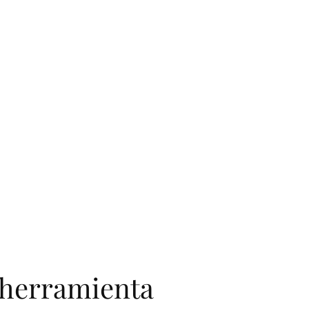
 herramienta