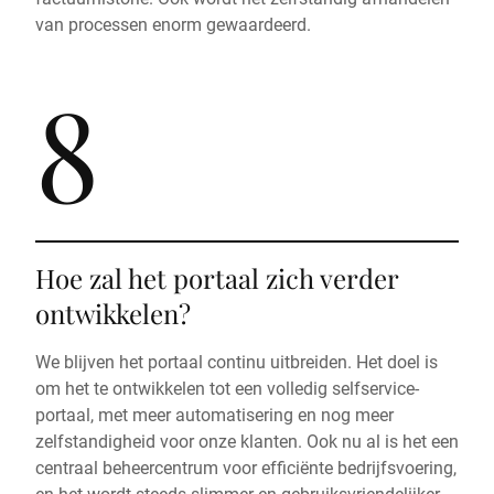
van processen enorm gewaardeerd.
8
Hoe zal het portaal zich verder
ontwikkelen?
We blijven het portaal continu uitbreiden. Het doel is
om het te ontwikkelen tot een volledig selfservice-
portaal, met meer automatisering en nog meer
zelfstandigheid voor onze klanten. Ook nu al is het een
centraal beheercentrum voor efficiënte bedrijfsvoering,
en het wordt steeds slimmer en gebruiksvriendelijker.