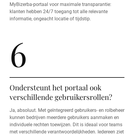
MyBizerba-portaal voor maximale transparantie:
klanten hebben 24/7 toegang tot alle relevante
informatie, ongeacht locatie of tijdstip.
6
Ondersteunt het portaal ook
verschillende gebruikersrollen?
Ja, absoluut. Met geïntegreerd gebruikers- en rolbeheer
kunnen bedrijven meerdere gebruikers aanmaken en
individuele rechten toewijzen. Dit is ideaal voor teams
met verschillende verantwoordelijkheden. Iedereen ziet