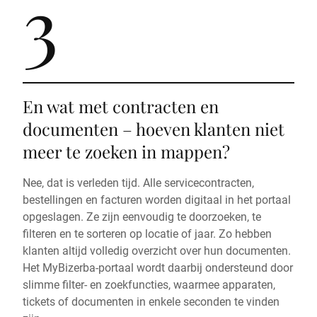
3
En wat met contracten en
documenten – hoeven klanten niet
meer te zoeken in mappen?
Nee, dat is verleden tijd. Alle servicecontracten,
bestellingen en facturen worden digitaal in het portaal
opgeslagen. Ze zijn eenvoudig te doorzoeken, te
filteren en te sorteren op locatie of jaar. Zo hebben
klanten altijd volledig overzicht over hun documenten.
Het MyBizerba-portaal wordt daarbij ondersteund door
slimme filter- en zoekfuncties, waarmee apparaten,
tickets of documenten in enkele seconden te vinden