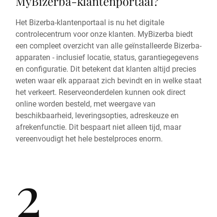
MyBizerba-klantenportaal?
Het Bizerba-klantenportaal is nu het digitale
controlecentrum voor onze klanten. MyBizerba biedt
een compleet overzicht van alle geïnstalleerde Bizerba-
apparaten - inclusief locatie, status, garantiegegevens
en configuratie. Dit betekent dat klanten altijd precies
weten waar elk apparaat zich bevindt en in welke staat
het verkeert. Reserveonderdelen kunnen ook direct
online worden besteld, met weergave van
beschikbaarheid, leveringsopties, adreskeuze en
afrekenfunctie. Dit bespaart niet alleen tijd, maar
vereenvoudigt het hele bestelproces enorm.
2