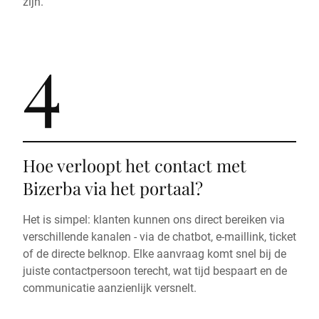
zijn.
4
Hoe verloopt het contact met
Bizerba via het portaal?
Het is simpel: klanten kunnen ons direct bereiken via
verschillende kanalen - via de chatbot, e-maillink, ticket
of de directe belknop. Elke aanvraag komt snel bij de
juiste contactpersoon terecht, wat tijd bespaart en de
communicatie aanzienlijk versnelt.