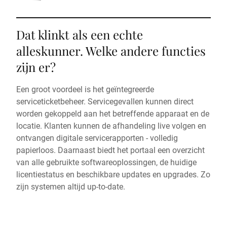
Dat klinkt als een echte
alleskunner. Welke andere functies
zijn er?
Een groot voordeel is het geïntegreerde
serviceticketbeheer. Servicegevallen kunnen direct
worden gekoppeld aan het betreffende apparaat en de
locatie. Klanten kunnen de afhandeling live volgen en
ontvangen digitale servicerapporten - volledig
papierloos. Daarnaast biedt het portaal een overzicht
van alle gebruikte softwareoplossingen, de huidige
licentiestatus en beschikbare updates en upgrades. Zo
zijn systemen altijd up-to-date.