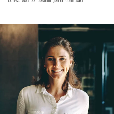
softwarebeheer, bestellingen en contracten.