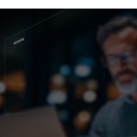
Wereldwijde website