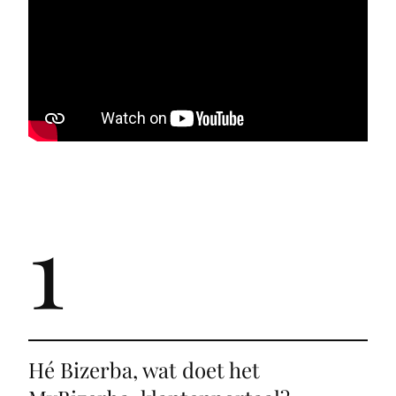
1
Hé Bizerba, wat doet het