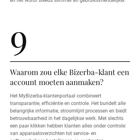
9
Waarom zou elke Bizerba-klant een
account moeten aanmaken?
Het MyBizerba-klantenportaal combineert
transparantie, efficiëntie en controle. Het bundelt alle
belangrijke informatie, stroomlijnt processen en biedt
betrouwbaarheid in het dagelijkse werk. Met slechts
een paar klikken hebben klanten alles onder controle:
van apparaatoverzichten tot service- en