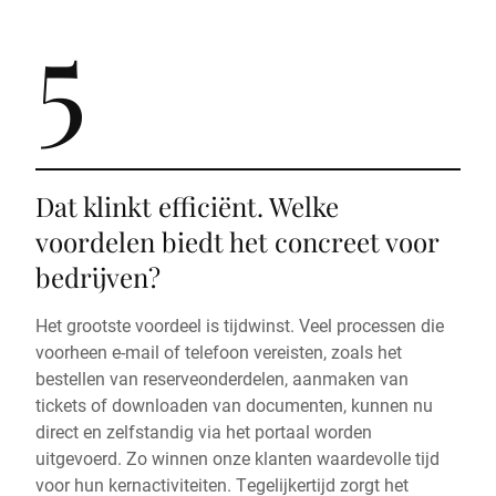
5
Dat klinkt efficiënt. Welke
voordelen biedt het concreet voor
bedrijven?
Het grootste voordeel is tijdwinst. Veel processen die
voorheen e-mail of telefoon vereisten, zoals het
bestellen van reserveonderdelen, aanmaken van
tickets of downloaden van documenten, kunnen nu
direct en zelfstandig via het portaal worden
uitgevoerd. Zo winnen onze klanten waardevolle tijd
voor hun kernactiviteiten. Tegelijkertijd zorgt het