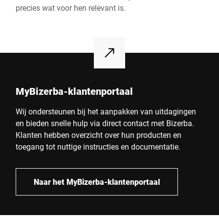
precies wat voor hen relevant is.
MyBizerba-klantenportaal
Wij ondersteunen bij het aanpakken van uitdagingen
en bieden snelle hulp via direct contact met Bizerba.
Klanten hebben overzicht over hun producten en
toegang tot nuttige instructies en documentatie.
Naar het MyBizerba-klantenportaal