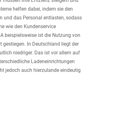
steme helfen dabei, indem sie den
n und das Personal entlasten, sodass
che wie den Kundenservice
A beispielsweise ist die Nutzung von
 gestiegen. In Deutschland liegt der
tlich niedriger. Das ist vor allem auf
nterschiedliche Ladeneinrichtungen
ht jedoch auch hierzulande eindeutig