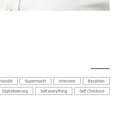
Handel
Supermarkt
Interview
Bezahlen
Digitalisierung
Self everything
Self Checkout