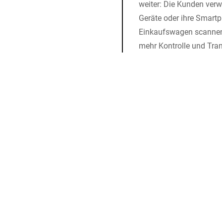
weiter: Die Kunden ver
Geräte oder ihre Smartph
Einkaufswagen scannen
mehr Kontrolle und Tra