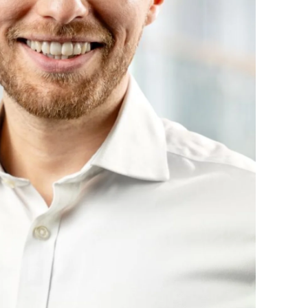
Ukraine