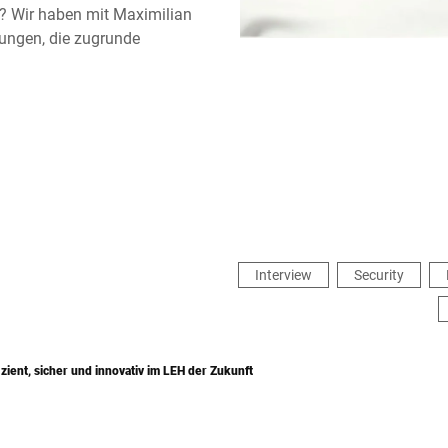
n? Wir haben mit Maximilian
lungen, die zugrunde
Interview
Security
zient, sicher und innovativ im LEH der Zukunft