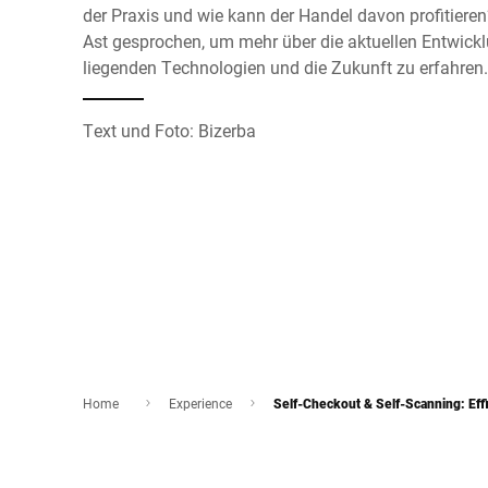
der Praxis und wie kann der Handel davon profitiere
Ast gesprochen, um mehr über die aktuellen Entwick
liegenden Technologien und die Zukunft zu erfahren.
Text und Foto: Bizerba
Home
Experience
Self-Checkout & Self-Scanning: Effi