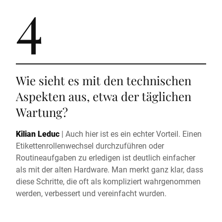
4
Wie sieht es mit den technischen
Aspekten aus, etwa der täglichen
Wartung?
Kilian Leduc
|
Auch hier ist es ein echter Vorteil. Einen
Etikettenrollenwechsel durchzuführen oder
Routineaufgaben zu erledigen ist deutlich einfacher
als mit der alten Hardware. Man merkt ganz klar, dass
diese Schritte, die oft als kompliziert wahrgenommen
werden, verbessert und vereinfacht wurden.