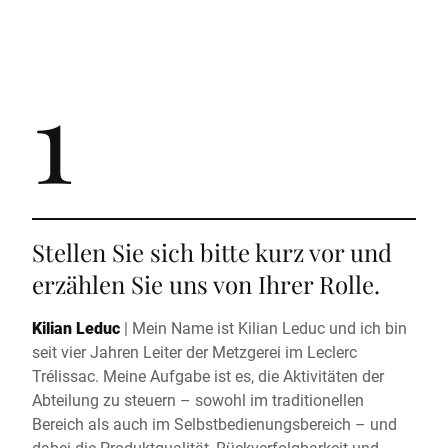
1
Stellen Sie sich bitte kurz vor und
erzählen Sie uns von Ihrer Rolle.
Kilian Leduc
|
Mein Name ist Kilian Leduc und ich bin
seit vier Jahren Leiter der Metzgerei im Leclerc
Trélissac. Meine Aufgabe ist es, die Aktivitäten der
Abteilung zu steuern – sowohl im traditionellen
Bereich als auch im Selbstbedienungsbereich – und
dabei die Produktqualität, Rückverfolgbarkeit und