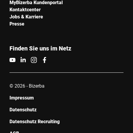
MyBizerba Kundenportal
Kontaktcenter
Jobs & Karriere
Presse
Finden Sie uns im Netz
© 2026 - Bizerba
Impressum
Datenschutz
Datenschutz Recruiting