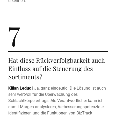
erkennen.
7
Hat diese Rückverfolgbarkeit auch
Einfluss auf die Steuerung des
Sortiments?
Kilian Leduc
|
Ja, ganz eindeutig. Die Lösung ist auch
sehr wertvoll für die Überwachung des
Schlachtkörperertrags. Als Verantwortlicher kann ich
damit Margen analysieren, Verbesserungspotenziale
identifizieren und die Funktionen von BizTrack