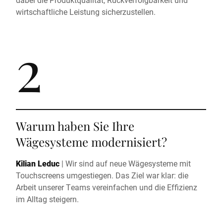
wirtschaftliche Leistung sicherzustellen.
2
Warum haben Sie Ihre
Wägesysteme modernisiert?
Kilian Leduc
|
Wir sind auf neue Wägesysteme mit
Touchscreens umgestiegen. Das Ziel war klar: die
Arbeit unserer Teams vereinfachen und die Effizienz
im Alltag steigern.