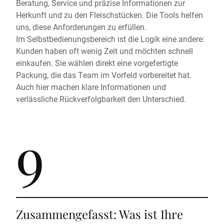
Beratung, Service und präzise Informationen zur
Herkunft und zu den Fleischstücken. Die Tools helfen
uns, diese Anforderungen zu erfüllen.
Im Selbstbedienungsbereich ist die Logik eine andere:
Kunden haben oft wenig Zeit und möchten schnell
einkaufen. Sie wählen direkt eine vorgefertigte
Packung, die das Team im Vorfeld vorbereitet hat.
Auch hier machen klare Informationen und
verlässliche Rückverfolgbarkeit den Unterschied.
9
Zusammengefasst: Was ist Ihre