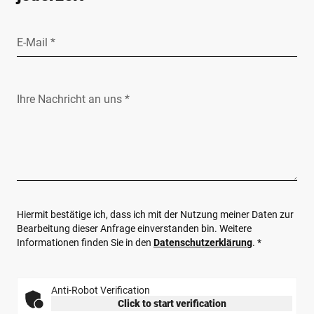
E-Mail *
Ihre Nachricht an uns *
Hiermit bestätige ich, dass ich mit der Nutzung meiner Daten zur
Bearbeitung dieser Anfrage einverstanden bin. Weitere
Informationen finden Sie in den
Datenschutzerklärung
. *
Anti-Robot Verification
Click to start verification