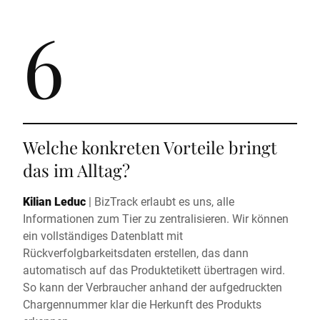
6
Welche konkreten Vorteile bringt
das im Alltag?
Kilian Leduc
|
BizTrack erlaubt es uns, alle
Informationen zum Tier zu zentralisieren. Wir können
ein vollständiges Datenblatt mit
Rückverfolgbarkeitsdaten erstellen, das dann
automatisch auf das Produktetikett übertragen wird.
So kann der Verbraucher anhand der aufgedruckten
Chargennummer klar die Herkunft des Produkts