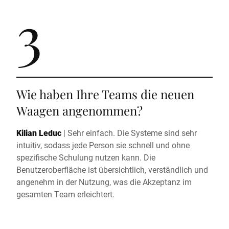
3
Wie haben Ihre Teams die neuen
Waagen angenommen?
Kilian Leduc
|
Sehr einfach. Die Systeme sind sehr
intuitiv, sodass jede Person sie schnell und ohne
spezifische Schulung nutzen kann. Die
Benutzeroberfläche ist übersichtlich, verständlich und
angenehm in der Nutzung, was die Akzeptanz im
gesamten Team erleichtert.