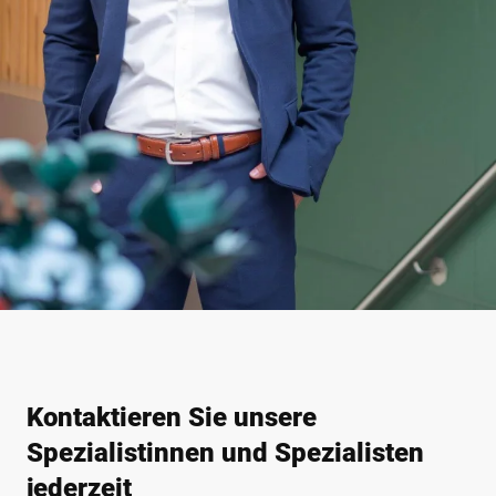
Kontaktieren Sie unsere
Spezialistinnen und Spezialisten
jederzeit