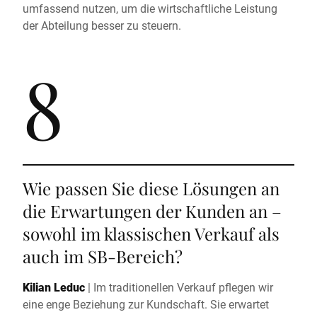
umfassend nutzen, um die wirtschaftliche Leistung
der Abteilung besser zu steuern.
8
Wie passen Sie diese Lösungen an
die Erwartungen der Kunden an –
sowohl im klassischen Verkauf als
auch im SB-Bereich?
Kilian Leduc
|
Im traditionellen Verkauf pflegen wir
eine enge Beziehung zur Kundschaft. Sie erwartet