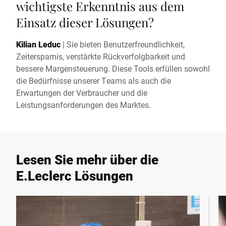
wichtigste Erkenntnis aus dem
Einsatz dieser Lösungen?
Kilian Leduc
|
Sie bieten Benutzerfreundlichkeit,
Zeitersparnis, verstärkte Rückverfolgbarkeit und
bessere Margensteuerung. Diese Tools erfüllen sowohl
die Bedürfnisse unserer Teams als auch die
Erwartungen der Verbraucher und die
Leistungsanforderungen des Marktes.
Lesen Sie mehr über die
E.Leclerc Lösungen