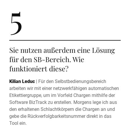
5
Sie nutzen außerdem eine Lösung
für den SB-Bereich. Wie
funktioniert diese?
Kilian Leduc
|
Für den Selbstbedienungsbereich
arbeiten wir mit einer netzwerkfähigen automatischen
Etikettiergruppe, um im Vorfeld Chargen mithilfe der
Software BizTrack zu erstellen. Morgens lege ich aus
den erhaltenen Schlachtkörpern die Chargen an und
gebe die Rückverfolgbarkeitsnummer direkt in das
Tool ein.