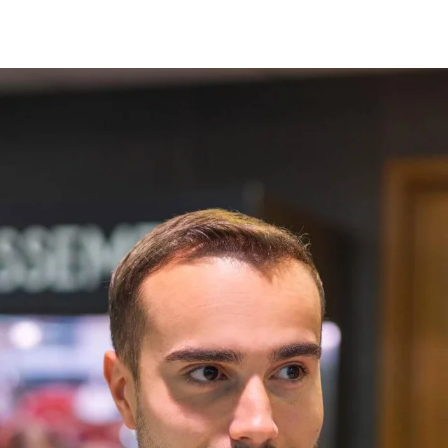
Globale Website